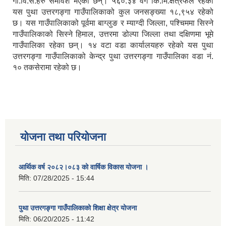
गा.वि.स.हरु समावेश भएका छन्। ५६०.३४ वर्ग कि.मि.क्षेत्रफल रहेको
यस पुथा उत्तरगङ्गा गाउँपालिकाको कुल जनसङ्ख्या १८,९५४ रहेको
छ। यस गाउँपालिकाको पूर्वमा बाग्लुङ र म्याग्दी जिल्ला, पश्चिममा सिस्ने
गाउँपालिकाको सिस्ने हिमाल, उत्तरमा डोल्पा जिल्ला तथा दक्षिणमा भूमे
गाउँपालिका रहेका छन्। १४ वटा वडा कार्यालयहरु रहेको यस पुथा
उत्तरगङ्गा गाउँपालिकाको केन्द्र पुथा उत्तरगङ्गा गाउँपालिका वडा नं.
१० तकसेरामा रहेको छ।
योजना तथा परियोजना
आर्थिक वर्ष २०८२।०८३ को वार्षिक विकास योजना ।
मिति:
07/28/2025 - 15:44
पुथा उत्तरगङ्गा गाउँपालिकाको शिक्षा क्षेत्र योजना
मिति:
06/20/2025 - 11:42