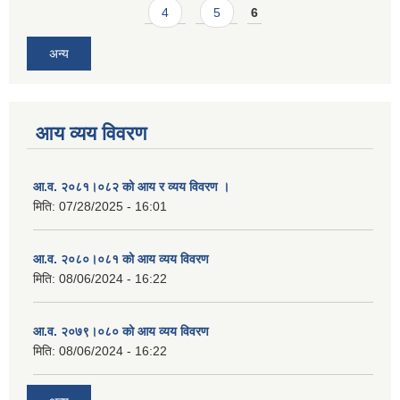
4
5
6
अन्य
आय व्यय विवरण
आ.व. २०८१।०८२ को आय र व्यय विवरण ।
मिति:
07/28/2025 - 16:01
आ.व. २०८०।०८१ को आय व्यय विवरण
मिति:
08/06/2024 - 16:22
आ.व. २०७९।०८० को आय व्यय विवरण
मिति:
08/06/2024 - 16:22