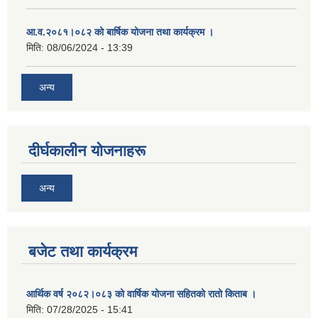
आ.व.२०८१।०८२ को बार्षिक योजना तथा कार्यक्रम ।
मिति:
08/06/2024 - 13:39
अन्य
दीर्घकालीन योजनाहरू
अन्य
बजेट तथा कार्यक्रम
आर्थिक वर्ष २०८२।०८३ को वार्षिक योजना सहितको रातो किताब ।
मिति:
07/28/2025 - 15:41