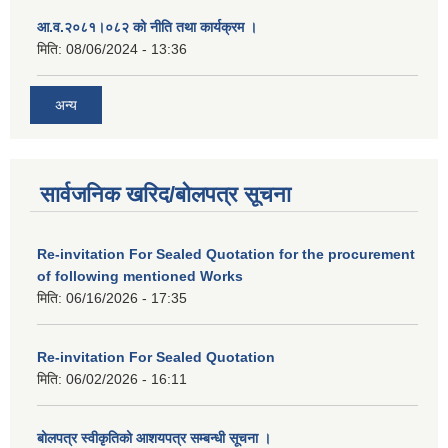
आ.व.२०८१।०८२ को नीति तथा कार्यक्रम ।
मिति:
08/06/2024 - 13:36
अन्य
सार्वजनिक खरिद/बोलपत्र सूचना
Re-invitation For Sealed Quotation for the procurement
of following mentioned Works
मिति:
06/16/2026 - 17:35
Re-invitation For Sealed Quotation
मिति:
06/02/2026 - 16:11
बोलपत्र स्वीकृतिको आशयपत्र सम्बन्धी सूचना ।