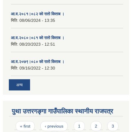
आ.व.२०८१।०८२ को रातो किताब ।
मिति:
08/06/2024 - 13:35
आ.व.२०८०।०८१ को रातो किताब ।
मिति:
08/20/2023 - 12:51
आ.व.२०७९।०८० को रातो किताब ।
मिति:
09/16/2022 - 12:30
अन्य
पुथा उत्तरगङ्गा गाउँपालिका स्थानीय राजपत्र
Pages
« first
‹ previous
1
2
3