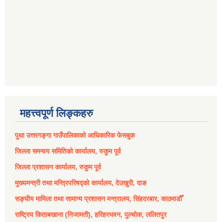
महत्त्वपूर्ण लिङ्कहरु
पुथा उत्तरगङ्गा गाउँपालिकाको आधिकारिक फेसबुक
जिल्ला समन्वय समितिको कार्यालय, रुकुम पूर्व
जिल्ला प्रशासन कार्यालय, रुकुम पूर्व
मुख्यमन्त्री तथा मन्त्रिपरिषद्को कार्यालय, देउखुरी, दाङ
सङ्घीय मामिला तथा सामान्य प्रशासन मन्त्रालय, सिंहदरबार, काठमाडौँ
राष्ट्रिय किताबखाना (निजामती), हरिहरभवन, पुल्चोक, ललितपुर