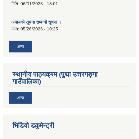
मिति:
06/01/2026 - 18:01
आशयको सूचना सम्बन्धी सूचना ।
मिति:
05/26/2026 - 10:25
अन्य
स्थानीय पाठ्यक्रम (पुथा उत्तरगङ्गा
गाउँपालिका)
अन्य
भिडियो डकुमेन्ट्री