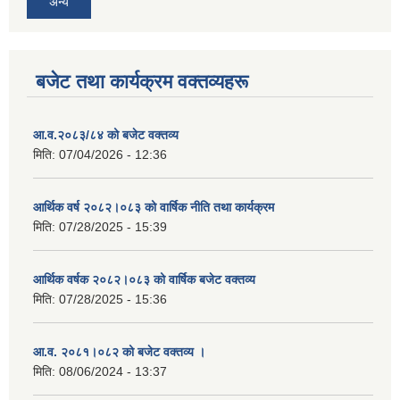
अन्य
बजेट तथा कार्यक्रम वक्तव्यहरू
आ.व.२०८३/८४ को बजेट वक्तव्य
मिति:
07/04/2026 - 12:36
आर्थिक वर्ष २०८२।०८३ को वार्षिक नीति तथा कार्यक्रम
मिति:
07/28/2025 - 15:39
आर्थिक वर्षक २०८२।०८३ को वार्षिक बजेट वक्तव्य
मिति:
07/28/2025 - 15:36
आ.व. २०८१।०८२ को बजेट वक्तव्य ।
मिति:
08/06/2024 - 13:37