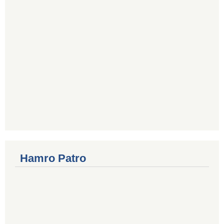
Hamro Patro