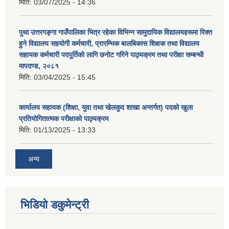
मिति:
03/07/2025 - 14:36
पुथा उत्तरगङ्गा गाउँपालिका भित्र रहेका विभिन्न सामुदायिक विद्यालयहरूमा रिक्त
हुने विद्यालय सहयोगी कर्मचारी, प्रारम्भिक बालबिकास शिक्षक तथा विद्यालय
सहायक कर्मचारी पदपूर्तिको लागि छनोट गरिने पाठ्यक्रम तथा परीक्षा सम्बन्धी
मापदण्ड, २०८१
मिति:
03/04/2025 - 15:45
कार्यालय सहायक (शिक्षा, युवा तथा खेलकुद शाखा अन्तर्गत) पदको खुला
प्रतियोगितात्मक परीक्षाको पाठ्यक्रम
मिति:
01/13/2025 - 13:33
अन्य
भिडियो डकुमेन्ट्री