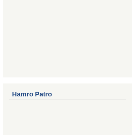
Hamro Patro