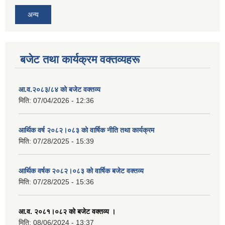
अन्य
बजेट तथा कार्यक्रम वक्तव्यहरू
आ.व.२०८३/८४ को बजेट वक्तव्य
मिति:
07/04/2026 - 12:36
आर्थिक वर्ष २०८२।०८३ को वार्षिक नीति तथा कार्यक्रम
मिति:
07/28/2025 - 15:39
आर्थिक वर्षक २०८२।०८३ को वार्षिक बजेट वक्तव्य
मिति:
07/28/2025 - 15:36
आ.व. २०८१।०८२ को बजेट वक्तव्य ।
मिति:
08/06/2024 - 13:37