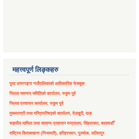
महत्त्वपूर्ण लिङ्कहरु
पुथा उत्तरगङ्गा गाउँपालिकाको आधिकारिक फेसबुक
जिल्ला समन्वय समितिको कार्यालय, रुकुम पूर्व
जिल्ला प्रशासन कार्यालय, रुकुम पूर्व
मुख्यमन्त्री तथा मन्त्रिपरिषद्को कार्यालय, देउखुरी, दाङ
सङ्घीय मामिला तथा सामान्य प्रशासन मन्त्रालय, सिंहदरबार, काठमाडौँ
राष्ट्रिय किताबखाना (निजामती), हरिहरभवन, पुल्चोक, ललितपुर