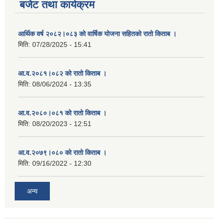
बजेट तथा कार्यक्रम
आर्थिक वर्ष २०८२।०८३ को वार्षिक योजना सहितको रातो किताब ।
मिति:
07/28/2025 - 15:41
आ.व.२०८१।०८२ को रातो किताब ।
मिति:
08/06/2024 - 13:35
आ.व.२०८०।०८१ को रातो किताब ।
मिति:
08/20/2023 - 12:51
आ.व.२०७९।०८० को रातो किताब ।
मिति:
09/16/2022 - 12:30
अन्य