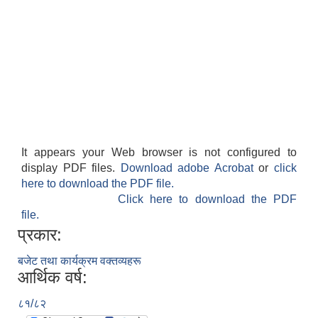
It appears your Web browser is not configured to
display PDF files.
Download adobe Acrobat
or
click
here to download the PDF file.
Click here to download the PDF
file.
प्रकार:
बजेट तथा कार्यक्रम वक्तव्यहरू
आर्थिक वर्ष:
८१/८२