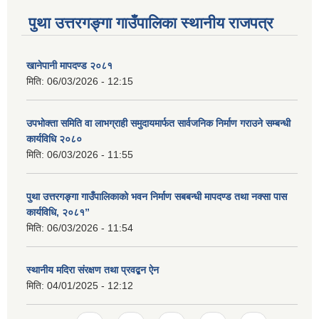
पुथा उत्तरगङ्गा गाउँपालिका स्थानीय राजपत्र
खानेपानी मापदण्ड २०८१
मिति:
06/03/2026 - 12:15
उपभोक्ता समिति वा लाभग्राही समुदायमार्फत सार्वजनिक निर्माण गराउने सम्बन्धी
कार्यविधि २०८०
मिति:
06/03/2026 - 11:55
पुथा उत्तरगङ्गा गाउँपालिकाको भवन निर्माण सबबन्धी मापदण्ड तथा नक्सा पास
कार्यविधि, २०८१”
मिति:
06/03/2026 - 11:54
स्थानीय मदिरा संरक्षण तथा प्रवद्बन ऐन
मिति:
04/01/2025 - 12:12