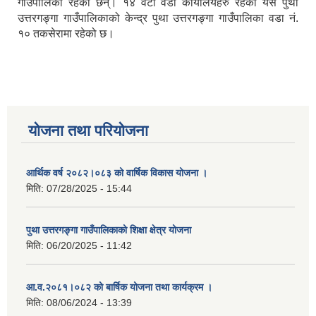
गाउँपालिका रहेका छन्। १४ वटा वडा कार्यालयहरु रहेको यस पुथा
उत्तरगङ्गा गाउँपालिकाको केन्द्र पुथा उत्तरगङ्गा गाउँपालिका वडा नं.
१० तकसेरामा रहेको छ।
योजना तथा परियोजना
आर्थिक वर्ष २०८२।०८३ को वार्षिक विकास योजना ।
मिति:
07/28/2025 - 15:44
पुथा उत्तरगङ्गा गाउँपालिकाको शिक्षा क्षेत्र योजना
मिति:
06/20/2025 - 11:42
आ.व.२०८१।०८२ को बार्षिक योजना तथा कार्यक्रम ।
मिति:
08/06/2024 - 13:39