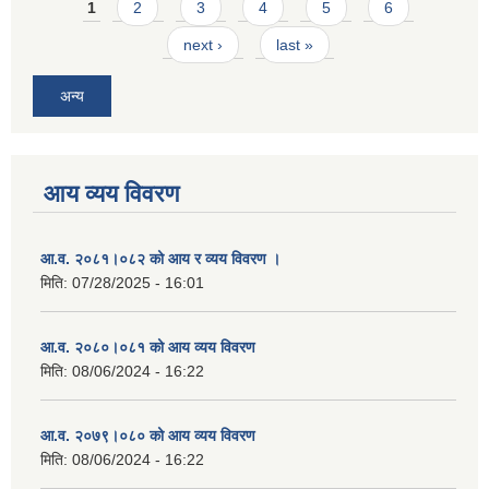
Pages
1
2
3
4
5
6
next ›
last »
अन्य
आय व्यय विवरण
आ.व. २०८१।०८२ को आय र व्यय विवरण ।
मिति:
07/28/2025 - 16:01
आ.व. २०८०।०८१ को आय व्यय विवरण
मिति:
08/06/2024 - 16:22
आ.व. २०७९।०८० को आय व्यय विवरण
मिति:
08/06/2024 - 16:22