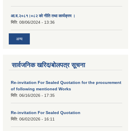
आ.व.२०८१।०८२ को नीति तथा कार्यक्रम ।
मिति:
08/06/2024 - 13:36
अन्य
सार्वजनिक खरिद/बोलपत्र सूचना
Re-invitation For Sealed Quotation for the procurement
of following mentioned Works
मिति:
06/16/2026 - 17:35
Re-invitation For Sealed Quotation
मिति:
06/02/2026 - 16:11