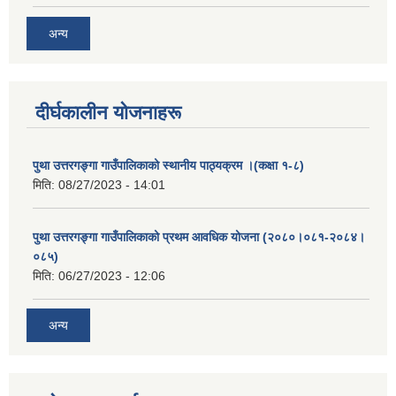
अन्य
दीर्घकालीन योजनाहरू
पुथा उत्तरगङ्गा गाउँपालिकाको स्थानीय पाठ्यक्रम ।(कक्षा १-८)
मिति:
08/27/2023 - 14:01
पुथा उत्तरगङ्गा गाउँपालिकाको प्रथम आवधिक योजना (२०८०।०८१-२०८४।
०८५)
मिति:
06/27/2023 - 12:06
अन्य