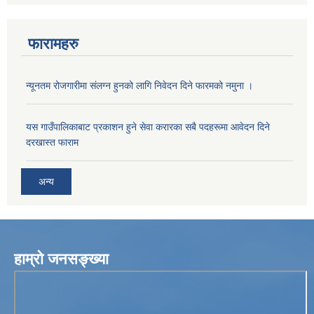
फारामहरु
न्यूनतम रोजगारीमा संलग्न हुनको लागि निवेदन दिने फारमको नमुना ।
यस गाउँपालिकाबाट प्रकाशन हुने सेवा करारका सबै पदहरूमा आवेदन दिने
दरखास्त फाराम
अन्य
हाम्रो जनसङ्ख्या