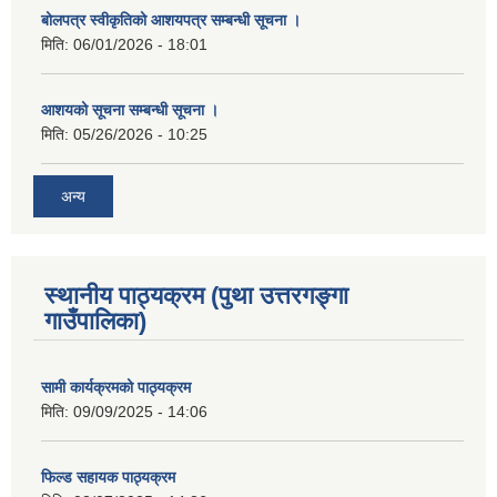
बोलपत्र स्वीकृतिको आशयपत्र सम्बन्धी सूचना ।
मिति:
06/01/2026 - 18:01
आशयको सूचना सम्बन्धी सूचना ।
मिति:
05/26/2026 - 10:25
अन्य
स्थानीय पाठ्यक्रम (पुथा उत्तरगङ्गा
गाउँपालिका)
सामी कार्यक्रमको पाठ्यक्रम
मिति:
09/09/2025 - 14:06
फिल्ड सहायक पाठ्यक्रम