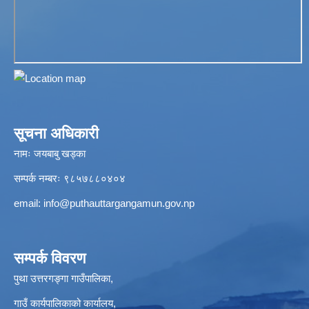
सूचना अधिकारी
नामः जयबाबु खड्का
सम्पर्क नम्बरः ९८५७८८०४०४
email:
info@puthauttargangamun.gov.np
सम्पर्क विवरण
पुथा उत्तरगङ्गा गाउँपालिका,
गाउँ कार्यपालिकाको कार्यालय,