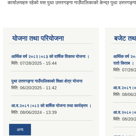
कार्यालयहरु रहेको यस पुथा उत्तरगङ्गा गाउँपालिकाको केन्द्र पुथा उत्तरगङ
योजना तथा परियोजना
बजेट तथा
आर्थिक वर्ष २०८२।०८३ को वार्षिक विकास योजना ।
आर्थिक वर्ष २
मिति:
07/28/2025 - 15:44
रातो किताब ।
मिति:
07/28/
पुथा उत्तरगङ्गा गाउँपालिकाको शिक्षा क्षेत्र योजना
मिति:
06/20/2025 - 11:42
आ.व.२०८१।०८
मिति:
08/06/
आ.व.२०८१।०८२ को बार्षिक योजना तथा कार्यक्रम ।
मिति:
08/06/2024 - 13:39
आ.व.२०८०।०८
मिति:
08/20/
अन्य