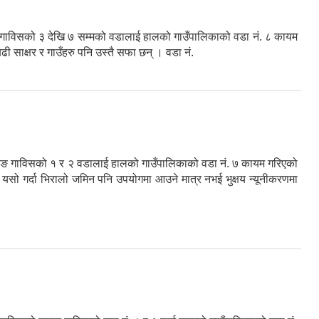
ङ गाविसको ३ देखि ७ सम्मको वडालाई हालको गाउँपालिकाको वडा नं. ८ कायम
ढी साक्षर र गाउँहरु पनि उस्तै सफा छन् । वडा नं.
 जाङ गाविसको १ र २ वडालाई हालको गाउँपालिकाको वडा नं. ७ कायम गरिएको
 यसो गर्दा भिरालो जमिन पनि उपयोगमा आउने मात्र नभई भुक्षय न्यूनीकरणमा