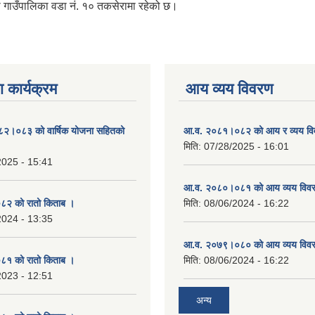
्गा गाउँपालिका वडा नं. १० तकसेरामा रहेको छ।
 कार्यक्रम
आय व्यय विवरण
०८२।०८३ को वार्षिक योजना सहितको
आ.व. २०८१।०८२ को आय र व्यय व
मिति:
07/28/2025 - 16:01
2025 - 15:41
आ.व. २०८०।०८१ को आय व्यय विव
२ को रातो किताब ।
मिति:
08/06/2024 - 16:22
2024 - 13:35
आ.व. २०७९।०८० को आय व्यय विव
१ को रातो किताब ।
मिति:
08/06/2024 - 16:22
2023 - 12:51
अन्य