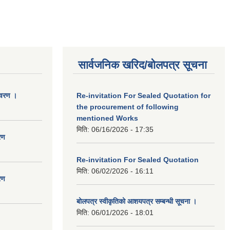
सार्वजनिक खरिद/बोलपत्र सूचना
िवरण ।
Re-invitation For Sealed Quotation for
the procurement of following
mentioned Works
मिति:
06/16/2026 - 17:35
रण
Re-invitation For Sealed Quotation
मिति:
06/02/2026 - 16:11
रण
बोलपत्र स्वीकृतिको आशयपत्र सम्बन्धी सूचना ।
मिति:
06/01/2026 - 18:01