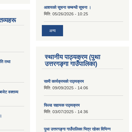
आशयको सूचना सम्बन्धी सूचना ।
मिति:
05/26/2026 - 10:25
तव्यहरू
अन्य
स्थानीय पाठ्यक्रम (पुथा
ीति तथा
उत्तरगङ्गा गाउँपालिका)
सामी कार्यक्रमको पाठ्यक्रम
मिति:
09/09/2025 - 14:06
बजेट वक्तव्य
फिल्ड सहायक पाठ्यक्रम
मिति:
03/07/2025 - 14:36
।
पुथा उत्तरगङ्गा गाउँपालिका भित्र रहेका विभिन्न