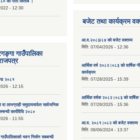
० को रातो किताब ।
2022 - 12:30
बजेट तथा कार्यक्रम वक्
आ.व.२०८३/८४ को बजेट वक्तव्य
मिति:
07/04/2026 - 12:36
रगङ्गा गाउँपालिका
राजपत्र
आर्थिक वर्ष २०८२।०८३ को वार्षिक न
कार्यक्रम
मिति:
07/28/2025 - 15:39
ण्ड २०८१
2026 - 12:15
आर्थिक वर्षक २०८२।०८३ को वार्षिक 
मिति:
07/28/2025 - 15:36
 वा लाभग्राही समुदायमार्फत सार्वजनिक
सम्बन्धी कार्यविधि २०८०
2026 - 11:55
आ.व. २०८१।०८२ को बजेट वक्तव्य 
मिति:
08/06/2024 - 13:37
ा गाउँपालिकाको भवन निर्माण सबबन्धी