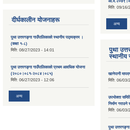
आ.व.२०७९।०८
मिति:
09/16/
दीर्घकालीन योजनाहरू
अन्य
पुथा उत्तरगङ्गा गाउँपालिकाको स्थानीय पाठ्यक्रम ।
(कक्षा १-८)
पुथा उत्त
मिति:
08/27/2023 - 14:01
स्थानीय 
पुथा उत्तरगङ्गा गाउँपालिकाको प्रथम आवधिक योजना
(२०८०।०८१-२०८४।०८५)
खानेपानी मापद
मिति:
06/27/2023 - 12:06
मिति:
06/03/
अन्य
उपभोक्ता समिति
निर्माण गराउने 
मिति:
06/03/
पुथा उत्तरगङ्ग