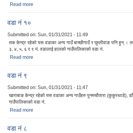
Read more
about वडा नं ११
वडा नं १०
Submitted on:
Sun, 01/31/2021 - 11:49
तक केन्द्र रहेको यस वडाका अन्य गाउँ बाच्छीगाउँ र घुम्लीवाङ पनि हुन
३, ४, ५, ६ र ९ नं. वडालाई हालको गाउँपालिकाको वडा नं.
Read more
about वडा नं १०
वडा नं ९
Submitted on:
Sun, 01/31/2021 - 11:47
खाराबाङ केन्द्र रहेको यस वडाका अन्य गाउँहरु पुनमचौतारा (कुकुरथाडे)
गाउँपालिकाको वडा नं.
Read more
about वडा नं ९
वडा नं ८