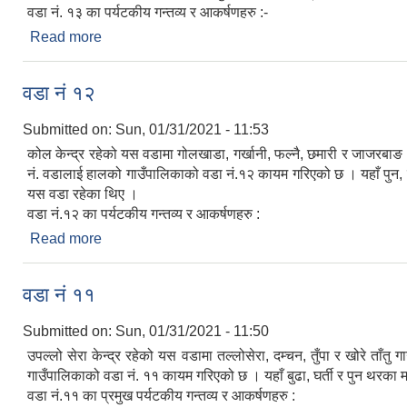
वडा नं. १३ का पर्यटकीय गन्तव्य र आकर्षणहरु :-
Read more
about वडा नं १३
वडा नं १२
Submitted on:
Sun, 01/31/2021 - 11:53
कोल केन्द्र रहेको यस वडामा गोलखाडा, गर्खानी, फल्नै, छमारी र जाजरबा
नं. वडालाई हालको गाउँपालिकाको वडा नं.१२ कायम गरिएको छ । यहाँ पुन, बुढ
यस वडा रहेका थिए ।
वडा नं.१२ का पर्यटकीय गन्तव्य र आकर्षणहरु :
Read more
about वडा नं १२
वडा नं ११
Submitted on:
Sun, 01/31/2021 - 11:50
उपल्लो सेरा केन्द्र रहेको यस वडामा तल्लोसेरा, दम्चन, तुँपा र खोरे 
गाउँपालिकाको वडा नं. ११ कायम गरिएको छ । यहाँ बुढा, घर्ती र पुन थरका 
वडा नं.११ का प्रमुख पर्यटकीय गन्तव्य र आकर्षणहरु :