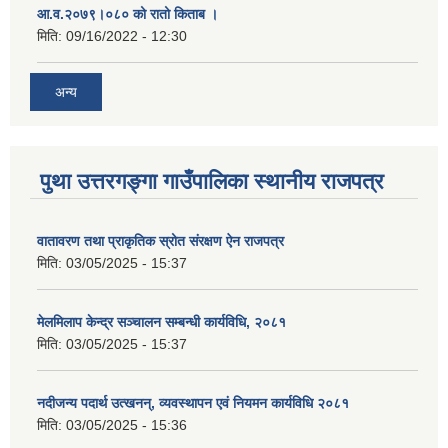
आ.व.२०७९।०८० को रातो किताब ।
मिति:
09/16/2022 - 12:30
अन्य
पुथा उत्तरगङ्गा गाउँपालिका स्थानीय राजपत्र
वातावरण तथा प्राकृतिक स्रोत संरक्षण ऐन राजपत्र
मिति:
03/05/2025 - 15:37
मेलमिलाप केन्द्र सञ्चालन सम्बन्धी कार्यविधि, २०८१
मिति:
03/05/2025 - 15:37
नदीजन्य पदार्थ उत्खनन्, व्यवस्थापन एवं नियमन कार्यविधि २०८१
मिति:
03/05/2025 - 15:36