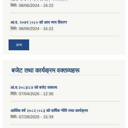
मिति:
08/06/2024 - 16:22
आ.व. २०७९।०८० को आय व्यय विवरण
मिति:
08/06/2024 - 16:22
अन्य
बजेट तथा कार्यक्रम वक्तव्यहरू
आ.व.२०८३/८४ को बजेट वक्तव्य
मिति:
07/04/2026 - 12:36
आर्थिक वर्ष २०८२।०८३ को वार्षिक नीति तथा कार्यक्रम
मिति:
07/28/2025 - 15:39