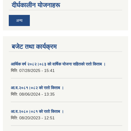
दीर्घकालीन योजनाहरू
अन्य
बजेट तथा कार्यक्रम
आर्थिक वर्ष २०८२।०८३ को वार्षिक योजना सहितको रातो किताब ।
मिति:
07/28/2025 - 15:41
आ.व.२०८१।०८२ को रातो किताब ।
मिति:
08/06/2024 - 13:35
आ.व.२०८०।०८१ को रातो किताब ।
मिति:
08/20/2023 - 12:51