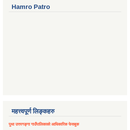
Hamro Patro
महत्त्वपूर्ण लिङ्कहरु
पुथा उत्तरगङ्गा गाउँपालिकाको आधिकारिक फेसबुक