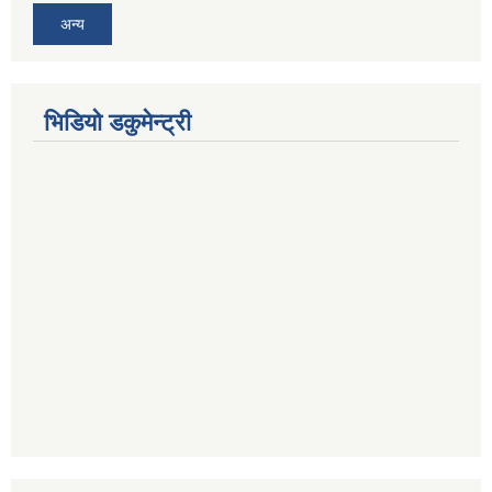
अन्य
भिडियो डकुमेन्ट्री