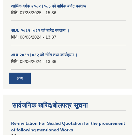
आर्थिक वर्षक २०८२।०८३ को वार्षिक बजेट वक्तव्य
मिति:
07/28/2025 - 15:36
आ.व. २०८१।०८२ को बजेट वक्तव्य ।
मिति:
08/06/2024 - 13:37
आ.व.२०८१।०८२ को नीति तथा कार्यक्रम ।
मिति:
08/06/2024 - 13:36
अन्य
सार्वजनिक खरिद/बोलपत्र सूचना
Re-invitation For Sealed Quotation for the procurement
of following mentioned Works