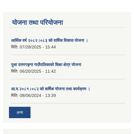
योजना तथा परियोजना
आर्थिक वर्ष २०८२।०८३ को वार्षिक विकास योजना ।
मिति:
07/28/2025 - 15:44
पुथा उत्तरगङ्गा गाउँपालिकाको शिक्षा क्षेत्र योजना
मिति:
06/20/2025 - 11:42
आ.व.२०८१।०८२ को बार्षिक योजना तथा कार्यक्रम ।
मिति:
08/06/2024 - 13:39
अन्य