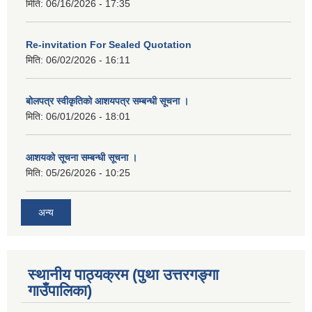
मिति:
06/16/2026 - 17:35
Re-invitation For Sealed Quotation
मिति:
06/02/2026 - 16:11
बोलपत्र स्वीकृतिको आशयपत्र सम्बन्धी सूचना ।
मिति:
06/01/2026 - 18:01
आशयको सूचना सम्बन्धी सूचना ।
मिति:
05/26/2026 - 10:25
अन्य
स्थानीय पाठ्यक्रम (पुथा उत्तरगङ्गा
गाउँपालिका)