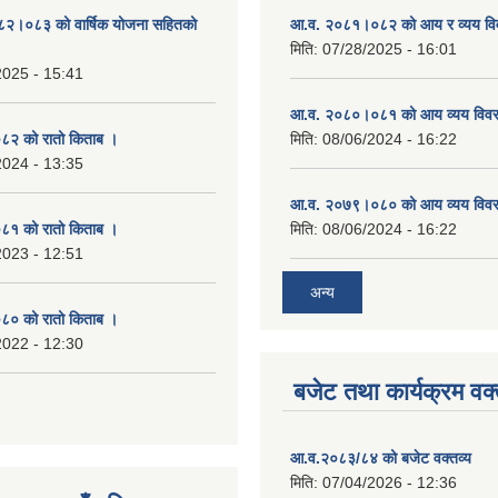
०८२।०८३ को वार्षिक योजना सहितको
आ.व. २०८१।०८२ को आय र व्यय व
मिति:
07/28/2025 - 16:01
2025 - 15:41
आ.व. २०८०।०८१ को आय व्यय विव
२ को रातो किताब ।
मिति:
08/06/2024 - 16:22
2024 - 13:35
आ.व. २०७९।०८० को आय व्यय विव
१ को रातो किताब ।
मिति:
08/06/2024 - 16:22
2023 - 12:51
अन्य
० को रातो किताब ।
2022 - 12:30
बजेट तथा कार्यक्रम वक्
आ.व.२०८३/८४ को बजेट वक्तव्य
मिति:
07/04/2026 - 12:36