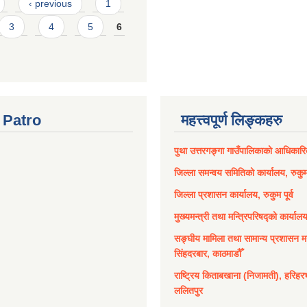
‹ previous
1
3
4
5
6
Patro
महत्त्वपूर्ण लिङ्कहरु
पुथा उत्तरगङ्गा गाउँपालिकाको आधिकार
जिल्ला समन्वय समितिको कार्यालय, रुकुम 
जिल्ला प्रशासन कार्यालय, रुकुम पूर्व
मुख्यमन्त्री तथा मन्त्रिपरिषद्को कार्याल
सङ्घीय मामिला तथा सामान्य प्रशासन मन
सिंहदरबार, काठमाडौँ
राष्ट्रिय किताबखाना (निजामती), हरिहर
ललितपुर