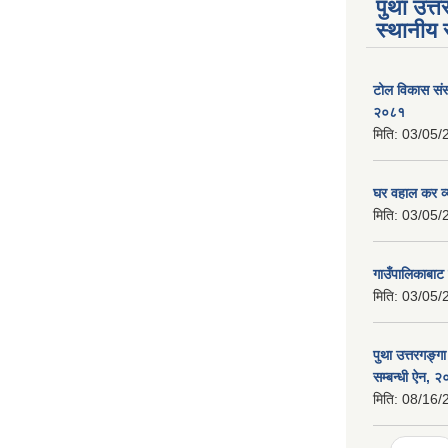
पुथा उत्त
स्थानीय 
टोल विकास संस
२०८१
मिति:
03/05/
घर वहाल कर व्
मिति:
03/05/
गाउँपालिकाबाट 
मिति:
03/05/
पुथा उत्तरगङ्ग
सम्बन्धी ऐन, 
मिति:
08/16/