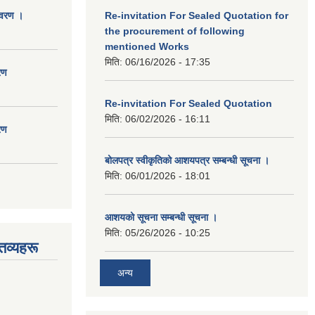
िवरण ।
Re-invitation For Sealed Quotation for
the procurement of following
mentioned Works
मिति:
06/16/2026 - 17:35
रण
Re-invitation For Sealed Quotation
मिति:
06/02/2026 - 16:11
रण
बोलपत्र स्वीकृतिको आशयपत्र सम्बन्धी सूचना ।
मिति:
06/01/2026 - 18:01
आशयको सूचना सम्बन्धी सूचना ।
मिति:
05/26/2026 - 10:25
तव्यहरू
अन्य