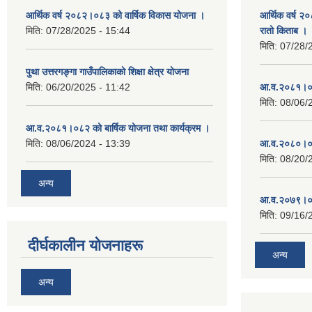
आर्थिक वर्ष २०८२।०८३ को वार्षिक विकास योजना ।
आर्थिक वर्ष २
मिति:
07/28/2025 - 15:44
रातो किताब ।
मिति:
07/28/
पुथा उत्तरगङ्गा गाउँपालिकाको शिक्षा क्षेत्र योजना
मिति:
06/20/2025 - 11:42
आ.व.२०८१।०८
मिति:
08/06/
आ.व.२०८१।०८२ को बार्षिक योजना तथा कार्यक्रम ।
मिति:
08/06/2024 - 13:39
आ.व.२०८०।०८
मिति:
08/20/
अन्य
आ.व.२०७९।०८
मिति:
09/16/
दीर्घकालीन योजनाहरू
अन्य
अन्य