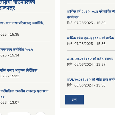
रगङ्गा गाउँपालिका
राजपत्र
आर्थिक वर्ष २०८२।०८३ को वार्षिक न
कार्यक्रम
मिति:
07/28/2025 - 15:39
्था (गठन तथा परिचालन) कार्यविधि,
2025 - 15:35
आर्थिक वर्षक २०८२।०८३ को वार्षिक 
मिति:
07/28/2025 - 15:36
यवस्थापन कार्यविधि,२०८१
2025 - 15:34
आ.व. २०८१।०८२ को बजेट वक्तव्य 
मिति:
08/06/2024 - 13:37
गरिने वजार अनुगमन निर्देशिका
2025 - 15:32
आ.व.२०८१।०८२ को नीति तथा कार्य
मिति:
08/06/2024 - 13:36
ा गाउँपालिका स्थानीय राजपत्र प्रकाशन
२०८०
अन्य
2023 - 13:07