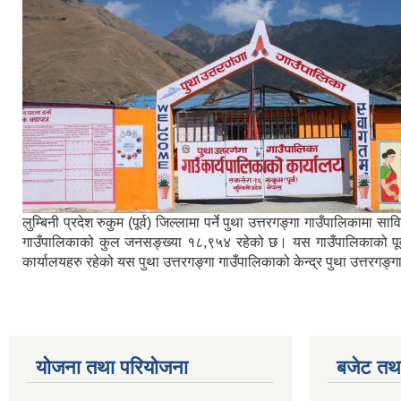
लुम्बिनी प्रदेश रुकुम (पूर्व) जिल्लामा पर्ने पुथा उत्तरगङ्गा गाउँपालिका
गाउँपालिकाको कुल जनसङ्ख्या १८,९५४ रहेको छ। यस गाउँपालिकाको पूर्वमा ब
कार्यालयहरु रहेको यस पुथा उत्तरगङ्गा गाउँपालिकाको केन्द्र पुथा उत्तरगङ
योजना तथा परियोजना
बजेट तथा