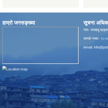
हाम्रो जनसङ्ख्या
सूचना अधिक
नामः जयबाबु खड्क
सम्पर्क नम्बरः 
email:
info@put