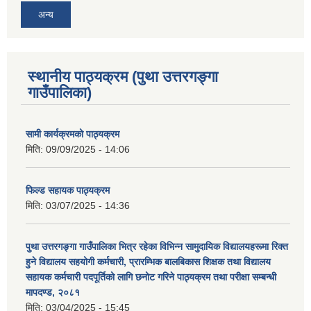
अन्य
स्थानीय पाठ्यक्रम (पुथा उत्तरगङ्गा
गाउँपालिका)
सामी कार्यक्रमको पाठ्यक्रम
मिति:
09/09/2025 - 14:06
फिल्ड सहायक पाठ्यक्रम
मिति:
03/07/2025 - 14:36
पुथा उत्तरगङ्गा गाउँपालिका भित्र रहेका विभिन्न सामुदायिक विद्यालयहरूमा रिक्त
हुने विद्यालय सहयोगी कर्मचारी, प्रारम्भिक बालबिकास शिक्षक तथा विद्यालय
सहायक कर्मचारी पदपूर्तिको लागि छनोट गरिने पाठ्यक्रम तथा परीक्षा सम्बन्धी
मापदण्ड, २०८१
मिति:
03/04/2025 - 15:45