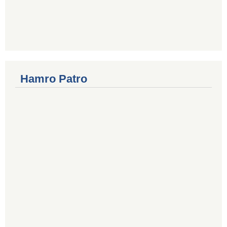
Hamro Patro