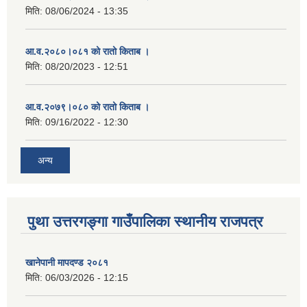
मिति:
08/06/2024 - 13:35
आ.व.२०८०।०८१ को रातो किताब ।
मिति:
08/20/2023 - 12:51
आ.व.२०७९।०८० को रातो किताब ।
मिति:
09/16/2022 - 12:30
अन्य
पुथा उत्तरगङ्गा गाउँपालिका स्थानीय राजपत्र
खानेपानी मापदण्ड २०८१
मिति:
06/03/2026 - 12:15