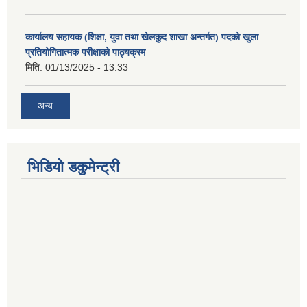
कार्यालय सहायक (शिक्षा, युवा तथा खेलकुद शाखा अन्तर्गत) पदको खुला
प्रतियोगितात्मक परीक्षाको पाठ्यक्रम
मिति:
01/13/2025 - 13:33
अन्य
भिडियो डकुमेन्ट्री