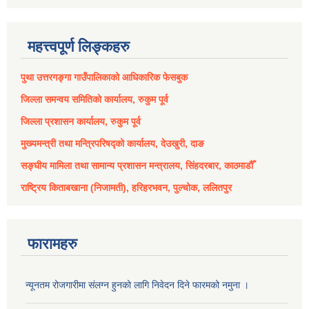
महत्त्वपूर्ण लिङ्कहरु
पुथा उत्तरगङ्गा गाउँपालिकाको आधिकारिक फेसबुक
जिल्ला समन्वय समितिको कार्यालय, रुकुम पूर्व
जिल्ला प्रशासन कार्यालय, रुकुम पूर्व
मुख्यमन्त्री तथा मन्त्रिपरिषद्को कार्यालय, देउखुरी, दाङ
सङ्घीय मामिला तथा सामान्य प्रशासन मन्त्रालय, सिंहदरबार, काठमाडौँ
राष्ट्रिय किताबखाना (निजामती), हरिहरभवन, पुल्चोक, ललितपुर
फारामहरु
न्यूनतम रोजगारीमा संलग्न हुनको लागि निवेदन दिने फारमको नमुना ।