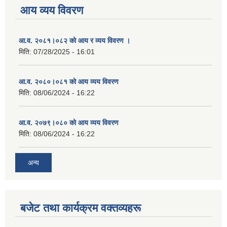
आय व्यय विवरण
आ.व. २०८१।०८२ को आय र व्यय विवरण ।
मिति:
07/28/2025 - 16:01
आ.व. २०८०।०८१ को आय व्यय विवरण
मिति:
08/06/2024 - 16:22
आ.व. २०७९।०८० को आय व्यय विवरण
मिति:
08/06/2024 - 16:22
अन्य
बजेट तथा कार्यक्रम वक्तव्यहरू