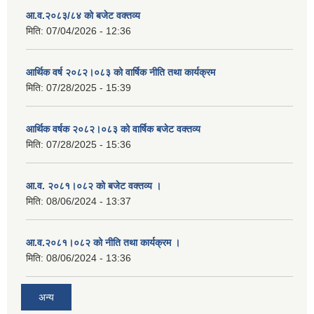
आ.व.२०८३/८४ को बजेट वक्तव्य
मिति:
07/04/2026 - 12:36
आर्थिक वर्ष २०८२।०८३ को वार्षिक नीति तथा कार्यक्रम
मिति:
07/28/2025 - 15:39
आर्थिक वर्षक २०८२।०८३ को वार्षिक बजेट वक्तव्य
मिति:
07/28/2025 - 15:36
आ.व. २०८१।०८२ को बजेट वक्तव्य ।
मिति:
08/06/2024 - 13:37
आ.व.२०८१।०८२ को नीति तथा कार्यक्रम ।
मिति:
08/06/2024 - 13:36
अन्य