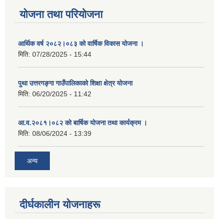
योजना तथा परियोजना
आर्थिक वर्ष २०८२।०८३ को वार्षिक विकास योजना ।
मिति:
07/28/2025 - 15:44
पुथा उत्तरगङ्गा गाउँपालिकाको शिक्षा क्षेत्र योजना
मिति:
06/20/2025 - 11:42
आ.व.२०८१।०८२ को बार्षिक योजना तथा कार्यक्रम ।
मिति:
08/06/2024 - 13:39
अन्य
दीर्घकालीन योजनाहरू