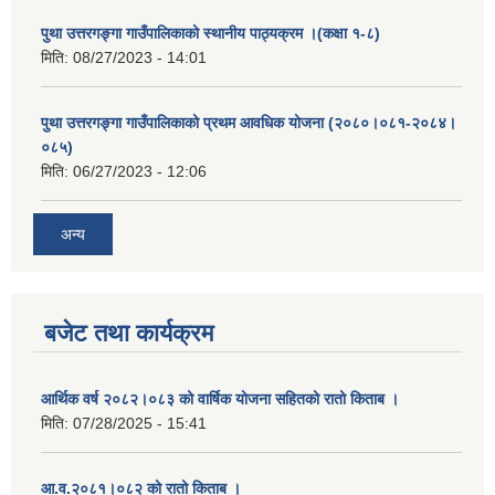
पुथा उत्तरगङ्गा गाउँपालिकाको स्थानीय पाठ्यक्रम ।(कक्षा १-८)
मिति:
08/27/2023 - 14:01
पुथा उत्तरगङ्गा गाउँपालिकाको प्रथम आवधिक योजना (२०८०।०८१-२०८४।
०८५)
मिति:
06/27/2023 - 12:06
अन्य
बजेट तथा कार्यक्रम
आर्थिक वर्ष २०८२।०८३ को वार्षिक योजना सहितको रातो किताब ।
मिति:
07/28/2025 - 15:41
आ.व.२०८१।०८२ को रातो किताब ।