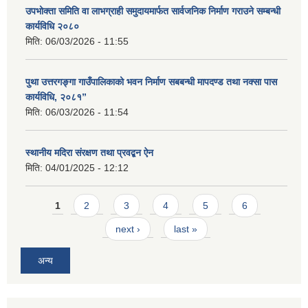
उपभोक्ता समिति वा लाभग्राही समुदायमार्फत सार्वजनिक निर्माण गराउने सम्बन्धी
कार्यविधि २०८०
मिति:
06/03/2026 - 11:55
पुथा उत्तरगङ्गा गाउँपालिकाको भवन निर्माण सबबन्धी मापदण्ड तथा नक्सा पास
कार्यविधि, २०८१”
मिति:
06/03/2026 - 11:54
स्थानीय मदिरा संरक्षण तथा प्रवद्बन ऐन
मिति:
04/01/2025 - 12:12
Pages
1
2
3
4
5
6
next ›
last »
अन्य