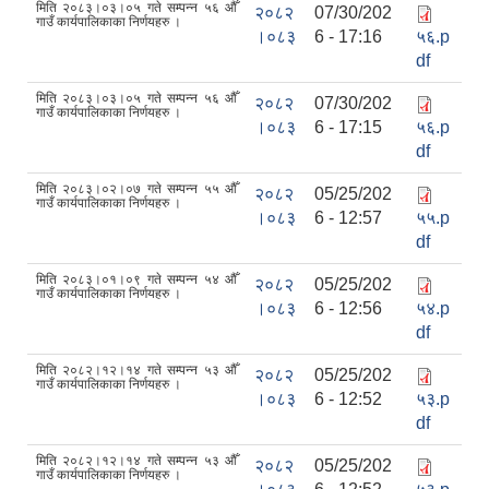
मिति २०८३।०३।०५ गते सम्पन्न ५६ औँ
२०८२
07/30/202
गाउँ कार्यपालिकाका निर्णयहरु ।
।०८३
6 - 17:16
५६.p
df
मिति २०८३।०३।०५ गते सम्पन्न ५६ औँ
२०८२
07/30/202
गाउँ कार्यपालिकाका निर्णयहरु ।
।०८३
6 - 17:15
५६.p
df
मिति २०८३।०२।०७ गते सम्पन्न ५५ औँ
२०८२
05/25/202
गाउँ कार्यपालिकाका निर्णयहरु ।
।०८३
6 - 12:57
५५.p
df
मिति २०८३।०१।०९ गते सम्पन्न ५४ औँ
२०८२
05/25/202
गाउँ कार्यपालिकाका निर्णयहरु ।
।०८३
6 - 12:56
५४.p
df
मिति २०८२।१२।१४ गते सम्पन्न ५३ औँ
२०८२
05/25/202
गाउँ कार्यपालिकाका निर्णयहरु ।
।०८३
6 - 12:52
५३.p
df
मिति २०८२।१२।१४ गते सम्पन्न ५३ औँ
२०८२
05/25/202
गाउँ कार्यपालिकाका निर्णयहरु ।