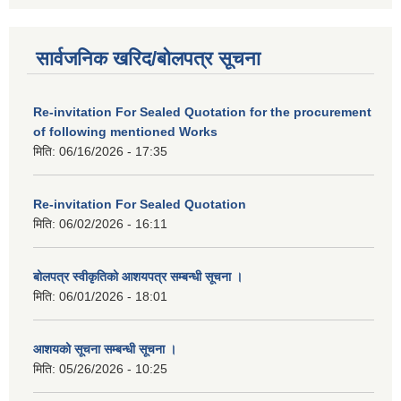
सार्वजनिक खरिद/बोलपत्र सूचना
Re-invitation For Sealed Quotation for the procurement
of following mentioned Works
मिति:
06/16/2026 - 17:35
Re-invitation For Sealed Quotation
मिति:
06/02/2026 - 16:11
बोलपत्र स्वीकृतिको आशयपत्र सम्बन्धी सूचना ।
मिति:
06/01/2026 - 18:01
आशयको सूचना सम्बन्धी सूचना ।
मिति:
05/26/2026 - 10:25