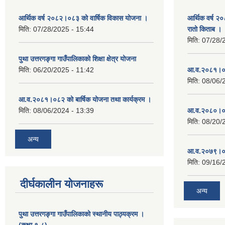
आर्थिक वर्ष २०८२।०८३ को वार्षिक विकास योजना ।
आर्थिक वर्ष २
मिति:
07/28/2025 - 15:44
रातो किताब ।
मिति:
07/28/
पुथा उत्तरगङ्गा गाउँपालिकाको शिक्षा क्षेत्र योजना
मिति:
06/20/2025 - 11:42
आ.व.२०८१।०८
मिति:
08/06/
आ.व.२०८१।०८२ को बार्षिक योजना तथा कार्यक्रम ।
मिति:
08/06/2024 - 13:39
आ.व.२०८०।०८
मिति:
08/20/
अन्य
आ.व.२०७९।०८
मिति:
09/16/
दीर्घकालीन योजनाहरू
अन्य
पुथा उत्तरगङ्गा गाउँपालिकाको स्थानीय पाठ्यक्रम ।
(कक्षा १-८)