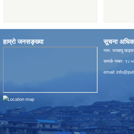
हाम्रो जनसङ्ख्या
सूचना अधिक
नामः जयबाबु खड्क
सम्पर्क नम्बरः 
email:
info@put