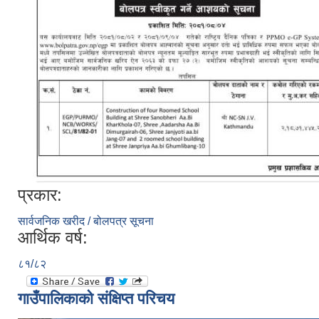
प्रकार:
सार्वजनिक खरीद / बोलपत्र सूचना
आर्थिक वर्ष:
८१/८२
गाउँपालिकाको संक्षिप्त परिचय