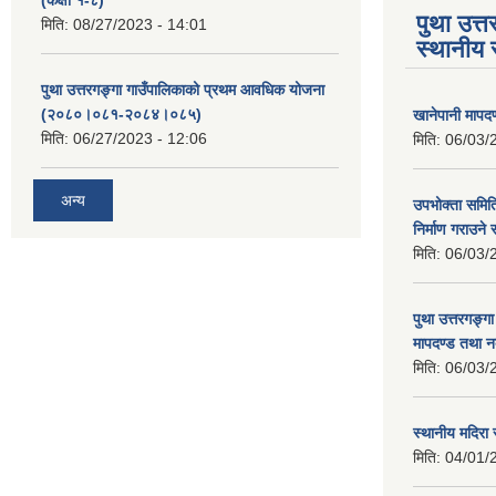
पुथा उत्त
मिति:
08/27/2023 - 14:01
स्थानीय 
पुथा उत्तरगङ्गा गाउँपालिकाको प्रथम आवधिक योजना
(२०८०।०८१-२०८४।०८५)
खानेपानी मापद
मिति:
06/27/2023 - 12:06
मिति:
06/03/
अन्य
उपभोक्ता समिति
निर्माण गराउने 
मिति:
06/03/
पुथा उत्तरगङ्ग
मापदण्ड तथा न
मिति:
06/03/
स्थानीय मदिरा 
मिति:
04/01/