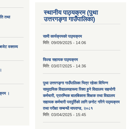
स्थानीय पाठ्यक्रम (पुथा
ीति तथा
उत्तरगङ्गा गाउँपालिका)
सामी कार्यक्रमको पाठ्यक्रम
मिति:
09/09/2025 - 14:06
बजेट वक्तव्य
फिल्ड सहायक पाठ्यक्रम
मिति:
03/07/2025 - 14:36
।
पुथा उत्तरगङ्गा गाउँपालिका भित्र रहेका विभिन्न
सामुदायिक विद्यालयहरूमा रिक्त हुने विद्यालय सहयोगी
क्रम ।
कर्मचारी, प्रारम्भिक बालबिकास शिक्षक तथा विद्यालय
सहायक कर्मचारी पदपूर्तिको लागि छनोट गरिने पाठ्यक्रम
तथा परीक्षा सम्बन्धी मापदण्ड, २०८१
मिति:
03/04/2025 - 15:45