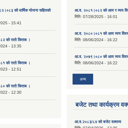
०८२।०८३ को वार्षिक योजना सहितको
आ.व. २०८१।०८२ को आय र व्यय व
मिति:
07/28/2025 - 16:01
2025 - 15:41
आ.व. २०८०।०८१ को आय व्यय विव
२ को रातो किताब ।
मिति:
08/06/2024 - 16:22
2024 - 13:35
आ.व. २०७९।०८० को आय व्यय विव
१ को रातो किताब ।
मिति:
08/06/2024 - 16:22
2023 - 12:51
अन्य
० को रातो किताब ।
2022 - 12:30
बजेट तथा कार्यक्रम वक्
आ.व.२०८३/८४ को बजेट वक्तव्य
मिति:
07/04/2026 - 12:36