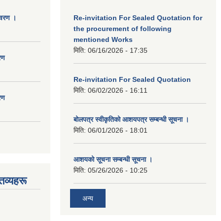
िवरण ।
Re-invitation For Sealed Quotation for
the procurement of following
mentioned Works
मिति:
06/16/2026 - 17:35
रण
Re-invitation For Sealed Quotation
मिति:
06/02/2026 - 16:11
रण
बोलपत्र स्वीकृतिको आशयपत्र सम्बन्धी सूचना ।
मिति:
06/01/2026 - 18:01
आशयको सूचना सम्बन्धी सूचना ।
मिति:
05/26/2026 - 10:25
तव्यहरू
अन्य