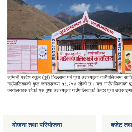
लुम्बिनी प्रदेश रुकुम (पूर्व) जिल्लामा पर्ने पुथा उत्तरगङ्गा गाउँपालिका
गाउँपालिकाको कुल जनसङ्ख्या १८,९५४ रहेको छ। यस गाउँपालिकाको पूर्वमा ब
कार्यालयहरु रहेको यस पुथा उत्तरगङ्गा गाउँपालिकाको केन्द्र पुथा उत्तरगङ
योजना तथा परियोजना
बजेट तथा