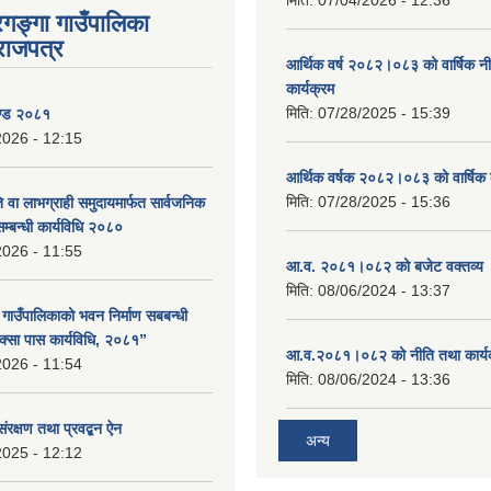
रगङ्गा गाउँपालिका
राजपत्र
आर्थिक वर्ष २०८२।०८३ को वार्षिक न
कार्यक्रम
मिति:
07/28/2025 - 15:39
ण्ड २०८१
2026 - 12:15
आर्थिक वर्षक २०८२।०८३ को वार्षिक 
मिति:
07/28/2025 - 15:36
 वा लाभग्राही समुदायमार्फत सार्वजनिक
सम्बन्धी कार्यविधि २०८०
2026 - 11:55
आ.व. २०८१।०८२ को बजेट वक्तव्य 
मिति:
08/06/2024 - 13:37
ा गाउँपालिकाको भवन निर्माण सबबन्धी
क्सा पास कार्यविधि, २०८१”
आ.व.२०८१।०८२ को नीति तथा कार्य
2026 - 11:54
मिति:
08/06/2024 - 13:36
संरक्षण तथा प्रवद्बन ऐन
अन्य
2025 - 12:12