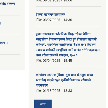
मिति:
09/09/2025 - 14:06
बजेट वक्तव्य
फिल्ड सहायक पाठ्यक्रम
मिति:
03/07/2025 - 14:36
।
पुथा उत्तरगङ्गा गाउँपालिका भित्र रहेका विभिन्न
सामुदायिक विद्यालयहरूमा रिक्त हुने विद्यालय सहयोगी
क्रम ।
कर्मचारी, प्रारम्भिक बालबिकास शिक्षक तथा विद्यालय
सहायक कर्मचारी पदपूर्तिको लागि छनोट गरिने पाठ्यक्रम
तथा परीक्षा सम्बन्धी मापदण्ड, २०८१
मिति:
03/04/2025 - 15:45
कार्यालय सहायक (शिक्षा, युवा तथा खेलकुद शाखा
अन्तर्गत) पदको खुला प्रतियोगितात्मक परीक्षाको
पाठ्यक्रम
मिति:
01/13/2025 - 13:33
अन्य