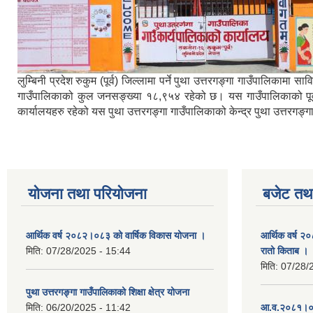
लुम्बिनी प्रदेश रुकुम (पूर्व) जिल्लामा पर्ने पुथा उत्तरगङ्गा गाउँपालिका
गाउँपालिकाको कुल जनसङ्ख्या १८,९५४ रहेको छ। यस गाउँपालिकाको पूर्वमा ब
कार्यालयहरु रहेको यस पुथा उत्तरगङ्गा गाउँपालिकाको केन्द्र पुथा उत्तरगङ
योजना तथा परियोजना
बजेट तथा
आर्थिक वर्ष २०८२।०८३ को वार्षिक विकास योजना ।
आर्थिक वर्ष २
मिति:
07/28/2025 - 15:44
रातो किताब ।
मिति:
07/28/
पुथा उत्तरगङ्गा गाउँपालिकाको शिक्षा क्षेत्र योजना
मिति:
06/20/2025 - 11:42
आ.व.२०८१।०८