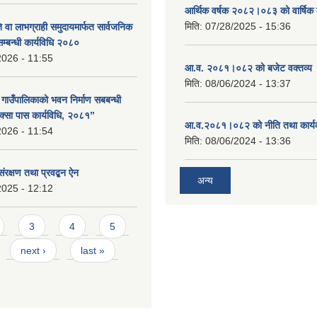
आर्थिक वर्षक २०८२।०८३ को वार्षिक 
मिति:
07/28/2025 - 15:36
 वा लाभग्राही समुदायमार्फत सार्वजनिक
सम्बन्धी कार्यविधि २०८०
2026 - 11:55
आ.व. २०८१।०८२ को बजेट वक्तव्य 
मिति:
08/06/2024 - 13:37
ा गाउँपालिकाको भवन निर्माण सबबन्धी
क्सा पास कार्यविधि, २०८१”
आ.व.२०८१।०८२ को नीति तथा कार्य
2026 - 11:54
मिति:
08/06/2024 - 13:36
संरक्षण तथा प्रवद्बन ऐन
अन्य
2025 - 12:12
3
4
5
next ›
last »