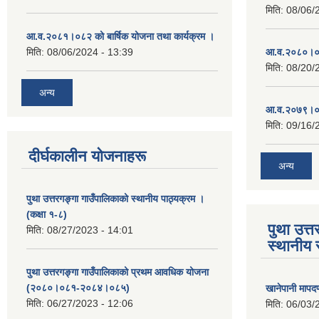
मिति:
08/06/
आ.व.२०८१।०८२ को बार्षिक योजना तथा कार्यक्रम ।
मिति:
08/06/2024 - 13:39
आ.व.२०८०।०८
मिति:
08/20/
अन्य
आ.व.२०७९।०८
मिति:
09/16/
दीर्घकालीन योजनाहरू
अन्य
पुथा उत्तरगङ्गा गाउँपालिकाको स्थानीय पाठ्यक्रम ।
(कक्षा १-८)
पुथा उत्त
मिति:
08/27/2023 - 14:01
स्थानीय 
पुथा उत्तरगङ्गा गाउँपालिकाको प्रथम आवधिक योजना
(२०८०।०८१-२०८४।०८५)
खानेपानी मापद
मिति:
06/27/2023 - 12:06
मिति:
06/03/