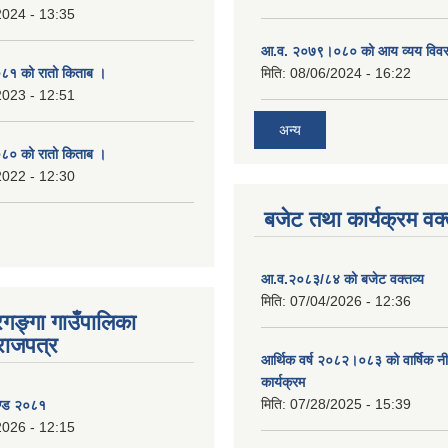
2024 - 13:35
आ.व. २०७९।०८० को आय व्यय विव
१ को रातो किताब ।
मिति:
08/06/2024 - 16:22
2023 - 12:51
अन्य
० को रातो किताब ।
2022 - 12:30
बजेट तथा कार्यक्रम वक्
आ.व.२०८३/८४ को बजेट वक्तव्य
मिति:
07/04/2026 - 12:36
रगङ्गा गाउँपालिका
राजपत्र
आर्थिक वर्ष २०८२।०८३ को वार्षिक न
कार्यक्रम
मिति:
07/28/2025 - 15:39
ण्ड २०८१
2026 - 12:15