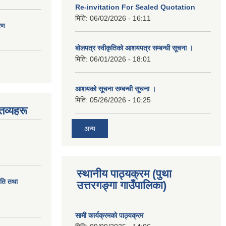
Re-invitation For Sealed Quotation
मिति:
06/02/2026 - 16:11
रण
बोलपत्र स्वीकृतिको आशयपत्र सम्बन्धी सूचना ।
मिति:
06/01/2026 - 18:01
आशयको सूचना सम्बन्धी सूचना ।
मिति:
05/26/2026 - 10:25
तव्यहरू
अन्य
स्थानीय पाठ्यक्रम (पुथा
ीति तथा
उत्तरगङ्गा गाउँपालिका)
सामी कार्यक्रमको पाठ्यक्रम