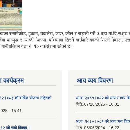
मा साविकका रन्मामैकोट, हुकाम, तकसेरा, जाङ, कोल र राङ्सी गरी ६ वटा गा.वि.स.ह
ाग्लुङ र म्याग्दी जिल्ला, पश्चिममा सिस्ने गाउँपालिकाको सिस्ने हिमाल, उत्
्गा गाउँपालिका वडा नं. १० तकसेरामा रहेको छ।
 कार्यक्रम
आय व्यय विवरण
०८२।०८३ को वार्षिक योजना सहितको
आ.व. २०८१।०८२ को आय र व्यय व
मिति:
07/28/2025 - 16:01
2025 - 15:41
आ.व. २०८०।०८१ को आय व्यय विव
२ को रातो किताब ।
मिति:
08/06/2024 - 16:22