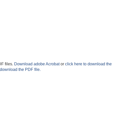
F files.
Download adobe Acrobat
or
click here to download the 
 download the PDF file.