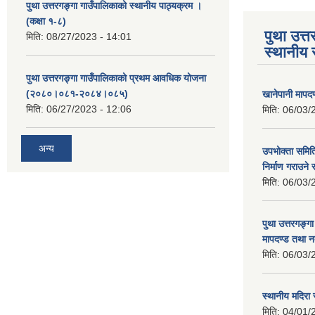
पुथा उत्तरगङ्गा गाउँपालिकाको स्थानीय पाठ्यक्रम ।
(कक्षा १-८)
पुथा उत्त
मिति:
08/27/2023 - 14:01
स्थानीय 
पुथा उत्तरगङ्गा गाउँपालिकाको प्रथम आवधिक योजना
(२०८०।०८१-२०८४।०८५)
खानेपानी मापद
मिति:
06/27/2023 - 12:06
मिति:
06/03/
अन्य
उपभोक्ता समिति
निर्माण गराउने 
मिति:
06/03/
पुथा उत्तरगङ्ग
मापदण्ड तथा न
मिति:
06/03/
स्थानीय मदिरा 
मिति:
04/01/