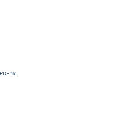
PDF file.