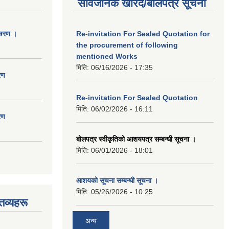
सार्वजनिक खरिद/बोलपत्र सूचना
िवरण ।
Re-invitation For Sealed Quotation for
the procurement of following
mentioned Works
मिति:
06/16/2026 - 17:35
रण
Re-invitation For Sealed Quotation
मिति:
06/02/2026 - 16:11
रण
बोलपत्र स्वीकृतिको आशयपत्र सम्बन्धी सूचना ।
मिति:
06/01/2026 - 18:01
आशयको सूचना सम्बन्धी सूचना ।
मिति:
05/26/2026 - 10:25
तव्यहरू
अन्य