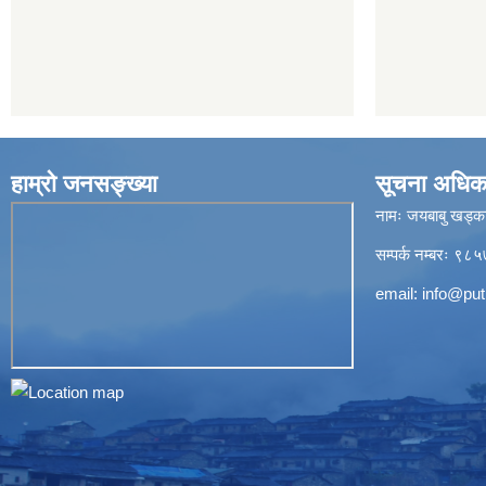
हाम्रो जनसङ्ख्या
सूचना अधिक
नामः जयबाबु खड्क
सम्पर्क नम्बरः 
email:
info@put