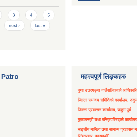
3
4
5
next ›
last »
Patro
महत्त्वपूर्ण लिङ्कहरु
पुथा उत्तरगङ्गा गाउँपालिकाको आधिकार
जिल्ला समन्वय समितिको कार्यालय, रुकुम 
जिल्ला प्रशासन कार्यालय, रुकुम पूर्व
मुख्यमन्त्री तथा मन्त्रिपरिषद्को कार्याल
सङ्घीय मामिला तथा सामान्य प्रशासन मन
सिंहदरबार, काठमाडौँ