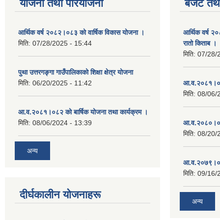
योजना तथा परियोजना
बजेट तथा
आर्थिक वर्ष २०८२।०८३ को वार्षिक विकास योजना ।
आर्थिक वर्ष २
मिति:
07/28/2025 - 15:44
रातो किताब ।
मिति:
07/28/
पुथा उत्तरगङ्गा गाउँपालिकाको शिक्षा क्षेत्र योजना
मिति:
06/20/2025 - 11:42
आ.व.२०८१।०८
मिति:
08/06/
आ.व.२०८१।०८२ को बार्षिक योजना तथा कार्यक्रम ।
मिति:
08/06/2024 - 13:39
आ.व.२०८०।०८
मिति:
08/20/
अन्य
आ.व.२०७९।०८
मिति:
09/16/
दीर्घकालीन योजनाहरू
अन्य