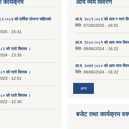
 कार्यक्रम
आय व्यय विवरण
०८२।०८३ को वार्षिक योजना सहितको
आ.व. २०८१।०८२ को आय र व्यय व
मिति:
07/28/2025 - 16:01
2025 - 15:41
आ.व. २०८०।०८१ को आय व्यय विव
२ को रातो किताब ।
मिति:
08/06/2024 - 16:22
2024 - 13:35
आ.व. २०७९।०८० को आय व्यय विव
१ को रातो किताब ।
मिति:
08/06/2024 - 16:22
2023 - 12:51
अन्य
० को रातो किताब ।
2022 - 12:30
बजेट तथा कार्यक्रम वक्