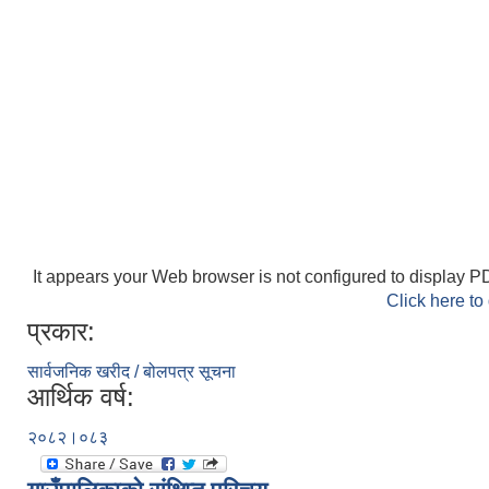
It appears your Web browser is not configured to display PD
Click here to
प्रकार:
सार्वजनिक खरीद / बोलपत्र सूचना
आर्थिक वर्ष:
२०८२।०८३