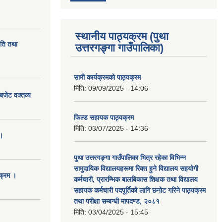
स्थानीय पाठ्यक्रम (पुथा
ीति तथा
उत्तरगङ्गा गाउँपालिका)
सामी कार्यक्रमको पाठ्यक्रम
मिति:
09/09/2025 - 14:06
बजेट वक्तव्य
फिल्ड सहायक पाठ्यक्रम
मिति:
03/07/2025 - 14:36
।
पुथा उत्तरगङ्गा गाउँपालिका भित्र रहेका विभिन्न
सामुदायिक विद्यालयहरूमा रिक्त हुने विद्यालय सहयोगी
क्रम ।
कर्मचारी, प्रारम्भिक बालबिकास शिक्षक तथा विद्यालय
सहायक कर्मचारी पदपूर्तिको लागि छनोट गरिने पाठ्यक्रम
तथा परीक्षा सम्बन्धी मापदण्ड, २०८१
मिति:
03/04/2025 - 15:45