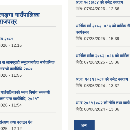
आ.व.२०८३/८४ को बजेट वक्तव्य
मिति:
07/04/2026 - 12:36
रगङ्गा गाउँपालिका
राजपत्र
आर्थिक वर्ष २०८२।०८३ को वार्षिक न
कार्यक्रम
मिति:
07/28/2025 - 15:39
ण्ड २०८१
2026 - 12:15
आर्थिक वर्षक २०८२।०८३ को वार्षिक 
मिति:
07/28/2025 - 15:36
 वा लाभग्राही समुदायमार्फत सार्वजनिक
सम्बन्धी कार्यविधि २०८०
2026 - 11:55
आ.व. २०८१।०८२ को बजेट वक्तव्य 
मिति:
08/06/2024 - 13:37
ा गाउँपालिकाको भवन निर्माण सबबन्धी
क्सा पास कार्यविधि, २०८१”
आ.व.२०८१।०८२ को नीति तथा कार्य
2026 - 11:54
मिति:
08/06/2024 - 13:36
संरक्षण तथा प्रवद्बन ऐन
अन्य
2025 - 12:12