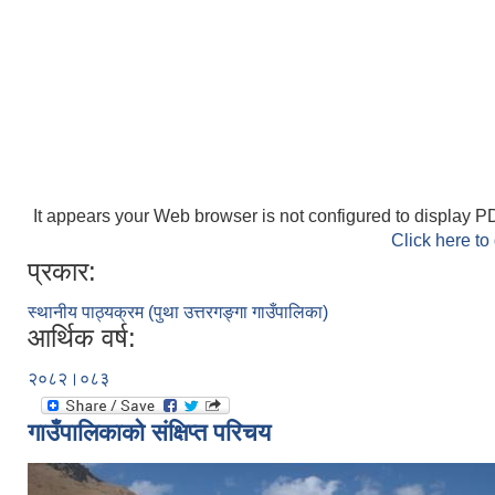
It appears your Web browser is not configured to display PD
Click here to
प्रकार:
स्थानीय पाठ्यक्रम (पुथा उत्तरगङ्गा गाउँपालिका)
आर्थिक वर्ष:
२०८२।०८३
गाउँपालिकाको संक्षिप्त परिचय