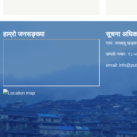
हाम्रो जनसङ्ख्या
सूचना अधिक
नामः जयबाबु खड्क
सम्पर्क नम्बरः 
email:
info@put