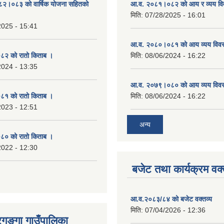
०८२।०८३ को वार्षिक योजना सहितको
आ.व. २०८१।०८२ को आय र व्यय व
मिति:
07/28/2025 - 16:01
2025 - 15:41
आ.व. २०८०।०८१ को आय व्यय विव
२ को रातो किताब ।
मिति:
08/06/2024 - 16:22
2024 - 13:35
आ.व. २०७९।०८० को आय व्यय विव
१ को रातो किताब ।
मिति:
08/06/2024 - 16:22
2023 - 12:51
अन्य
० को रातो किताब ।
2022 - 12:30
बजेट तथा कार्यक्रम वक्
आ.व.२०८३/८४ को बजेट वक्तव्य
मिति:
07/04/2026 - 12:36
रगङ्गा गाउँपालिका