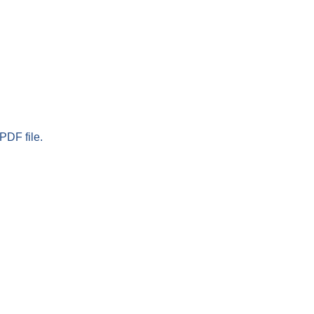
PDF file.