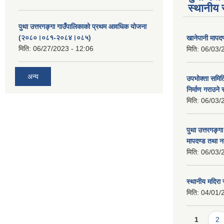
स्थानीय 
पुथा उत्तरगङ्गा गाउँपालिकाको प्रथम आवधिक योजना
(२०८०।०८१-२०८४।०८५)
खानेपानी मापद
मिति:
06/27/2023 - 12:06
मिति:
06/03/
अन्य
उपभोक्ता समिति
निर्माण गराउने 
मिति:
06/03/
पुथा उत्तरगङ्ग
मापदण्ड तथा न
मिति:
06/03/
स्थानीय मदिरा 
मिति:
04/01/
Pages
1
2