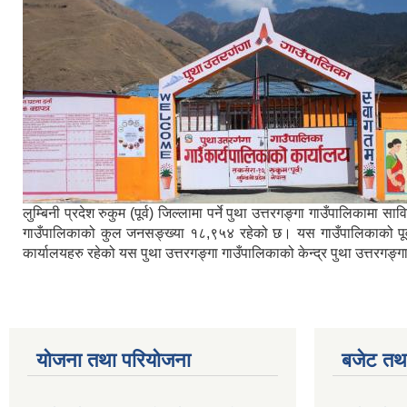
लुम्बिनी प्रदेश रुकुम (पूर्व) जिल्लामा पर्ने पुथा उत्तरगङ्गा गाउँपालिका
गाउँपालिकाको कुल जनसङ्ख्या १८,९५४ रहेको छ। यस गाउँपालिकाको पूर्वमा ब
कार्यालयहरु रहेको यस पुथा उत्तरगङ्गा गाउँपालिकाको केन्द्र पुथा उत्तरगङ
योजना तथा परियोजना
बजेट तथा