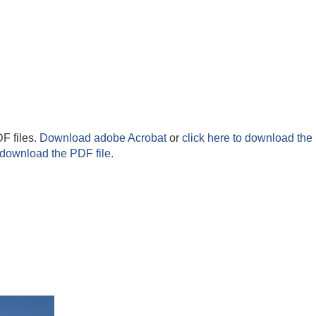
F files.
Download adobe Acrobat
or
click here to download the 
 download the PDF file.