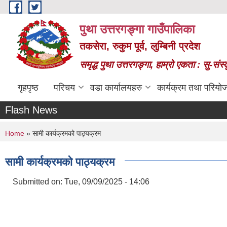
Skip to main content
पुथा उत्तरगङ्गा गाउँपालिका
तकसेरा, रुकुम पूर्व, लुम्बिनी प्रदेश
समृद्ध पुथा उत्तरगङ्गा, हाम्रो एकता : सु-सं
गृहपृष्ठ
परिचय
वडा कार्यालयहरु
कार्यक्रम तथा परियो
Flash News
You are here
Home
» सामी कार्यक्रमको पाठ्यक्रम
सामी कार्यक्रमको पाठ्यक्रम
Submitted on:
Tue, 09/09/2025 - 14:06