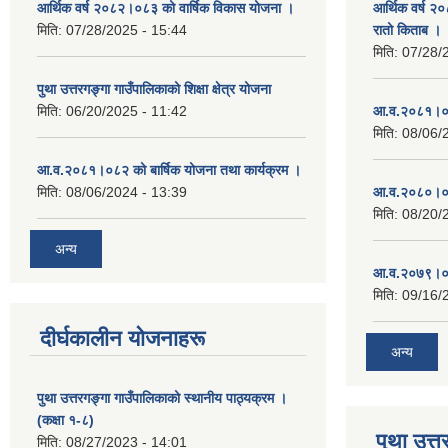
आर्थिक वर्ष २०८२।०८३ को वार्षिक विकास योजना ।
आर्थिक वर्ष २
मिति:
07/28/2025 - 15:44
रातो किताब ।
मिति:
07/28/
पुथा उत्तरगङ्गा गाउँपालिकाको शिक्षा क्षेत्र योजना
मिति:
06/20/2025 - 11:42
आ.व.२०८१।०८
मिति:
08/06/
आ.व.२०८१।०८२ को बार्षिक योजना तथा कार्यक्रम ।
मिति:
08/06/2024 - 13:39
आ.व.२०८०।०८
मिति:
08/20/
अन्य
आ.व.२०७९।०८
मिति:
09/16/
दीर्घकालीन योजनाहरू
अन्य
पुथा उत्तरगङ्गा गाउँपालिकाको स्थानीय पाठ्यक्रम ।
(कक्षा १-८)
पुथा उत्त
मिति:
08/27/2023 - 14:01