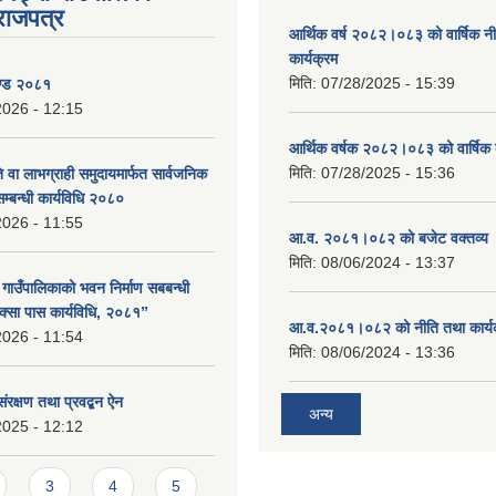
राजपत्र
आर्थिक वर्ष २०८२।०८३ को वार्षिक न
कार्यक्रम
मिति:
07/28/2025 - 15:39
ण्ड २०८१
2026 - 12:15
आर्थिक वर्षक २०८२।०८३ को वार्षिक 
मिति:
07/28/2025 - 15:36
 वा लाभग्राही समुदायमार्फत सार्वजनिक
सम्बन्धी कार्यविधि २०८०
2026 - 11:55
आ.व. २०८१।०८२ को बजेट वक्तव्य 
मिति:
08/06/2024 - 13:37
ा गाउँपालिकाको भवन निर्माण सबबन्धी
क्सा पास कार्यविधि, २०८१”
आ.व.२०८१।०८२ को नीति तथा कार्य
2026 - 11:54
मिति:
08/06/2024 - 13:36
संरक्षण तथा प्रवद्बन ऐन
अन्य
2025 - 12:12
3
4
5