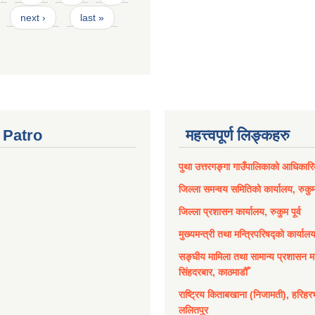
next ›
last »
Patro
महत्त्वपूर्ण लिङ्कहरु
पुथा उत्तरगङ्गा गाउँपालिकाको आधिकार
जिल्ला समन्वय समितिको कार्यालय, रुकुम 
जिल्ला प्रशासन कार्यालय, रुकुम पूर्व
मुख्यमन्त्री तथा मन्त्रिपरिषद्को कार्याल
सङ्घीय मामिला तथा सामान्य प्रशासन मन
सिंहदरबार, काठमाडौँ
राष्ट्रिय किताबखाना (निजामती), हरिहर
ललितपुर