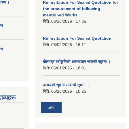
िवरण ।
Re-invitation For Sealed Quotation for
the procurement of following
mentioned Works
मिति:
06/16/2026 - 17:35
रण
Re-invitation For Sealed Quotation
मिति:
06/02/2026 - 16:11
रण
बोलपत्र स्वीकृतिको आशयपत्र सम्बन्धी सूचना ।
मिति:
06/01/2026 - 18:01
आशयको सूचना सम्बन्धी सूचना ।
मिति:
05/26/2026 - 10:25
तव्यहरू
अन्य