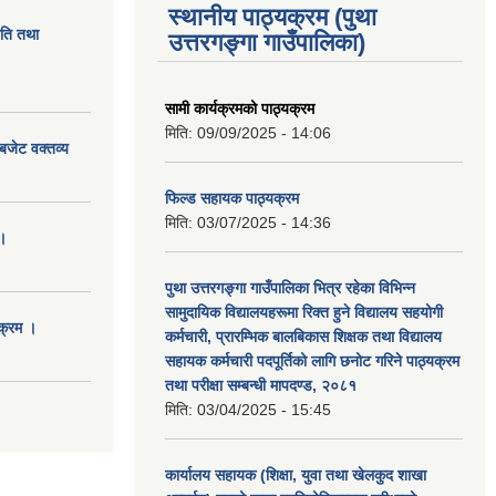
स्थानीय पाठ्यक्रम (पुथा
ीति तथा
उत्तरगङ्गा गाउँपालिका)
सामी कार्यक्रमको पाठ्यक्रम
मिति:
09/09/2025 - 14:06
बजेट वक्तव्य
फिल्ड सहायक पाठ्यक्रम
मिति:
03/07/2025 - 14:36
।
पुथा उत्तरगङ्गा गाउँपालिका भित्र रहेका विभिन्न
सामुदायिक विद्यालयहरूमा रिक्त हुने विद्यालय सहयोगी
क्रम ।
कर्मचारी, प्रारम्भिक बालबिकास शिक्षक तथा विद्यालय
सहायक कर्मचारी पदपूर्तिको लागि छनोट गरिने पाठ्यक्रम
तथा परीक्षा सम्बन्धी मापदण्ड, २०८१
मिति:
03/04/2025 - 15:45
कार्यालय सहायक (शिक्षा, युवा तथा खेलकुद शाखा