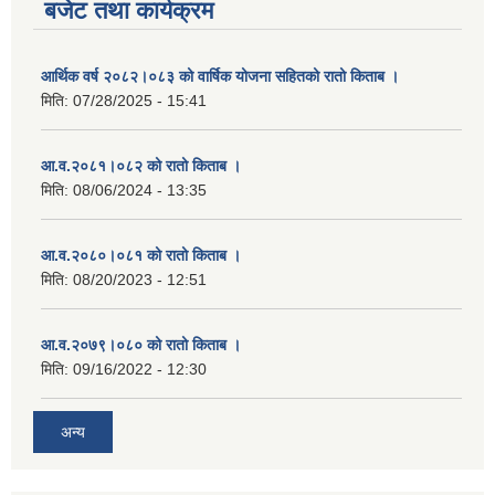
बजेट तथा कार्यक्रम
आर्थिक वर्ष २०८२।०८३ को वार्षिक योजना सहितको रातो किताब ।
मिति:
07/28/2025 - 15:41
आ.व.२०८१।०८२ को रातो किताब ।
मिति:
08/06/2024 - 13:35
आ.व.२०८०।०८१ को रातो किताब ।
मिति:
08/20/2023 - 12:51
आ.व.२०७९।०८० को रातो किताब ।
मिति:
09/16/2022 - 12:30
अन्य