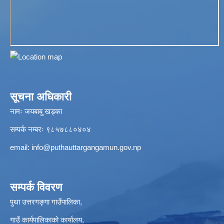
सूचना अधिकारी
नामः जयबाबु खड्का
सम्पर्क नम्बरः ९८५७८८०४०४
email:
info@puthauttargangamun.gov.np
सम्पर्क विवरण
पुथा उत्तरगङ्गा गाउँपालिका,
गाउँ कार्यपालिकाको कार्यालय,