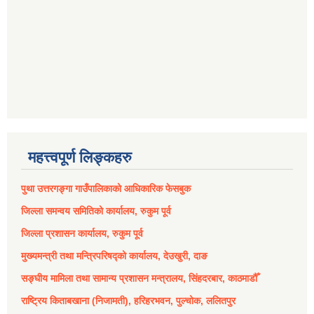
महत्त्वपूर्ण लिङ्कहरु
पुथा उत्तरगङ्गा गाउँपालिकाको आधिकारिक फेसबुक
जिल्ला समन्वय समितिको कार्यालय, रुकुम पूर्व
जिल्ला प्रशासन कार्यालय, रुकुम पूर्व
मुख्यमन्त्री तथा मन्त्रिपरिषद्को कार्यालय, देउखुरी, दाङ
सङ्घीय मामिला तथा सामान्य प्रशासन मन्त्रालय, सिंहदरबार, काठमाडौँ
राष्ट्रिय किताबखाना (निजामती), हरिहरभवन, पुल्चोक, ललितपुर