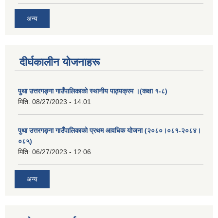
अन्य
दीर्घकालीन योजनाहरू
पुथा उत्तरगङ्गा गाउँपालिकाको स्थानीय पाठ्यक्रम ।(कक्षा १-८)
मिति:
08/27/2023 - 14:01
पुथा उत्तरगङ्गा गाउँपालिकाको प्रथम आवधिक योजना (२०८०।०८१-२०८४।
०८५)
मिति:
06/27/2023 - 12:06
अन्य