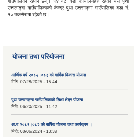
गाउँपालिका रहेका छन्। १४ वटा वडा कार्यालयहरु रहेको यस पुथा
उत्तरगङ्गा गाउँपालिकाको केन्द्र पुथा उत्तरगङ्गा गाउँपालिका वडा नं.
१० तकसेरामा रहेको छ।
योजना तथा परियोजना
आर्थिक वर्ष २०८२।०८३ को वार्षिक विकास योजना ।
मिति:
07/28/2025 - 15:44
पुथा उत्तरगङ्गा गाउँपालिकाको शिक्षा क्षेत्र योजना
मिति:
06/20/2025 - 11:42
आ.व.२०८१।०८२ को बार्षिक योजना तथा कार्यक्रम ।
मिति:
08/06/2024 - 13:39