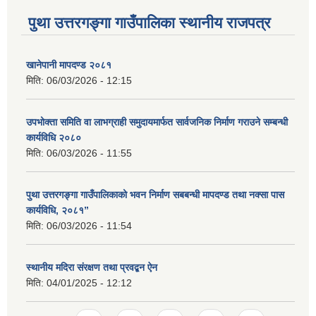
पुथा उत्तरगङ्गा गाउँपालिका स्थानीय राजपत्र
खानेपानी मापदण्ड २०८१
मिति:
06/03/2026 - 12:15
उपभोक्ता समिति वा लाभग्राही समुदायमार्फत सार्वजनिक निर्माण गराउने सम्बन्धी
कार्यविधि २०८०
मिति:
06/03/2026 - 11:55
पुथा उत्तरगङ्गा गाउँपालिकाको भवन निर्माण सबबन्धी मापदण्ड तथा नक्सा पास
कार्यविधि, २०८१”
मिति:
06/03/2026 - 11:54
स्थानीय मदिरा संरक्षण तथा प्रवद्बन ऐन
मिति:
04/01/2025 - 12:12