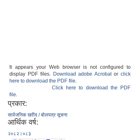
It appears your Web browser is not configured to
display PDF files.
Download adobe Acrobat
or
click
here to download the PDF file.
Click here to download the PDF
file.
प्रकार:
सार्वजनिक खरीद / बोलपत्र सूचना
आर्थिक वर्ष:
२०८२।०८३