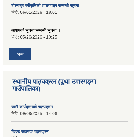
बोलपत्र स्वीकृतिको आशयपत्र सम्बन्धी सूचना ।
मिति:
06/01/2026 - 18:01
आशयको सूचना सम्बन्धी सूचना ।
मिति:
05/26/2026 - 10:25
अन्य
स्थानीय पाठ्यक्रम (पुथा उत्तरगङ्गा
गाउँपालिका)
सामी कार्यक्रमको पाठ्यक्रम
मिति:
09/09/2025 - 14:06
फिल्ड सहायक पाठ्यक्रम