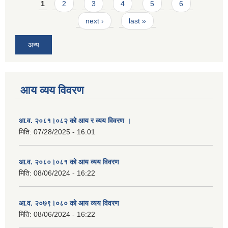
Pages
1
2
3
4
5
6
next ›
last »
अन्य
आय व्यय विवरण
आ.व. २०८१।०८२ को आय र व्यय विवरण ।
मिति:
07/28/2025 - 16:01
आ.व. २०८०।०८१ को आय व्यय विवरण
मिति:
08/06/2024 - 16:22
आ.व. २०७९।०८० को आय व्यय विवरण
मिति:
08/06/2024 - 16:22