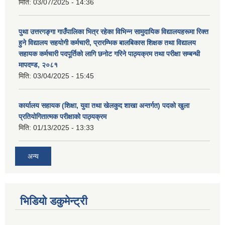
मिति:
03/07/2025 - 14:36
पुथा उत्तरगङ्गा गाउँपालिका भित्र रहेका विभिन्न सामुदायिक विद्यालयहरूमा रिक्त
हुने विद्यालय सहयोगी कर्मचारी, प्रारम्भिक बालबिकास शिक्षक तथा विद्यालय
सहायक कर्मचारी पदपूर्तिको लागि छनोट गरिने पाठ्यक्रम तथा परीक्षा सम्बन्धी
मापदण्ड, २०८१
मिति:
03/04/2025 - 15:45
कार्यालय सहायक (शिक्षा, युवा तथा खेलकुद शाखा अन्तर्गत) पदको खुला
प्रतियोगितात्मक परीक्षाको पाठ्यक्रम
मिति:
01/13/2025 - 13:33
अन्य
भिडियो डकुमेन्ट्री