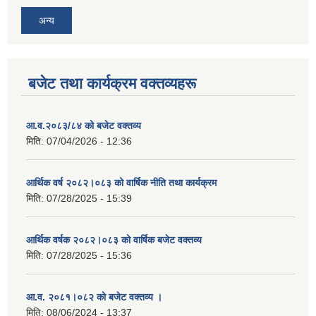
अन्य
बजेट तथा कार्यक्रम वक्तव्यहरू
आ.व.२०८३/८४ को बजेट वक्तव्य
मिति:
07/04/2026 - 12:36
आर्थिक वर्ष २०८२।०८३ को वार्षिक नीति तथा कार्यक्रम
मिति:
07/28/2025 - 15:39
आर्थिक वर्षक २०८२।०८३ को वार्षिक बजेट वक्तव्य
मिति:
07/28/2025 - 15:36
आ.व. २०८१।०८२ को बजेट वक्तव्य ।
मिति:
08/06/2024 - 13:37