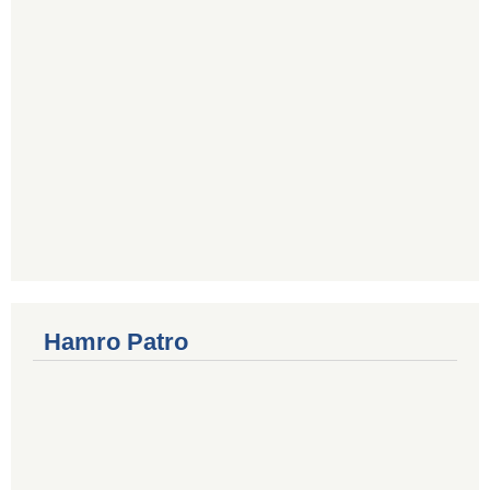
Hamro Patro