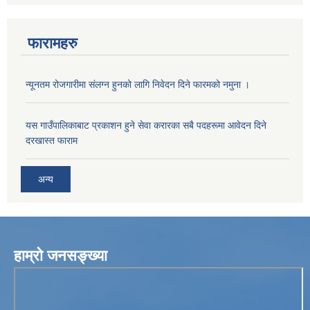
फारामहरु
न्यूनतम रोजगारीमा संलग्न हुनको लागि निवेदन दिने फारमको नमुना ।
यस गाउँपालिकाबाट प्रकाशन हुने सेवा करारका सबै पदहरूमा आवेदन दिने
दरखास्त फाराम
अन्य
हाम्रो जनसङ्ख्या