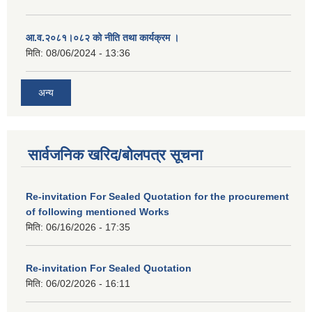
आ.व.२०८१।०८२ को नीति तथा कार्यक्रम ।
मिति:
08/06/2024 - 13:36
अन्य
सार्वजनिक खरिद/बोलपत्र सूचना
Re-invitation For Sealed Quotation for the procurement
of following mentioned Works
मिति:
06/16/2026 - 17:35
Re-invitation For Sealed Quotation
मिति:
06/02/2026 - 16:11