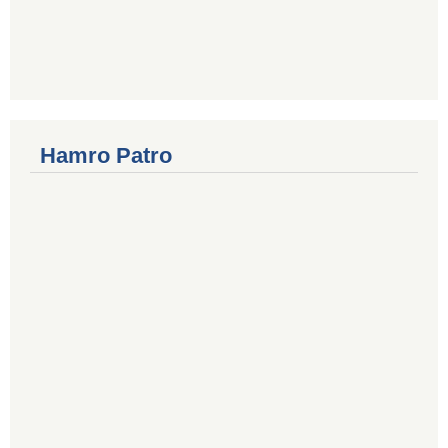
Hamro Patro