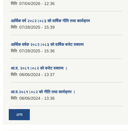
मिति:
07/04/2026 - 12:36
आर्थिक वर्ष २०८२।०८३ को वार्षिक नीति तथा कार्यक्रम
मिति:
07/28/2025 - 15:39
आर्थिक वर्षक २०८२।०८३ को वार्षिक बजेट वक्तव्य
मिति:
07/28/2025 - 15:36
आ.व. २०८१।०८२ को बजेट वक्तव्य ।
मिति:
08/06/2024 - 13:37
आ.व.२०८१।०८२ को नीति तथा कार्यक्रम ।
मिति:
08/06/2024 - 13:36
अन्य