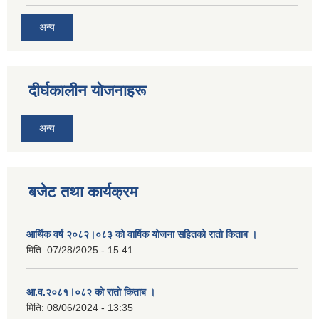
अन्य
दीर्घकालीन योजनाहरू
अन्य
बजेट तथा कार्यक्रम
आर्थिक वर्ष २०८२।०८३ को वार्षिक योजना सहितको रातो किताब ।
मिति:
07/28/2025 - 15:41
आ.व.२०८१।०८२ को रातो किताब ।
मिति:
08/06/2024 - 13:35