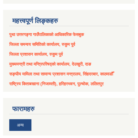
महत्त्वपूर्ण लिङ्कहरु
पुथा उत्तरगङ्गा गाउँपालिकाको आधिकारिक फेसबुक
जिल्ला समन्वय समितिको कार्यालय, रुकुम पूर्व
जिल्ला प्रशासन कार्यालय, रुकुम पूर्व
मुख्यमन्त्री तथा मन्त्रिपरिषद्को कार्यालय, देउखुरी, दाङ
सङ्घीय मामिला तथा सामान्य प्रशासन मन्त्रालय, सिंहदरबार, काठमाडौँ
राष्ट्रिय किताबखाना (निजामती), हरिहरभवन, पुल्चोक, ललितपुर
फारामहरु
अन्य