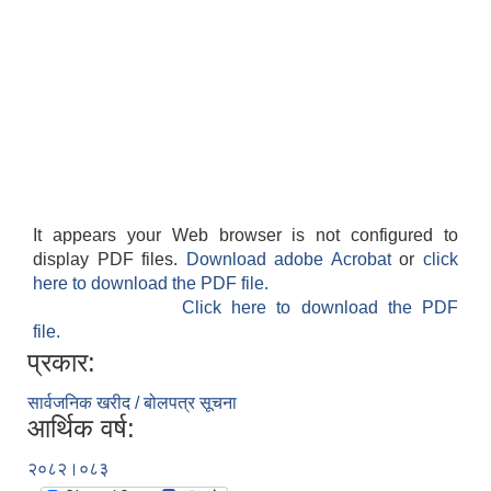
It appears your Web browser is not configured to
display PDF files.
Download adobe Acrobat
or
click
here to download the PDF file.
Click here to download the PDF
file.
प्रकार:
सार्वजनिक खरीद / बोलपत्र सूचना
आर्थिक वर्ष:
२०८२।०८३