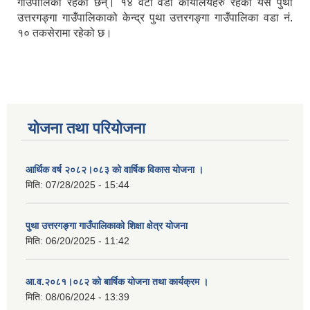
गाउँपालिका रहेका छन्। १४ वटा वडा कार्यालयहरु रहेको यस पुथा
उत्तरगङ्गा गाउँपालिकाको केन्द्र पुथा उत्तरगङ्गा गाउँपालिका वडा नं.
१० तकसेरामा रहेको छ।
योजना तथा परियोजना
आर्थिक वर्ष २०८२।०८३ को वार्षिक विकास योजना ।
मिति:
07/28/2025 - 15:44
पुथा उत्तरगङ्गा गाउँपालिकाको शिक्षा क्षेत्र योजना
मिति:
06/20/2025 - 11:42
आ.व.२०८१।०८२ को बार्षिक योजना तथा कार्यक्रम ।
मिति:
08/06/2024 - 13:39