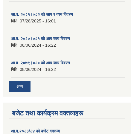
आ.व. २०८१।०८२ को आय र व्यय विवरण ।
मिति:
07/28/2025 - 16:01
आ.व. २०८०।०८१ को आय व्यय विवरण
मिति:
08/06/2024 - 16:22
आ.व. २०७९।०८० को आय व्यय विवरण
मिति:
08/06/2024 - 16:22
अन्य
बजेट तथा कार्यक्रम वक्तव्यहरू
आ.व.२०८३/८४ को बजेट वक्तव्य