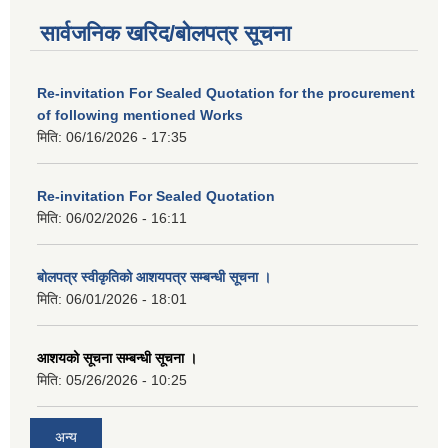
सार्वजनिक खरिद/बोलपत्र सूचना
Re-invitation For Sealed Quotation for the procurement
of following mentioned Works
मिति:
06/16/2026 - 17:35
Re-invitation For Sealed Quotation
मिति:
06/02/2026 - 16:11
बोलपत्र स्वीकृतिको आशयपत्र सम्बन्धी सूचना ।
मिति:
06/01/2026 - 18:01
आशयको सूचना सम्बन्धी सूचना ।
मिति:
05/26/2026 - 10:25
अन्य