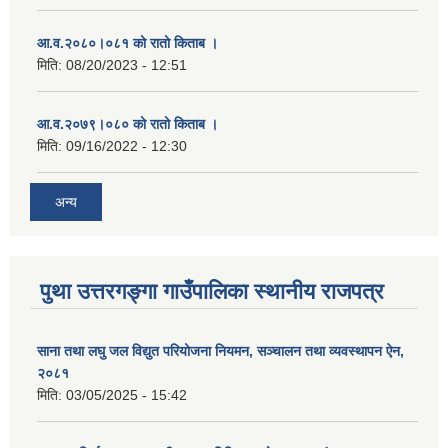
आ.व.२०८०।०८१ को रातो किताब ।
मिति:
08/20/2023 - 12:51
आ.व.२०७९।०८० को रातो किताब ।
मिति:
09/16/2022 - 12:30
अन्य
पुथा उत्तरगङ्गा गाउँपालिका स्थानीय राजपत्र
साना तथा लघु जल विद्युत परियोजना नियमन, सञ्चालन तथा व्यवस्थापन ऐन,
२०८१
मिति:
03/05/2025 - 15:42