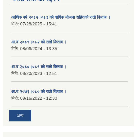
आर्थिक वर्ष २०८२।०८३ को वार्षिक योजना सहितको रातो किताब ।
मिति:
07/28/2025 - 15:41
आ.व.२०८१।०८२ को रातो किताब ।
मिति:
08/06/2024 - 13:35
आ.व.२०८०।०८१ को रातो किताब ।
मिति:
08/20/2023 - 12:51
आ.व.२०७९।०८० को रातो किताब ।
मिति:
09/16/2022 - 12:30
अन्य