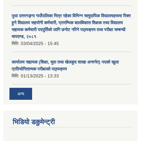
पुथा उत्तरगङ्गा गाउँपालिका भित्र रहेका विभिन्न सामुदायिक विद्यालयहरूमा रिक्त
हुने विद्यालय सहयोगी कर्मचारी, प्रारम्भिक बालबिकास शिक्षक तथा विद्यालय
सहायक कर्मचारी पदपूर्तिको लागि छनोट गरिने पाठ्यक्रम तथा परीक्षा सम्बन्धी
मापदण्ड, २०८१
मिति:
03/04/2025 - 15:45
कार्यालय सहायक (शिक्षा, युवा तथा खेलकुद शाखा अन्तर्गत) पदको खुला
प्रतियोगितात्मक परीक्षाको पाठ्यक्रम
मिति:
01/13/2025 - 13:33
अन्य
भिडियो डकुमेन्ट्री