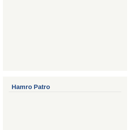
Hamro Patro