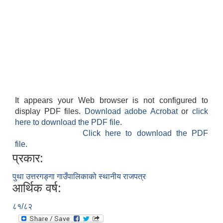
It appears your Web browser is not configured to
display PDF files.
Download adobe Acrobat
or
click
here to download the PDF file.
Click here to download the PDF
file.
प्रकार:
पुथा उत्तरगङ्गा गाउँपालिकाको स्थानीय राजपत्र
आर्थिक वर्ष:
८१/८२