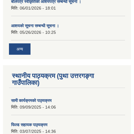
बोलपत्र स्वीकृतिको आशयपत्र सम्बन्धी सूचना ।
मिति:
06/01/2026 - 18:01
आशयको सूचना सम्बन्धी सूचना ।
मिति:
05/26/2026 - 10:25
अन्य
स्थानीय पाठ्यक्रम (पुथा उत्तरगङ्गा
गाउँपालिका)
सामी कार्यक्रमको पाठ्यक्रम
मिति:
09/09/2025 - 14:06
फिल्ड सहायक पाठ्यक्रम
मिति:
03/07/2025 - 14:36