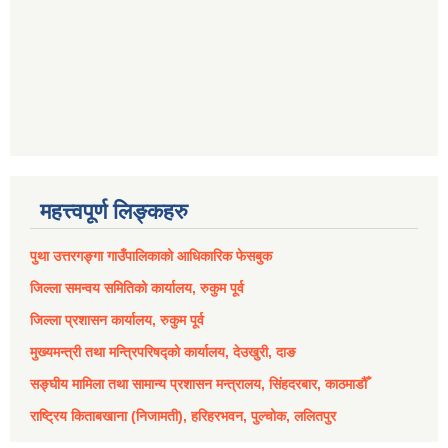
महत्त्वपूर्ण लिङ्कहरु
पुथा उत्तरगङ्गा गाउँपालिकाको आधिकारिक फेसबुक
जिल्ला समन्वय समितिको कार्यालय, रुकुम पूर्व
जिल्ला प्रशासन कार्यालय, रुकुम पूर्व
मुख्यमन्त्री तथा मन्त्रिपरिषद्को कार्यालय, देउखुरी, दाङ
सङ्घीय मामिला तथा सामान्य प्रशासन मन्त्रालय, सिंहदरबार, काठमाडौँ
राष्ट्रिय किताबखाना (निजामती), हरिहरभवन, पुल्चोक, ललितपुर