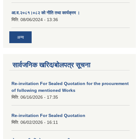
आ.व.२०८१।०८२ को नीति तथा कार्यक्रम ।
मिति:
08/06/2024 - 13:36
अन्य
सार्वजनिक खरिद/बोलपत्र सूचना
Re-invitation For Sealed Quotation for the procurement
of following mentioned Works
मिति:
06/16/2026 - 17:35
Re-invitation For Sealed Quotation
मिति:
06/02/2026 - 16:11