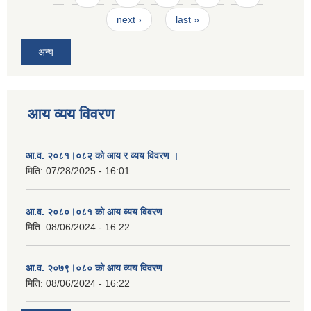
next ›
last »
अन्य
आय व्यय विवरण
आ.व. २०८१।०८२ को आय र व्यय विवरण ।
मिति:
07/28/2025 - 16:01
आ.व. २०८०।०८१ को आय व्यय विवरण
मिति:
08/06/2024 - 16:22
आ.व. २०७९।०८० को आय व्यय विवरण
मिति:
08/06/2024 - 16:22