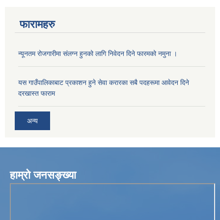
फारामहरु
न्यूनतम रोजगारीमा संलग्न हुनको लागि निवेदन दिने फारमको नमुना ।
यस गाउँपालिकाबाट प्रकाशन हुने सेवा करारका सबै पदहरूमा आवेदन दिने
दरखास्त फाराम
अन्य
हाम्रो जनसङ्ख्या