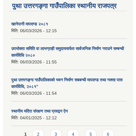
पुथा उत्तरगङ्गा गाउँपालिका स्थानीय राजपत्र
खानेपानी मापदण्ड २०८१
मिति:
06/03/2026 - 12:15
उपभोक्ता समिति वा लाभग्राही समुदायमार्फत सार्वजनिक निर्माण गराउने सम्बन्धी
कार्यविधि २०८०
मिति:
06/03/2026 - 11:55
पुथा उत्तरगङ्गा गाउँपालिकाको भवन निर्माण सबबन्धी मापदण्ड तथा नक्सा पास
कार्यविधि, २०८१”
मिति:
06/03/2026 - 11:54
स्थानीय मदिरा संरक्षण तथा प्रवद्बन ऐन
मिति:
04/01/2025 - 12:12
Pages
1
2
3
4
5
6