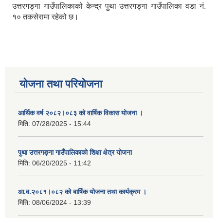
उत्तरगङ्गा गाउँपालिकाको केन्द्र पुथा उत्तरगङ्गा गाउँपालिका वडा नं.
१० तकसेरामा रहेको छ।
योजना तथा परियोजना
आर्थिक वर्ष २०८२।०८३ को वार्षिक विकास योजना ।
मिति:
07/28/2025 - 15:44
पुथा उत्तरगङ्गा गाउँपालिकाको शिक्षा क्षेत्र योजना
मिति:
06/20/2025 - 11:42
आ.व.२०८१।०८२ को बार्षिक योजना तथा कार्यक्रम ।
मिति:
08/06/2024 - 13:39