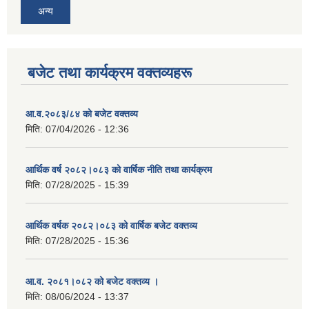
अन्य
बजेट तथा कार्यक्रम वक्तव्यहरू
आ.व.२०८३/८४ को बजेट वक्तव्य
मिति:
07/04/2026 - 12:36
आर्थिक वर्ष २०८२।०८३ को वार्षिक नीति तथा कार्यक्रम
मिति:
07/28/2025 - 15:39
आर्थिक वर्षक २०८२।०८३ को वार्षिक बजेट वक्तव्य
मिति:
07/28/2025 - 15:36
आ.व. २०८१।०८२ को बजेट वक्तव्य ।
मिति:
08/06/2024 - 13:37