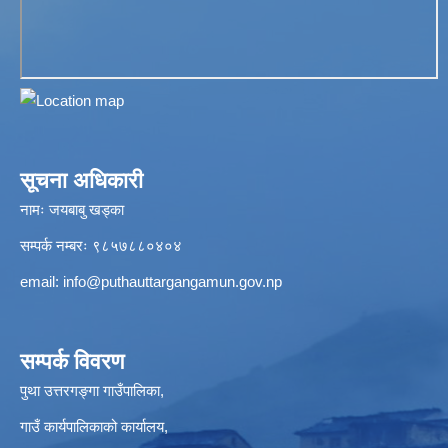
सूचना अधिकारी
नामः जयबाबु खड्का
सम्पर्क नम्बरः ९८५७८८०४०४
email:
info@puthauttargangamun.gov.np
सम्पर्क विवरण
पुथा उत्तरगङ्गा गाउँपालिका,
गाउँ कार्यपालिकाको कार्यालय,