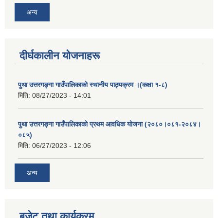
अन्य
दीर्घकालीन योजनाहरू
पुथा उत्तरगङ्गा गाउँपालिकाको स्थानीय पाठ्यक्रम ।(कक्षा १-८)
मिति:
08/27/2023 - 14:01
पुथा उत्तरगङ्गा गाउँपालिकाको प्रथम आवधिक योजना (२०८०।०८१-२०८४।
०८५)
मिति:
06/27/2023 - 12:06
अन्य
बजेट तथा कार्यक्रम