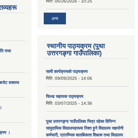
मिति:
05/26/2026 - 10:25
तव्यहरू
अन्य
स्थानीय पाठ्यक्रम (पुथा
ीति तथा
उत्तरगङ्गा गाउँपालिका)
सामी कार्यक्रमको पाठ्यक्रम
मिति:
09/09/2025 - 14:06
बजेट वक्तव्य
फिल्ड सहायक पाठ्यक्रम
मिति:
03/07/2025 - 14:36
।
पुथा उत्तरगङ्गा गाउँपालिका भित्र रहेका विभिन्न
सामुदायिक विद्यालयहरूमा रिक्त हुने विद्यालय सहयोगी
क्रम ।
कर्मचारी, प्रारम्भिक बालबिकास शिक्षक तथा विद्यालय