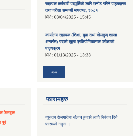
सहायक कर्मचारी पदपूर्तिको लागि छनोट गरिने पाठ्यक्रम
तथा परीक्षा सम्बन्धी मापदण्ड, २०८१
मिति:
03/04/2025 - 15:45
कार्यालय सहायक (शिक्षा, युवा तथा खेलकुद शाखा
अन्तर्गत) पदको खुला प्रतियोगितात्मक परीक्षाको
पाठ्यक्रम
मिति:
01/13/2025 - 13:33
अन्य
फारामहरु
िक फेसबुक
न्यूनतम रोजगारीमा संलग्न हुनको लागि निवेदन दिने
पूर्व
फारमको नमुना ।