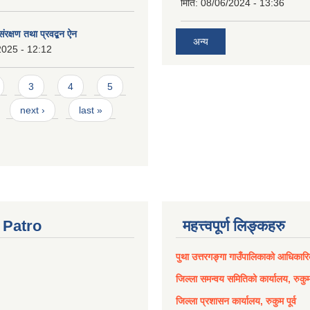
मिति:
08/06/2024 - 13:36
संरक्षण तथा प्रवद्बन ऐन
अन्य
2025 - 12:12
3
4
5
next ›
last »
Patro
महत्त्वपूर्ण लिङ्कहरु
पुथा उत्तरगङ्गा गाउँपालिकाको आधिकार
जिल्ला समन्वय समितिको कार्यालय, रुकुम 
जिल्ला प्रशासन कार्यालय, रुकुम पूर्व