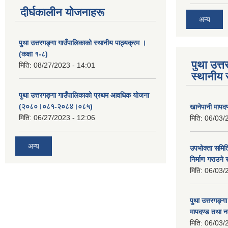
दीर्घकालीन योजनाहरू
अन्य
पुथा उत्तरगङ्गा गाउँपालिकाको स्थानीय पाठ्यक्रम ।
(कक्षा १-८)
पुथा उत्त
मिति:
08/27/2023 - 14:01
स्थानीय 
पुथा उत्तरगङ्गा गाउँपालिकाको प्रथम आवधिक योजना
(२०८०।०८१-२०८४।०८५)
खानेपानी मापद
मिति:
06/27/2023 - 12:06
मिति:
06/03/
अन्य
उपभोक्ता समिति
निर्माण गराउने 
मिति:
06/03/
पुथा उत्तरगङ्ग
मापदण्ड तथा न
मिति:
06/03/