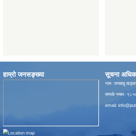
हाम्रो जनसङ्ख्या
सूचना अधिक
नामः जयबाबु खड्क
सम्पर्क नम्बरः 
email:
info@put