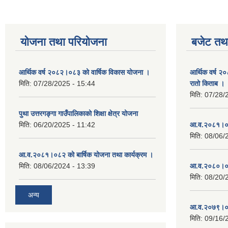
योजना तथा परियोजना
बजेट तथा
आर्थिक वर्ष २०८२।०८३ को वार्षिक विकास योजना ।
आर्थिक वर्ष २
मिति:
07/28/2025 - 15:44
रातो किताब ।
मिति:
07/28/
पुथा उत्तरगङ्गा गाउँपालिकाको शिक्षा क्षेत्र योजना
मिति:
06/20/2025 - 11:42
आ.व.२०८१।०८
मिति:
08/06/
आ.व.२०८१।०८२ को बार्षिक योजना तथा कार्यक्रम ।
मिति:
08/06/2024 - 13:39
आ.व.२०८०।०८
मिति:
08/20/
अन्य
आ.व.२०७९।०८
मिति:
09/16/