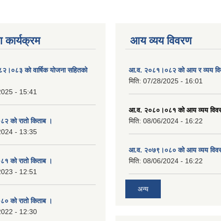
 कार्यक्रम
आय व्यय विवरण
०८२।०८३ को वार्षिक योजना सहितको
आ.व. २०८१।०८२ को आय र व्यय व
मिति:
07/28/2025 - 16:01
2025 - 15:41
आ.व. २०८०।०८१ को आय व्यय विव
२ को रातो किताब ।
मिति:
08/06/2024 - 16:22
2024 - 13:35
आ.व. २०७९।०८० को आय व्यय विव
१ को रातो किताब ।
मिति:
08/06/2024 - 16:22
2023 - 12:51
अन्य
० को रातो किताब ।
2022 - 12:30