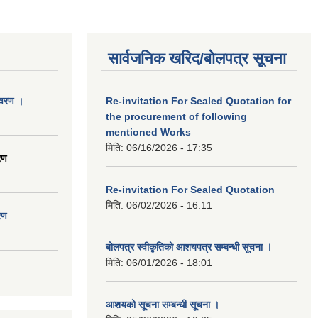
सार्वजनिक खरिद/बोलपत्र सूचना
िवरण ।
Re-invitation For Sealed Quotation for
the procurement of following
mentioned Works
मिति:
06/16/2026 - 17:35
रण
Re-invitation For Sealed Quotation
मिति:
06/02/2026 - 16:11
रण
बोलपत्र स्वीकृतिको आशयपत्र सम्बन्धी सूचना ।
मिति:
06/01/2026 - 18:01
आशयको सूचना सम्बन्धी सूचना ।