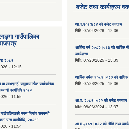
बजेट तथा कार्यक्रम वक्
आ.व.२०८३/८४ को बजेट वक्तव्य
मिति:
07/04/2026 - 12:36
रगङ्गा गाउँपालिका
राजपत्र
आर्थिक वर्ष २०८२।०८३ को वार्षिक न
कार्यक्रम
मिति:
07/28/2025 - 15:39
ण्ड २०८१
2026 - 12:15
आर्थिक वर्षक २०८२।०८३ को वार्षिक 
मिति:
07/28/2025 - 15:36
 वा लाभग्राही समुदायमार्फत सार्वजनिक
सम्बन्धी कार्यविधि २०८०
2026 - 11:55
आ.व. २०८१।०८२ को बजेट वक्तव्य 
मिति:
08/06/2024 - 13:37
ा गाउँपालिकाको भवन निर्माण सबबन्धी
क्सा पास कार्यविधि, २०८१”
आ.व.२०८१।०८२ को नीति तथा कार्य
2026 - 11:54