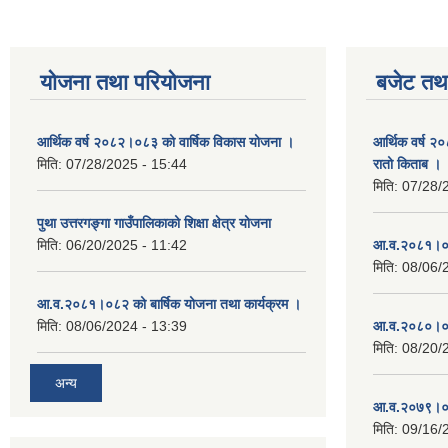
योजना तथा परियोजना
बजेट तथा
आर्थिक वर्ष २०८२।०८३ को वार्षिक विकास योजना ।
आर्थिक वर्ष २
मिति:
07/28/2025 - 15:44
रातो किताब ।
मिति:
07/28/
पुथा उत्तरगङ्गा गाउँपालिकाको शिक्षा क्षेत्र योजना
मिति:
06/20/2025 - 11:42
आ.व.२०८१।०८
मिति:
08/06/
आ.व.२०८१।०८२ को बार्षिक योजना तथा कार्यक्रम ।
मिति:
08/06/2024 - 13:39
आ.व.२०८०।०८
मिति:
08/20/
अन्य
आ.व.२०७९।०८
मिति:
09/16/