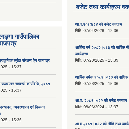
बजेट तथा कार्यक्रम वक्
आ.व.२०८३/८४ को बजेट वक्तव्य
मिति:
07/04/2026 - 12:36
रगङ्गा गाउँपालिका
राजपत्र
आर्थिक वर्ष २०८२।०८३ को वार्षिक न
कार्यक्रम
मिति:
07/28/2025 - 15:39
्राकृतिक स्रोत संरक्षण ऐन राजपत्र
2025 - 15:37
आर्थिक वर्षक २०८२।०८३ को वार्षिक 
मिति:
07/28/2025 - 15:36
्र सञ्चालन सम्बन्धी कार्यविधि, २०८१
2025 - 15:37
आ.व. २०८१।०८२ को बजेट वक्तव्य 
मिति:
08/06/2024 - 13:37
 उत्खनन्, व्यवस्थापन एवं नियमन
१
2025 - 15:36
आ.व.२०८१।०८२ को नीति तथा कार्य