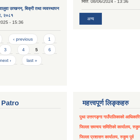
मिति:
08/06/2024 - 13:36
 वालुवा उत्खनन्, बिक्री तथा व्यवस्थापन
्ड, २०८१
अन्य
2025 - 15:36
‹ previous
1
3
4
5
6
next ›
last »
Patro
महत्त्वपूर्ण लिङ्कहरु
पुथा उत्तरगङ्गा गाउँपालिकाको आधिकार
जिल्ला समन्वय समितिको कार्यालय, रुकुम 
जिल्ला प्रशासन कार्यालय, रुकुम पूर्व