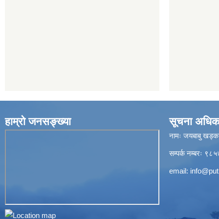
हाम्रो जनसङ्ख्या
सूचना अधिक
नामः जयबाबु खड्क
सम्पर्क नम्बरः 
email:
info@put