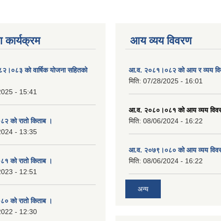
 कार्यक्रम
आय व्यय विवरण
०८२।०८३ को वार्षिक योजना सहितको
आ.व. २०८१।०८२ को आय र व्यय व
मिति:
07/28/2025 - 16:01
2025 - 15:41
आ.व. २०८०।०८१ को आय व्यय विव
२ को रातो किताब ।
मिति:
08/06/2024 - 16:22
2024 - 13:35
आ.व. २०७९।०८० को आय व्यय विव
१ को रातो किताब ।
मिति:
08/06/2024 - 16:22
2023 - 12:51
अन्य
० को रातो किताब ।
2022 - 12:30