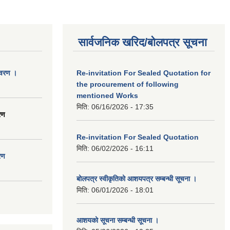
सार्वजनिक खरिद/बोलपत्र सूचना
िवरण ।
Re-invitation For Sealed Quotation for
the procurement of following
mentioned Works
मिति:
06/16/2026 - 17:35
रण
Re-invitation For Sealed Quotation
मिति:
06/02/2026 - 16:11
रण
बोलपत्र स्वीकृतिको आशयपत्र सम्बन्धी सूचना ।
मिति:
06/01/2026 - 18:01
आशयको सूचना सम्बन्धी सूचना ।