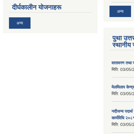
दीर्घकालीन योजनाहरू
अन्य
अन्य
पुथा उत्त
स्थानीय 
वातावरण तथा प
मिति:
03/05/
मेलमिलाप केन्द
मिति:
03/05/
नदीजन्य पदार्थ
कार्यविधि २०८
मिति:
03/05/