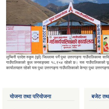
लुम्बिनी प्रदेश रुकुम (पूर्व) जिल्लामा पर्ने पुथा उत्तरगङ्गा गाउँपालिका
गाउँपालिकाको कुल जनसङ्ख्या १८,९५४ रहेको छ। यस गाउँपालिकाको पूर्वमा ब
कार्यालयहरु रहेको यस पुथा उत्तरगङ्गा गाउँपालिकाको केन्द्र पुथा उत्तरगङ
योजना तथा परियोजना
बजेट तथा