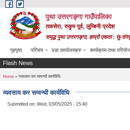
Skip to main content
पुथा उत्तरगङ्गा गाउँपालिका
तकसेरा, रुकुम पूर्व, लुम्बिनी प्रदेश
समृद्ध पुथा उत्तरगङ्गा, हाम्रो एकता : सु-सं
गृहपृष्ठ
परिचय
वडा कार्यालयहरु
कार्यक्रम तथा परियो
Flash News
You are here
Home
» व्यवसाय कर सम्वन्धी कार्यविधि
व्यवसाय कर सम्वन्धी कार्यविधि
Submitted on:
Wed, 03/05/2025 - 15:40