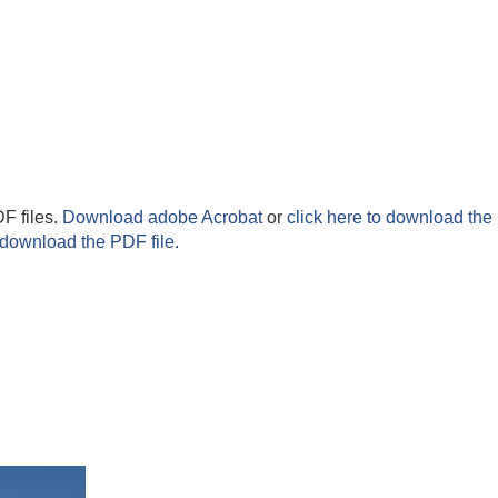
F files.
Download adobe Acrobat
or
click here to download the 
 download the PDF file.