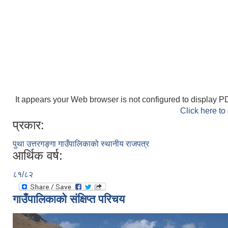
It appears your Web browser is not configured to display PD
Click here to
प्रकार:
पुथा उत्तरगङ्गा गाउँपालिकाको स्थानीय राजपत्र
आर्थिक वर्ष:
८१/८२
गाउँपालिकाको संक्षिप्त परिचय