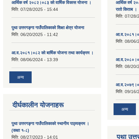
आर्थिक वर्ष २०८२।०८३ को वार्षिक विकास योजना ।
आर्थिक वर्ष २
मिति:
07/28/2025 - 15:44
रातो किताब ।
मिति:
07/28/
पुथा उत्तरगङ्गा गाउँपालिकाको शिक्षा क्षेत्र योजना
मिति:
06/20/2025 - 11:42
आ.व.२०८१।०८
मिति:
08/06/
आ.व.२०८१।०८२ को बार्षिक योजना तथा कार्यक्रम ।
मिति:
08/06/2024 - 13:39
आ.व.२०८०।०८
मिति:
08/20/
अन्य
आ.व.२०७९।०८
मिति:
09/16/
दीर्घकालीन योजनाहरू
अन्य
पुथा उत्तरगङ्गा गाउँपालिकाको स्थानीय पाठ्यक्रम ।
(कक्षा १-८)
पुथा उत्त
मिति:
08/27/2023 - 14:01