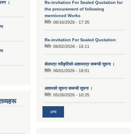
िवरण ।
Re-invitation For Sealed Quotation for
the procurement of following
mentioned Works
मिति:
06/16/2026 - 17:35
रण
Re-invitation For Sealed Quotation
मिति:
06/02/2026 - 16:11
रण
बोलपत्र स्वीकृतिको आशयपत्र सम्बन्धी सूचना ।
मिति:
06/01/2026 - 18:01
आशयको सूचना सम्बन्धी सूचना ।
मिति:
05/26/2026 - 10:25
तव्यहरू
अन्य