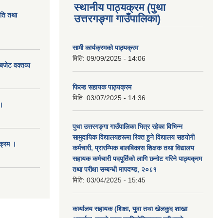
स्थानीय पाठ्यक्रम (पुथा
ीति तथा
उत्तरगङ्गा गाउँपालिका)
सामी कार्यक्रमको पाठ्यक्रम
मिति:
09/09/2025 - 14:06
बजेट वक्तव्य
फिल्ड सहायक पाठ्यक्रम
मिति:
03/07/2025 - 14:36
।
पुथा उत्तरगङ्गा गाउँपालिका भित्र रहेका विभिन्न
सामुदायिक विद्यालयहरूमा रिक्त हुने विद्यालय सहयोगी
क्रम ।
कर्मचारी, प्रारम्भिक बालबिकास शिक्षक तथा विद्यालय
सहायक कर्मचारी पदपूर्तिको लागि छनोट गरिने पाठ्यक्रम
तथा परीक्षा सम्बन्धी मापदण्ड, २०८१
मिति:
03/04/2025 - 15:45
कार्यालय सहायक (शिक्षा, युवा तथा खेलकुद शाखा