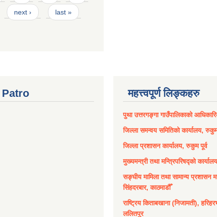
next ›
last »
Patro
महत्त्वपूर्ण लिङ्कहरु
पुथा उत्तरगङ्गा गाउँपालिकाको आधिकार
जिल्ला समन्वय समितिको कार्यालय, रुकुम 
जिल्ला प्रशासन कार्यालय, रुकुम पूर्व
मुख्यमन्त्री तथा मन्त्रिपरिषद्को कार्याल
सङ्घीय मामिला तथा सामान्य प्रशासन मन
सिंहदरबार, काठमाडौँ
राष्ट्रिय किताबखाना (निजामती), हरिहर
ललितपुर