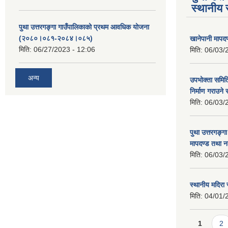
स्थानीय 
पुथा उत्तरगङ्गा गाउँपालिकाको प्रथम आवधिक योजना
(२०८०।०८१-२०८४।०८५)
खानेपानी मापद
मिति:
06/27/2023 - 12:06
मिति:
06/03/
अन्य
उपभोक्ता समिति
निर्माण गराउने 
मिति:
06/03/
पुथा उत्तरगङ्ग
मापदण्ड तथा न
मिति:
06/03/
स्थानीय मदिरा 
मिति:
04/01/
Pages
1
2