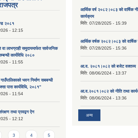
राजपत्र
आर्थिक वर्ष २०८२।०८३ को वार्षिक न
कार्यक्रम
मिति:
07/28/2025 - 15:39
ण्ड २०८१
2026 - 12:15
आर्थिक वर्षक २०८२।०८३ को वार्षिक 
मिति:
07/28/2025 - 15:36
 वा लाभग्राही समुदायमार्फत सार्वजनिक
सम्बन्धी कार्यविधि २०८०
2026 - 11:55
आ.व. २०८१।०८२ को बजेट वक्तव्य 
मिति:
08/06/2024 - 13:37
ा गाउँपालिकाको भवन निर्माण सबबन्धी
क्सा पास कार्यविधि, २०८१”
आ.व.२०८१।०८२ को नीति तथा कार्य
2026 - 11:54
मिति:
08/06/2024 - 13:36
संरक्षण तथा प्रवद्बन ऐन
अन्य
2025 - 12:12
3
4
5