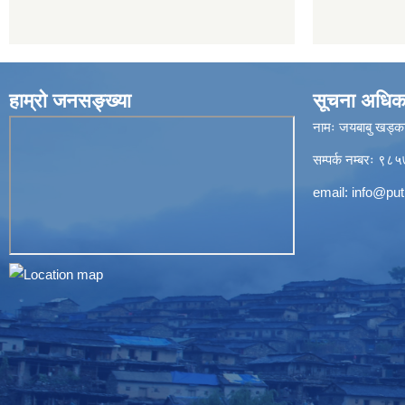
हाम्रो जनसङ्ख्या
सूचना अधिक
नामः जयबाबु खड्क
सम्पर्क नम्बरः 
email:
info@put