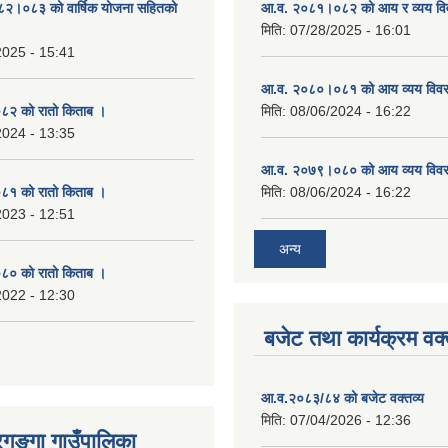
०८२।०८३ को वार्षिक योजना सहितको
आ.व. २०८१।०८२ को आय र व्यय व
मिति:
07/28/2025 - 16:01
2025 - 15:41
आ.व. २०८०।०८१ को आय व्यय विव
२ को रातो किताब ।
मिति:
08/06/2024 - 16:22
2024 - 13:35
आ.व. २०७९।०८० को आय व्यय विव
१ को रातो किताब ।
मिति:
08/06/2024 - 16:22
2023 - 12:51
अन्य
० को रातो किताब ।
2022 - 12:30
बजेट तथा कार्यक्रम वक्
आ.व.२०८३/८४ को बजेट वक्तव्य
मिति:
07/04/2026 - 12:36
रगङ्गा गाउँपालिका