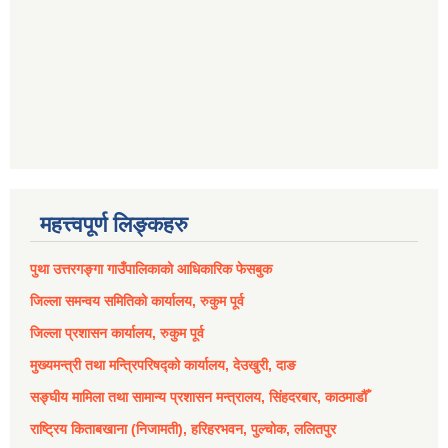
महत्त्वपूर्ण लिङ्कहरु
पुथा उत्तरगङ्गा गाउँपालिकाको आधिकारिक फेसबुक
जिल्ला समन्वय समितिको कार्यालय, रुकुम पूर्व
जिल्ला प्रशासन कार्यालय, रुकुम पूर्व
मुख्यमन्त्री तथा मन्त्रिपरिषद्को कार्यालय, देउखुरी, दाङ
सङ्घीय मामिला तथा सामान्य प्रशासन मन्त्रालय, सिंहदरबार, काठमाडौँ
राष्ट्रिय किताबखाना (निजामती), हरिहरभवन, पुल्चोक, ललितपुर