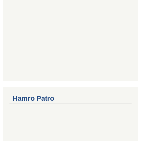
Hamro Patro