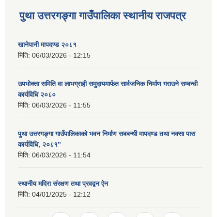
पुथा उत्तरगङ्गा गाउँपालिका स्थानीय राजपत्र
खानेपानी मापदण्ड २०८१
मिति:
06/03/2026 - 12:15
उपभोक्ता समिति वा लाभग्राही समुदायमार्फत सार्वजनिक निर्माण गराउने सम्बन्धी
कार्यविधि २०८०
मिति:
06/03/2026 - 11:55
पुथा उत्तरगङ्गा गाउँपालिकाको भवन निर्माण सबबन्धी मापदण्ड तथा नक्सा पास
कार्यविधि, २०८१”
मिति:
06/03/2026 - 11:54
स्थानीय मदिरा संरक्षण तथा प्रवद्बन ऐन
मिति:
04/01/2025 - 12:12