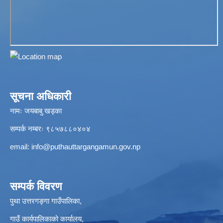
सूचना अधिकारी
नामः जयबाबु खड्का
सम्पर्क नम्बरः ९८५७८८०४०४
email:
info@puthauttargangamun.gov.np
सम्पर्क विवरण
पुथा उत्तरगङ्गा गाउँपालिका,
गाउँ कार्यपालिकाको कार्यालय,