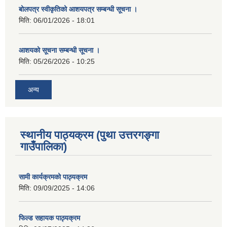
बोलपत्र स्वीकृतिको आशयपत्र सम्बन्धी सूचना ।
मिति:
06/01/2026 - 18:01
आशयको सूचना सम्बन्धी सूचना ।
मिति:
05/26/2026 - 10:25
अन्य
स्थानीय पाठ्यक्रम (पुथा उत्तरगङ्गा
गाउँपालिका)
सामी कार्यक्रमको पाठ्यक्रम
मिति:
09/09/2025 - 14:06
फिल्ड सहायक पाठ्यक्रम