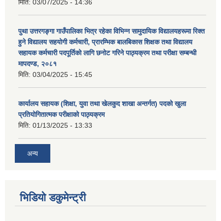
मिति:
03/07/2025 - 14:36
पुथा उत्तरगङ्गा गाउँपालिका भित्र रहेका विभिन्न सामुदायिक विद्यालयहरूमा रिक्त
हुने विद्यालय सहयोगी कर्मचारी, प्रारम्भिक बालबिकास शिक्षक तथा विद्यालय
सहायक कर्मचारी पदपूर्तिको लागि छनोट गरिने पाठ्यक्रम तथा परीक्षा सम्बन्धी
मापदण्ड, २०८१
मिति:
03/04/2025 - 15:45
कार्यालय सहायक (शिक्षा, युवा तथा खेलकुद शाखा अन्तर्गत) पदको खुला
प्रतियोगितात्मक परीक्षाको पाठ्यक्रम
मिति:
01/13/2025 - 13:33
अन्य
भिडियो डकुमेन्ट्री