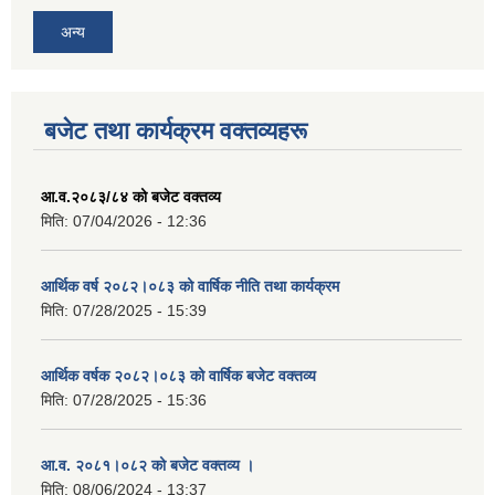
अन्य
बजेट तथा कार्यक्रम वक्तव्यहरू
आ.व.२०८३/८४ को बजेट वक्तव्य
मिति:
07/04/2026 - 12:36
आर्थिक वर्ष २०८२।०८३ को वार्षिक नीति तथा कार्यक्रम
मिति:
07/28/2025 - 15:39
आर्थिक वर्षक २०८२।०८३ को वार्षिक बजेट वक्तव्य
मिति:
07/28/2025 - 15:36
आ.व. २०८१।०८२ को बजेट वक्तव्य ।
मिति:
08/06/2024 - 13:37