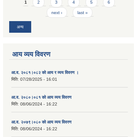
Pages
1
2
3
4
5
6
next ›
last »
अन्य
आय व्यय विवरण
आ.व. २०८१।०८२ को आय र व्यय विवरण ।
मिति:
07/28/2025 - 16:01
आ.व. २०८०।०८१ को आय व्यय विवरण
मिति:
08/06/2024 - 16:22
आ.व. २०७९।०८० को आय व्यय विवरण
मिति:
08/06/2024 - 16:22