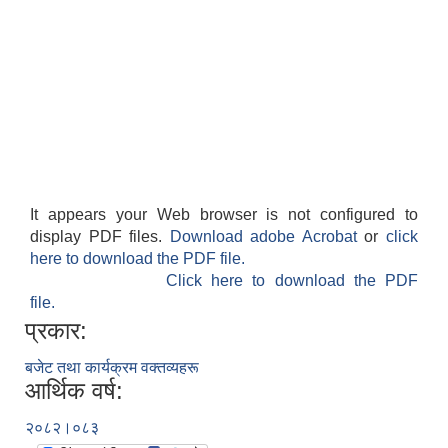
It appears your Web browser is not configured to
display PDF files.
Download adobe Acrobat
or
click
here to download the PDF file.
Click here to download the PDF
file.
प्रकार:
बजेट तथा कार्यक्रम वक्तव्यहरू
आर्थिक वर्ष:
२०८२।०८३