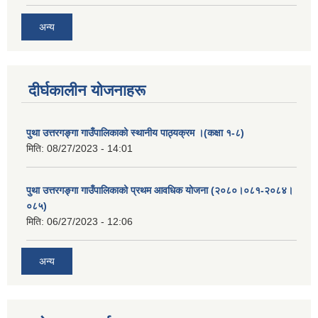
अन्य
दीर्घकालीन योजनाहरू
पुथा उत्तरगङ्गा गाउँपालिकाको स्थानीय पाठ्यक्रम ।(कक्षा १-८)
मिति:
08/27/2023 - 14:01
पुथा उत्तरगङ्गा गाउँपालिकाको प्रथम आवधिक योजना (२०८०।०८१-२०८४।
०८५)
मिति:
06/27/2023 - 12:06
अन्य