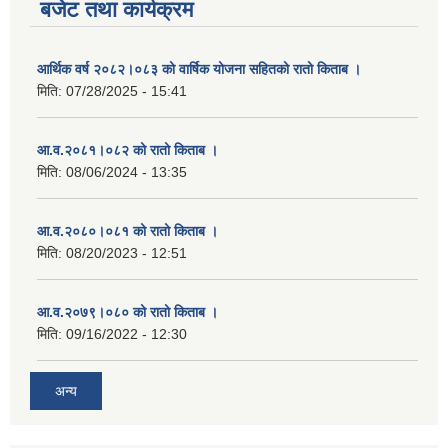
बजेट तथा कार्यक्रम
आर्थिक वर्ष २०८२।०८३ को वार्षिक योजना सहितको रातो किताब ।
मिति:
07/28/2025 - 15:41
आ.व.२०८१।०८२ को रातो किताब ।
मिति:
08/06/2024 - 13:35
आ.व.२०८०।०८१ को रातो किताब ।
मिति:
08/20/2023 - 12:51
आ.व.२०७९।०८० को रातो किताब ।
मिति:
09/16/2022 - 12:30
अन्य