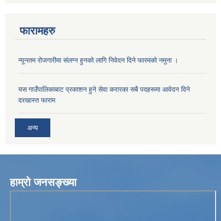
फारामहरु
न्यूनतम रोजगारीमा संलग्न हुनको लागि निवेदन दिने फारमको नमुना ।
यस गाउँपालिकाबाट प्रकाशन हुने सेवा करारका सबै पदहरूमा आवेदन दिने
दरखास्त फाराम
अन्य
हाम्रो जनसङ्ख्या