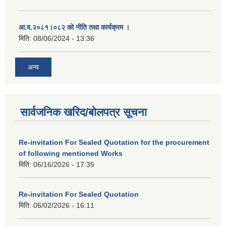
आ.व.२०८१।०८२ को नीति तथा कार्यक्रम ।
मिति:
08/06/2024 - 13:36
अन्य
सार्वजनिक खरिद/बोलपत्र सूचना
Re-invitation For Sealed Quotation for the procurement
of following mentioned Works
मिति:
06/16/2026 - 17:35
Re-invitation For Sealed Quotation
मिति:
06/02/2026 - 16:11