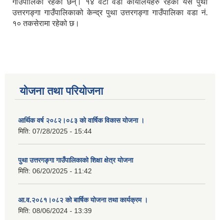
गाउँपालिका रहेका छन्। १४ वटा वडा कार्यालयहरु रहेको यस पुथा
उत्तरगङ्गा गाउँपालिकाको केन्द्र पुथा उत्तरगङ्गा गाउँपालिका वडा नं.
१० तकसेरामा रहेको छ।
योजना तथा परियोजना
आर्थिक वर्ष २०८२।०८३ को वार्षिक विकास योजना ।
मिति:
07/28/2025 - 15:44
पुथा उत्तरगङ्गा गाउँपालिकाको शिक्षा क्षेत्र योजना
मिति:
06/20/2025 - 11:42
आ.व.२०८१।०८२ को बार्षिक योजना तथा कार्यक्रम ।
मिति:
08/06/2024 - 13:39