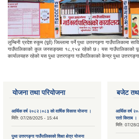
लुम्बिनी प्रदेश रुकुम (पूर्व) जिल्लामा पर्ने पुथा उत्तरगङ्गा गाउँपालिका
गाउँपालिकाको कुल जनसङ्ख्या १८,९५४ रहेको छ। यस गाउँपालिकाको पूर्वमा ब
कार्यालयहरु रहेको यस पुथा उत्तरगङ्गा गाउँपालिकाको केन्द्र पुथा उत्तरगङ
योजना तथा परियोजना
बजेट तथा
आर्थिक वर्ष २०८२।०८३ को वार्षिक विकास योजना ।
आर्थिक वर्ष २
मिति:
07/28/2025 - 15:44
रातो किताब ।
मिति:
07/28/
पुथा उत्तरगङ्गा गाउँपालिकाको शिक्षा क्षेत्र योजना