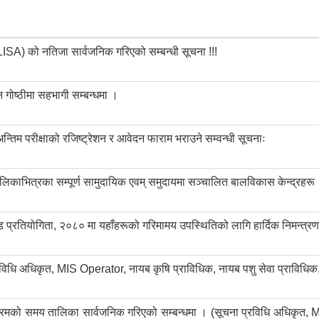
ISA) को नतिजा सार्वजनिक गरिएको सम्बन्धी सूचना !!!
गोष्ठीमा सहभागी सम्बन्धमा ।
्तिम परीक्षाको रजिष्ट्रेशन र आवेदन फाराम भराउने सम्वन्धी सूचनाः
पालिकाभित्रका सम्पूर्ण सामुदायिक एवम् समुदायमा सञ्चालित बालविकास केन्द्रहरू
शिल्ड प्रतियोगिता, २०८० मा यहाँहरूको गरिमामय उपस्थितिको लागि हार्दिक निमन्त्र
रविधि अधिकृत, MIS Operator, नायब कृषि प्राविधिक, नायब पशु सेवा प्राविधिक
 कार्यक्रमको समय तालिका सार्वजनिक गरिएको सम्बन्धमा । (सूचना प्रविधि अधिकृत