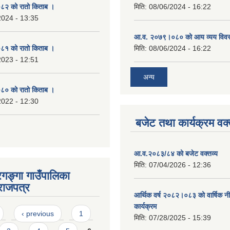
२ को रातो किताब ।
मिति:
08/06/2024 - 16:22
2024 - 13:35
आ.व. २०७९।०८० को आय व्यय विव
१ को रातो किताब ।
मिति:
08/06/2024 - 16:22
2023 - 12:51
अन्य
० को रातो किताब ।
2022 - 12:30
बजेट तथा कार्यक्रम वक्
आ.व.२०८३/८४ को बजेट वक्तव्य
मिति:
07/04/2026 - 12:36
रगङ्गा गाउँपालिका
राजपत्र
आर्थिक वर्ष २०८२।०८३ को वार्षिक न
कार्यक्रम
‹ previous
1
मिति:
07/28/2025 - 15:39