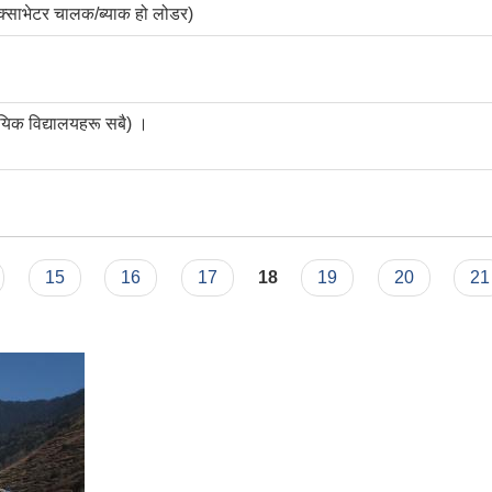
एक्साभेटर चालक/ब्याक हो लोडर)
ायिक विद्यालयहरू सबै) ।
15
16
17
18
19
20
21