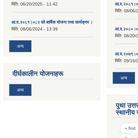
मिति:
06/20/2025 - 11:42
आ.व.२०८१।०८
मिति:
08/06/
आ.व.२०८१।०८२ को बार्षिक योजना तथा कार्यक्रम ।
मिति:
08/06/2024 - 13:39
आ.व.२०८०।०८
मिति:
08/20/
अन्य
आ.व.२०७९।०८
मिति:
09/16/
दीर्घकालीन योजनाहरू
अन्य
अन्य
पुथा उत्त
स्थानीय 
Pages
« first