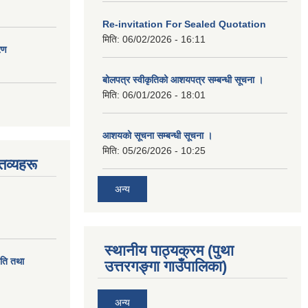
Re-invitation For Sealed Quotation
मिति:
06/02/2026 - 16:11
रण
बोलपत्र स्वीकृतिको आशयपत्र सम्बन्धी सूचना ।
मिति:
06/01/2026 - 18:01
आशयको सूचना सम्बन्धी सूचना ।
मिति:
05/26/2026 - 10:25
तव्यहरू
अन्य
स्थानीय पाठ्यक्रम (पुथा
ीति तथा
उत्तरगङ्गा गाउँपालिका)
अन्य