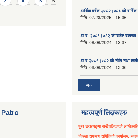
3
4
5
6
आर्थिक वर्षक २०८२।०८३ को वार्षिक 
मिति:
07/28/2025 - 15:36
आ.व. २०८१।०८२ को बजेट वक्तव्य 
मिति:
08/06/2024 - 13:37
आ.व.२०८१।०८२ को नीति तथा कार्य
मिति:
08/06/2024 - 13:36
अन्य
Patro
महत्त्वपूर्ण लिङ्कहरु
पुथा उत्तरगङ्गा गाउँपालिकाको आधिकार
जिल्ला समन्वय समितिको कार्यालय, रुकुम 