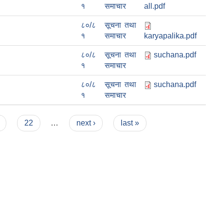
१
समाचार
all.pdf
८०/८
सूचना तथा
१
समाचार
karyapalika.pdf
८०/८
सूचना तथा
suchana.pdf
१
समाचार
८०/८
सूचना तथा
suchana.pdf
१
समाचार
22
…
next ›
last »