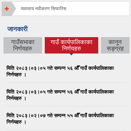
व्यवसाय नवीकरण सिफारिस
जानकारी
गाउँसभाका
गाउँ कार्यपालिकाका
कानून
(active tab)
निर्णयहरु
निर्णयहरु
सङ्ग्रह
मिति २०८३।०३।०५ गते सम्पन्न ५६ औँ गाउँ कार्यपालिकाका
निर्णयहरु ।
मिति २०८३।०३।०५ गते सम्पन्न ५६ औँ गाउँ कार्यपालिकाका
निर्णयहरु ।
मिति २०८३।०२।०७ गते सम्पन्न ५५ औँ गाउँ कार्यपालिकाका
निर्णयहरु ।