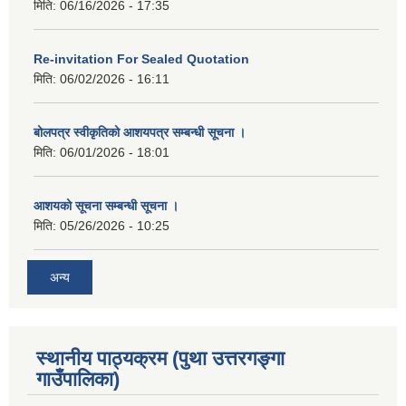
मिति:
06/16/2026 - 17:35
Re-invitation For Sealed Quotation
मिति:
06/02/2026 - 16:11
बोलपत्र स्वीकृतिको आशयपत्र सम्बन्धी सूचना ।
मिति:
06/01/2026 - 18:01
आशयको सूचना सम्बन्धी सूचना ।
मिति:
05/26/2026 - 10:25
अन्य
स्थानीय पाठ्यक्रम (पुथा उत्तरगङ्गा
गाउँपालिका)