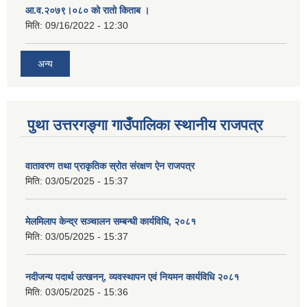
आ.व.२०७९।०८० को रातो किताब ।
मिति:
09/16/2022 - 12:30
अन्य
पुथा उत्तरगङ्गा गाउँपालिका स्थानीय राजपत्र
वातावरण तथा प्राकृतिक स्रोत संरक्षण ऐन राजपत्र
मिति:
03/05/2025 - 15:37
मेलमिलाप केन्द्र सञ्चालन सम्बन्धी कार्यविधि, २०८१
मिति:
03/05/2025 - 15:37
नदीजन्य पदार्थ उत्खनन्, व्यवस्थापन एवं नियमन कार्यविधि २०८१
मिति:
03/05/2025 - 15:36