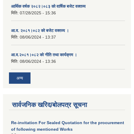
आर्थिक वर्षक २०८२।०८३ को वार्षिक बजेट वक्तव्य
मिति:
07/28/2025 - 15:36
आ.व. २०८१।०८२ को बजेट वक्तव्य ।
मिति:
08/06/2024 - 13:37
आ.व.२०८१।०८२ को नीति तथा कार्यक्रम ।
मिति:
08/06/2024 - 13:36
अन्य
सार्वजनिक खरिद/बोलपत्र सूचना
Re-invitation For Sealed Quotation for the procurement
of following mentioned Works