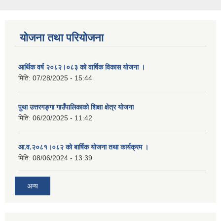
योजना तथा परियोजना
आर्थिक वर्ष २०८२।०८३ को वार्षिक विकास योजना ।
मिति:
07/28/2025 - 15:44
पुथा उत्तरगङ्गा गाउँपालिकाको शिक्षा क्षेत्र योजना
मिति:
06/20/2025 - 11:42
आ.व.२०८१।०८२ को बार्षिक योजना तथा कार्यक्रम ।
मिति:
08/06/2024 - 13:39
अन्य