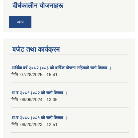
दीर्घकालीन योजनाहरू
अन्य
बजेट तथा कार्यक्रम
आर्थिक वर्ष २०८२।०८३ को वार्षिक योजना सहितको रातो किताब ।
मिति:
07/28/2025 - 15:41
आ.व.२०८१।०८२ को रातो किताब ।
मिति:
08/06/2024 - 13:35
आ.व.२०८०।०८१ को रातो किताब ।
मिति:
08/20/2023 - 12:51