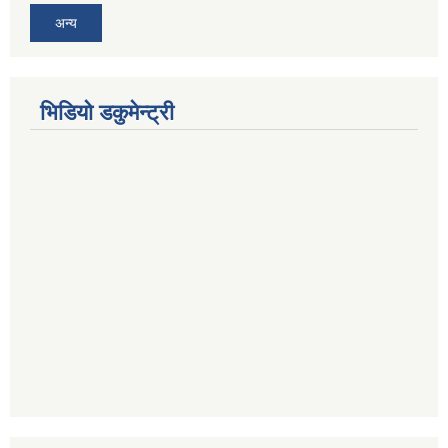
अन्य
भिडियो डकुमेन्ट्री