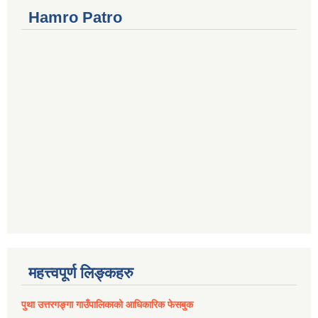
Hamro Patro
महत्त्वपूर्ण लिङ्कहरु
पुथा उत्तरगङ्गा गाउँपालिकाको आधिकारिक फेसबुक