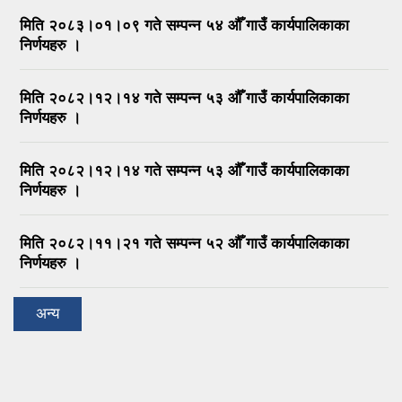
मिति २०८३।०१।०९ गते सम्पन्न ५४ औँ गाउँ कार्यपालिकाका
निर्णयहरु ।
मिति २०८२।१२।१४ गते सम्पन्न ५३ औँ गाउँ कार्यपालिकाका
निर्णयहरु ।
मिति २०८२।१२।१४ गते सम्पन्न ५३ औँ गाउँ कार्यपालिकाका
निर्णयहरु ।
मिति २०८२।११।२१ गते सम्पन्न ५२ औँ गाउँ कार्यपालिकाका
निर्णयहरु ।
अन्य