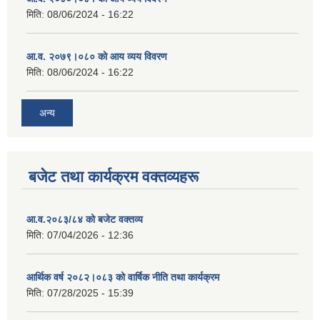
मिति:
08/06/2024 - 16:22
आ.व. २०७९।०८० को आय व्यय विवरण
मिति:
08/06/2024 - 16:22
अन्य
बजेट तथा कार्यक्रम वक्तव्यहरू
आ.व.२०८३/८४ को बजेट वक्तव्य
मिति:
07/04/2026 - 12:36
आर्थिक वर्ष २०८२।०८३ को वार्षिक नीति तथा कार्यक्रम
मिति:
07/28/2025 - 15:39