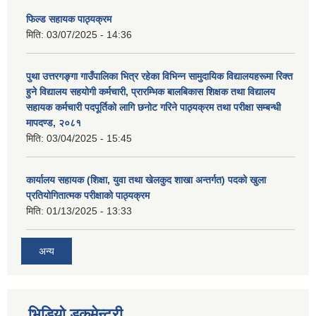
फिल्ड सहायक पाठ्यक्रम
मिति:
03/07/2025 - 14:36
पुथा उत्तरगङ्गा गाउँपालिका भित्र रहेका विभिन्न सामुदायिक विद्यालयहरूमा रिक्त
हुने विद्यालय सहयोगी कर्मचारी, प्रारम्भिक बालबिकास शिक्षक तथा विद्यालय
सहायक कर्मचारी पदपूर्तिको लागि छनोट गरिने पाठ्यक्रम तथा परीक्षा सम्बन्धी
मापदण्ड, २०८१
मिति:
03/04/2025 - 15:45
कार्यालय सहायक (शिक्षा, युवा तथा खेलकुद शाखा अन्तर्गत) पदको खुला
प्रतियोगितात्मक परीक्षाको पाठ्यक्रम
मिति:
01/13/2025 - 13:33
अन्य
भिडियो डकुमेन्ट्री