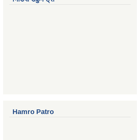
Hamro Patro