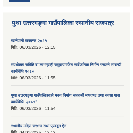
पुथा उत्तरगङ्गा गाउँपालिका स्थानीय राजपत्र
खानेपानी मापदण्ड २०८१
मिति:
06/03/2026 - 12:15
उपभोक्ता समिति वा लाभग्राही समुदायमार्फत सार्वजनिक निर्माण गराउने सम्बन्धी
कार्यविधि २०८०
मिति:
06/03/2026 - 11:55
पुथा उत्तरगङ्गा गाउँपालिकाको भवन निर्माण सबबन्धी मापदण्ड तथा नक्सा पास
कार्यविधि, २०८१”
मिति:
06/03/2026 - 11:54
स्थानीय मदिरा संरक्षण तथा प्रवद्बन ऐन
मिति:
04/01/2025 - 12:12