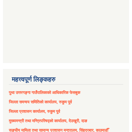
महत्त्वपूर्ण लिङ्कहरु
पुथा उत्तरगङ्गा गाउँपालिकाको आधिकारिक फेसबुक
जिल्ला समन्वय समितिको कार्यालय, रुकुम पूर्व
जिल्ला प्रशासन कार्यालय, रुकुम पूर्व
मुख्यमन्त्री तथा मन्त्रिपरिषद्को कार्यालय, देउखुरी, दाङ
सङ्घीय मामिला तथा सामान्य प्रशासन मन्त्रालय, सिंहदरबार, काठमाडौँ