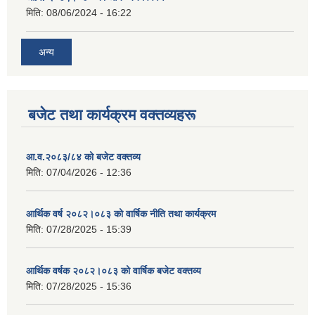
मिति:
08/06/2024 - 16:22
अन्य
बजेट तथा कार्यक्रम वक्तव्यहरू
आ.व.२०८३/८४ को बजेट वक्तव्य
मिति:
07/04/2026 - 12:36
आर्थिक वर्ष २०८२।०८३ को वार्षिक नीति तथा कार्यक्रम
मिति:
07/28/2025 - 15:39
आर्थिक वर्षक २०८२।०८३ को वार्षिक बजेट वक्तव्य
मिति:
07/28/2025 - 15:36