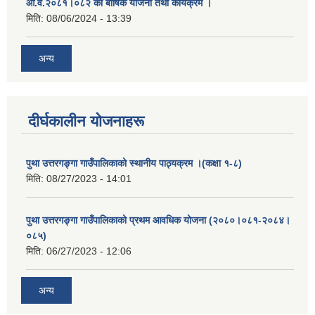
आ.व.२०८१।०८२ को बार्षिक योजना तथा कार्यक्रम ।
मिति:
08/06/2024 - 13:39
अन्य
दीर्घकालीन योजनाहरू
पुथा उत्तरगङ्गा गाउँपालिकाको स्थानीय पाठ्यक्रम ।(कक्षा १-८)
मिति:
08/27/2023 - 14:01
पुथा उत्तरगङ्गा गाउँपालिकाको प्रथम आवधिक योजना (२०८०।०८१-२०८४।
०८५)
मिति:
06/27/2023 - 12:06
अन्य