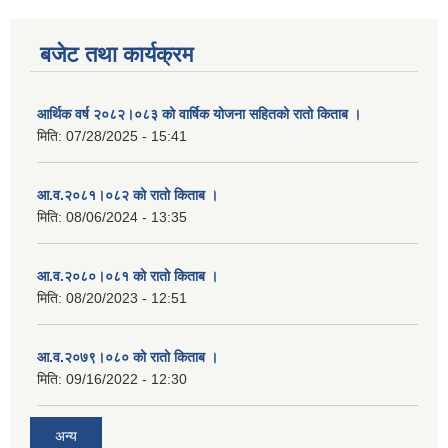
बजेट तथा कार्यक्रम
आर्थिक वर्ष २०८२।०८३ को वार्षिक योजना सहितको रातो किताब ।
मिति:
07/28/2025 - 15:41
आ.व.२०८१।०८२ को रातो किताब ।
मिति:
08/06/2024 - 13:35
आ.व.२०८०।०८१ को रातो किताब ।
मिति:
08/20/2023 - 12:51
आ.व.२०७९।०८० को रातो किताब ।
मिति:
09/16/2022 - 12:30
अन्य