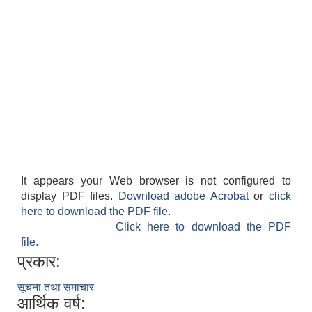
It appears your Web browser is not configured to
display PDF files.
Download adobe Acrobat
or
click
here to download the PDF file.
Click here to download the PDF
file.
प्रकार:
सूचना तथा समाचार
आर्थिक वर्ष: