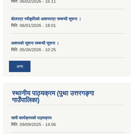
मिति:
06/02/2026 - 16:11
बोलपत्र स्वीकृतिको आशयपत्र सम्बन्धी सूचना ।
मिति:
06/01/2026 - 18:01
आशयको सूचना सम्बन्धी सूचना ।
मिति:
05/26/2026 - 10:25
अन्य
स्थानीय पाठ्यक्रम (पुथा उत्तरगङ्गा
गाउँपालिका)
सामी कार्यक्रमको पाठ्यक्रम
मिति:
09/09/2025 - 14:06