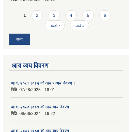
Pages
1
2
3
4
5
6
next ›
last »
अन्य
आय व्यय विवरण
आ.व. २०८१।०८२ को आय र व्यय विवरण ।
मिति:
07/28/2025 - 16:01
आ.व. २०८०।०८१ को आय व्यय विवरण
मिति:
08/06/2024 - 16:22
आ.व. २०७९।०८० को आय व्यय विवरण