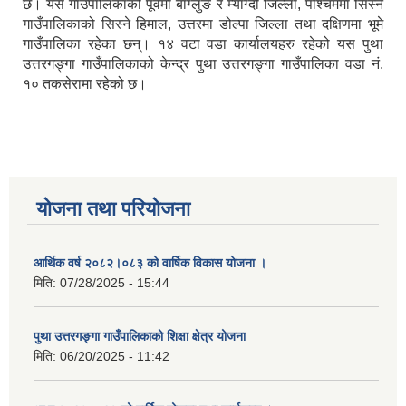
छ। यस गाउँपालिकाको पूर्वमा बाग्लुङ र म्याग्दी जिल्ला, पश्चिममा सिस्ने
गाउँपालिकाको सिस्ने हिमाल, उत्तरमा डोल्पा जिल्ला तथा दक्षिणमा भूमे
गाउँपालिका रहेका छन्। १४ वटा वडा कार्यालयहरु रहेको यस पुथा
उत्तरगङ्गा गाउँपालिकाको केन्द्र पुथा उत्तरगङ्गा गाउँपालिका वडा नं.
१० तकसेरामा रहेको छ।
योजना तथा परियोजना
आर्थिक वर्ष २०८२।०८३ को वार्षिक विकास योजना ।
मिति:
07/28/2025 - 15:44
पुथा उत्तरगङ्गा गाउँपालिकाको शिक्षा क्षेत्र योजना
मिति:
06/20/2025 - 11:42