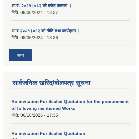
आ.व. २०८१।०८२ को बजेट वक्तव्य ।
मिति:
08/06/2024 - 13:37
आ.व.२०८१।०८२ को नीति तथा कार्यक्रम ।
मिति:
08/06/2024 - 13:36
अन्य
सार्वजनिक खरिद/बोलपत्र सूचना
Re-invitation For Sealed Quotation for the procurement
of following mentioned Works
मिति:
06/16/2026 - 17:35
Re-invitation For Sealed Quotation