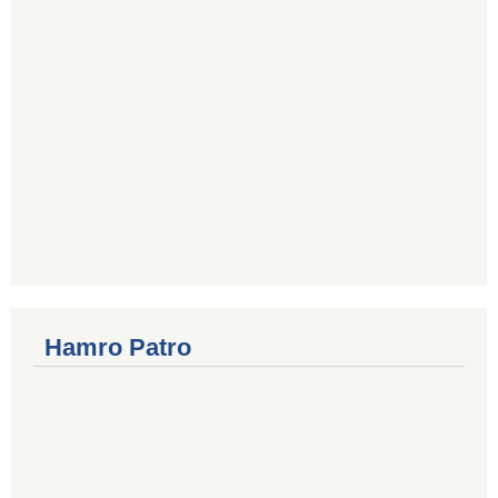
Hamro Patro