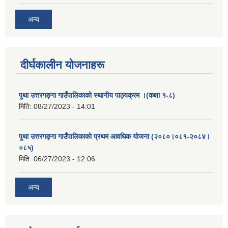
अन्य
दीर्घकालीन योजनाहरू
पुथा उत्तरगङ्गा गाउँपालिकाको स्थानीय पाठ्यक्रम ।(कक्षा १-८)
मिति:
08/27/2023 - 14:01
पुथा उत्तरगङ्गा गाउँपालिकाको प्रथम आवधिक योजना (२०८०।०८१-२०८४।
०८५)
मिति:
06/27/2023 - 12:06
अन्य