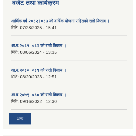
बजेट तथा कार्यक्रम
आर्थिक वर्ष २०८२।०८३ को वार्षिक योजना सहितको रातो किताब ।
मिति:
07/28/2025 - 15:41
आ.व.२०८१।०८२ को रातो किताब ।
मिति:
08/06/2024 - 13:35
आ.व.२०८०।०८१ को रातो किताब ।
मिति:
08/20/2023 - 12:51
आ.व.२०७९।०८० को रातो किताब ।
मिति:
09/16/2022 - 12:30
अन्य