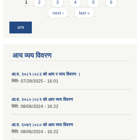
Pages
1
2
3
4
5
6
next ›
last »
अन्य
आय व्यय विवरण
आ.व. २०८१।०८२ को आय र व्यय विवरण ।
मिति:
07/28/2025 - 16:01
आ.व. २०८०।०८१ को आय व्यय विवरण
मिति:
08/06/2024 - 16:22
आ.व. २०७९।०८० को आय व्यय विवरण
मिति:
08/06/2024 - 16:22