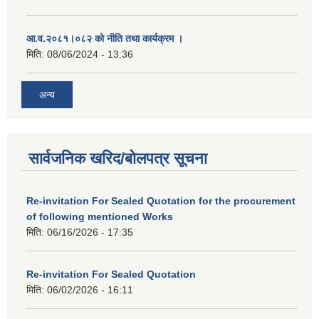
आ.व.२०८१।०८२ को नीति तथा कार्यक्रम ।
मिति:
08/06/2024 - 13:36
अन्य
सार्वजनिक खरिद/बोलपत्र सूचना
Re-invitation For Sealed Quotation for the procurement
of following mentioned Works
मिति:
06/16/2026 - 17:35
Re-invitation For Sealed Quotation
मिति:
06/02/2026 - 16:11