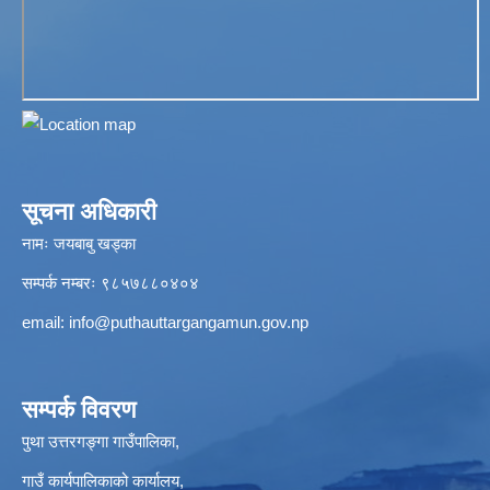
सूचना अधिकारी
नामः जयबाबु खड्का
सम्पर्क नम्बरः ९८५७८८०४०४
email:
info@puthauttargangamun.gov.np
सम्पर्क विवरण
पुथा उत्तरगङ्गा गाउँपालिका,
गाउँ कार्यपालिकाको कार्यालय,