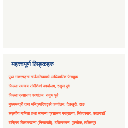
महत्त्वपूर्ण लिङ्कहरु
पुथा उत्तरगङ्गा गाउँपालिकाको आधिकारिक फेसबुक
जिल्ला समन्वय समितिको कार्यालय, रुकुम पूर्व
जिल्ला प्रशासन कार्यालय, रुकुम पूर्व
मुख्यमन्त्री तथा मन्त्रिपरिषद्को कार्यालय, देउखुरी, दाङ
सङ्घीय मामिला तथा सामान्य प्रशासन मन्त्रालय, सिंहदरबार, काठमाडौँ
राष्ट्रिय किताबखाना (निजामती), हरिहरभवन, पुल्चोक, ललितपुर