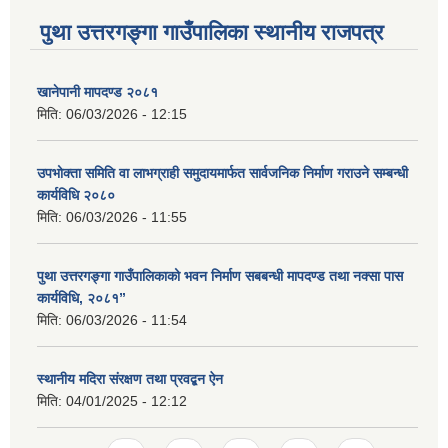
पुथा उत्तरगङ्गा गाउँपालिका स्थानीय राजपत्र
खानेपानी मापदण्ड २०८१
मिति:
06/03/2026 - 12:15
उपभोक्ता समिति वा लाभग्राही समुदायमार्फत सार्वजनिक निर्माण गराउने सम्बन्धी
कार्यविधि २०८०
मिति:
06/03/2026 - 11:55
पुथा उत्तरगङ्गा गाउँपालिकाको भवन निर्माण सबबन्धी मापदण्ड तथा नक्सा पास
कार्यविधि, २०८१”
मिति:
06/03/2026 - 11:54
स्थानीय मदिरा संरक्षण तथा प्रवद्बन ऐन
मिति:
04/01/2025 - 12:12