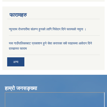
फारामहरु
न्यूनतम रोजगारीमा संलग्न हुनको लागि निवेदन दिने फारमको नमुना ।
यस गाउँपालिकाबाट प्रकाशन हुने सेवा करारका सबै पदहरूमा आवेदन दिने
दरखास्त फाराम
अन्य
हाम्रो जनसङ्ख्या