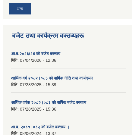
अन्य
बजेट तथा कार्यक्रम वक्तव्यहरू
आ.व.२०८३/८४ को बजेट वक्तव्य
मिति:
07/04/2026 - 12:36
आर्थिक वर्ष २०८२।०८३ को वार्षिक नीति तथा कार्यक्रम
मिति:
07/28/2025 - 15:39
आर्थिक वर्षक २०८२।०८३ को वार्षिक बजेट वक्तव्य
मिति:
07/28/2025 - 15:36
आ.व. २०८१।०८२ को बजेट वक्तव्य ।
मिति:
08/06/2024 - 13:37