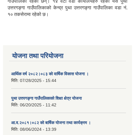
गाउँपालिका रहेका छन्। १४ वटा वडा कार्यालयहरु रहेको यस पुथा
उत्तरगङ्गा गाउँपालिकाको केन्द्र पुथा उत्तरगङ्गा गाउँपालिका वडा नं.
१० तकसेरामा रहेको छ।
योजना तथा परियोजना
आर्थिक वर्ष २०८२।०८३ को वार्षिक विकास योजना ।
मिति:
07/28/2025 - 15:44
पुथा उत्तरगङ्गा गाउँपालिकाको शिक्षा क्षेत्र योजना
मिति:
06/20/2025 - 11:42
आ.व.२०८१।०८२ को बार्षिक योजना तथा कार्यक्रम ।
मिति:
08/06/2024 - 13:39