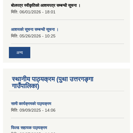
बोलपत्र स्वीकृतिको आशयपत्र सम्बन्धी सूचना ।
मिति:
06/01/2026 - 18:01
आशयको सूचना सम्बन्धी सूचना ।
मिति:
05/26/2026 - 10:25
अन्य
स्थानीय पाठ्यक्रम (पुथा उत्तरगङ्गा
गाउँपालिका)
सामी कार्यक्रमको पाठ्यक्रम
मिति:
09/09/2025 - 14:06
फिल्ड सहायक पाठ्यक्रम