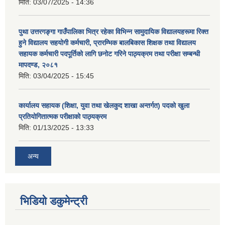
मिति:
03/07/2025 - 14:36
पुथा उत्तरगङ्गा गाउँपालिका भित्र रहेका विभिन्न सामुदायिक विद्यालयहरूमा रिक्त
हुने विद्यालय सहयोगी कर्मचारी, प्रारम्भिक बालबिकास शिक्षक तथा विद्यालय
सहायक कर्मचारी पदपूर्तिको लागि छनोट गरिने पाठ्यक्रम तथा परीक्षा सम्बन्धी
मापदण्ड, २०८१
मिति:
03/04/2025 - 15:45
कार्यालय सहायक (शिक्षा, युवा तथा खेलकुद शाखा अन्तर्गत) पदको खुला
प्रतियोगितात्मक परीक्षाको पाठ्यक्रम
मिति:
01/13/2025 - 13:33
अन्य
भिडियो डकुमेन्ट्री