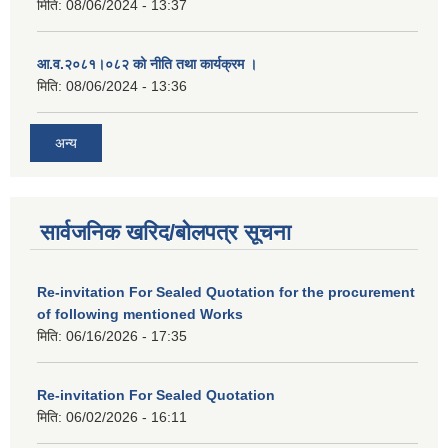
मिति:
08/06/2024 - 13:37
आ.व.२०८१।०८२ को नीति तथा कार्यक्रम ।
मिति:
08/06/2024 - 13:36
अन्य
सार्वजनिक खरिद/बोलपत्र सूचना
Re-invitation For Sealed Quotation for the procurement
of following mentioned Works
मिति:
06/16/2026 - 17:35
Re-invitation For Sealed Quotation
मिति:
06/02/2026 - 16:11