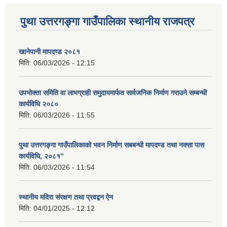
पुथा उत्तरगङ्गा गाउँपालिका स्थानीय राजपत्र
खानेपानी मापदण्ड २०८१
मिति:
06/03/2026 - 12:15
उपभोक्ता समिति वा लाभग्राही समुदायमार्फत सार्वजनिक निर्माण गराउने सम्बन्धी
कार्यविधि २०८०
मिति:
06/03/2026 - 11:55
पुथा उत्तरगङ्गा गाउँपालिकाको भवन निर्माण सबबन्धी मापदण्ड तथा नक्सा पास
कार्यविधि, २०८१”
मिति:
06/03/2026 - 11:54
स्थानीय मदिरा संरक्षण तथा प्रवद्बन ऐन
मिति:
04/01/2025 - 12:12