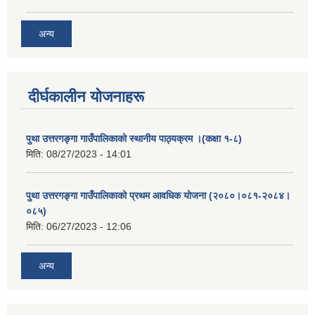
अन्य
दीर्घकालीन योजनाहरू
पुथा उत्तरगङ्गा गाउँपालिकाको स्थानीय पाठ्यक्रम ।(कक्षा १-८)
मिति:
08/27/2023 - 14:01
पुथा उत्तरगङ्गा गाउँपालिकाको प्रथम आवधिक योजना (२०८०।०८१-२०८४।
०८५)
मिति:
06/27/2023 - 12:06
अन्य