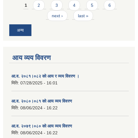
Pages
1
2
3
4
5
6
next ›
last »
अन्य
आय व्यय विवरण
आ.व. २०८१।०८२ को आय र व्यय विवरण ।
मिति:
07/28/2025 - 16:01
आ.व. २०८०।०८१ को आय व्यय विवरण
मिति:
08/06/2024 - 16:22
आ.व. २०७९।०८० को आय व्यय विवरण
मिति:
08/06/2024 - 16:22