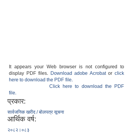
It appears your Web browser is not configured to
display PDF files.
Download adobe Acrobat
or
click
here to download the PDF file.
Click here to download the PDF
file.
प्रकार:
सार्वजनिक खरीद / बोलपत्र सूचना
आर्थिक वर्ष:
२०८२।०८३