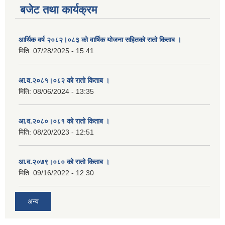
बजेट तथा कार्यक्रम
आर्थिक वर्ष २०८२।०८३ को वार्षिक योजना सहितको रातो किताब ।
मिति:
07/28/2025 - 15:41
आ.व.२०८१।०८२ को रातो किताब ।
मिति:
08/06/2024 - 13:35
आ.व.२०८०।०८१ को रातो किताब ।
मिति:
08/20/2023 - 12:51
आ.व.२०७९।०८० को रातो किताब ।
मिति:
09/16/2022 - 12:30
अन्य