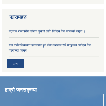
फारामहरु
न्यूनतम रोजगारीमा संलग्न हुनको लागि निवेदन दिने फारमको नमुना ।
यस गाउँपालिकाबाट प्रकाशन हुने सेवा करारका सबै पदहरूमा आवेदन दिने
दरखास्त फाराम
अन्य
हाम्रो जनसङ्ख्या