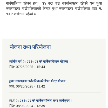
गाउँपालिका रहेका छन्। १४ वटा वडा कार्यालयहरु रहेको यस पुथा
उत्तरगङ्गा गाउँपालिकाको केन्द्र पुथा उत्तरगङ्गा गाउँपालिका वडा नं.
१० तकसेरामा रहेको छ।
योजना तथा परियोजना
आर्थिक वर्ष २०८२।०८३ को वार्षिक विकास योजना ।
मिति:
07/28/2025 - 15:44
पुथा उत्तरगङ्गा गाउँपालिकाको शिक्षा क्षेत्र योजना
मिति:
06/20/2025 - 11:42
आ.व.२०८१।०८२ को बार्षिक योजना तथा कार्यक्रम ।
मिति:
08/06/2024 - 13:39