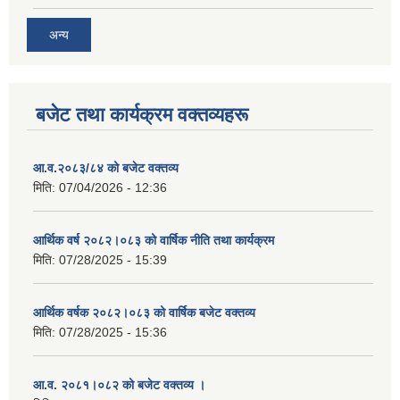
अन्य
बजेट तथा कार्यक्रम वक्तव्यहरू
आ.व.२०८३/८४ को बजेट वक्तव्य
मिति:
07/04/2026 - 12:36
आर्थिक वर्ष २०८२।०८३ को वार्षिक नीति तथा कार्यक्रम
मिति:
07/28/2025 - 15:39
आर्थिक वर्षक २०८२।०८३ को वार्षिक बजेट वक्तव्य
मिति:
07/28/2025 - 15:36
आ.व. २०८१।०८२ को बजेट वक्तव्य ।