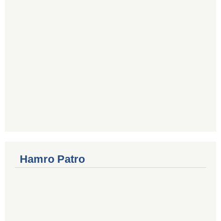
Hamro Patro