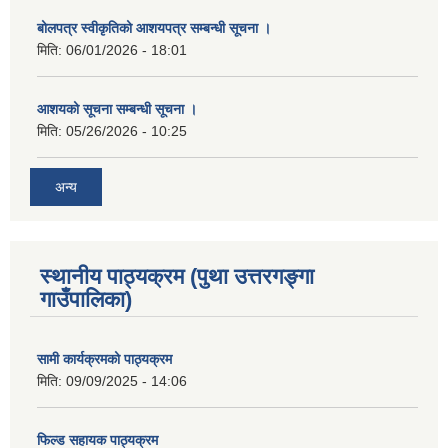
बोलपत्र स्वीकृतिको आशयपत्र सम्बन्धी सूचना ।
मिति:
06/01/2026 - 18:01
आशयको सूचना सम्बन्धी सूचना ।
मिति:
05/26/2026 - 10:25
अन्य
स्थानीय पाठ्यक्रम (पुथा उत्तरगङ्गा
गाउँपालिका)
सामी कार्यक्रमको पाठ्यक्रम
मिति:
09/09/2025 - 14:06
फिल्ड सहायक पाठ्यक्रम