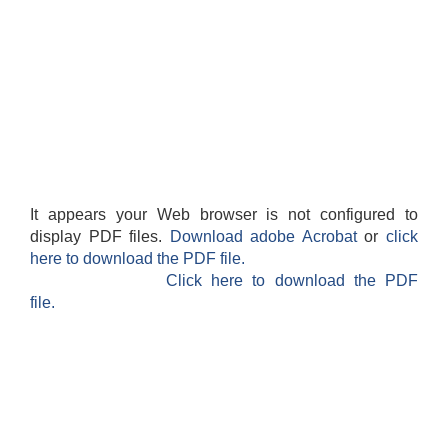
It appears your Web browser is not configured to
display PDF files.
Download adobe Acrobat
or
click
here to download the PDF file.
Click here to download the PDF
file.