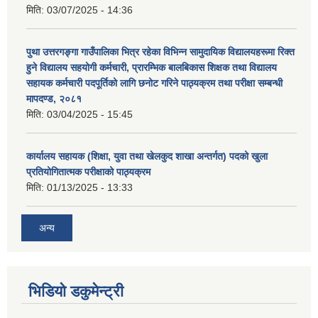
मिति:
03/07/2025 - 14:36
पुथा उत्तरगङ्गा गाउँपालिका भित्र रहेका विभिन्न सामुदायिक विद्यालयहरूमा रिक्त
हुने विद्यालय सहयोगी कर्मचारी, प्रारम्भिक बालबिकास शिक्षक तथा विद्यालय
सहायक कर्मचारी पदपूर्तिको लागि छनोट गरिने पाठ्यक्रम तथा परीक्षा सम्बन्धी
मापदण्ड, २०८१
मिति:
03/04/2025 - 15:45
कार्यालय सहायक (शिक्षा, युवा तथा खेलकुद शाखा अन्तर्गत) पदको खुला
प्रतियोगितात्मक परीक्षाको पाठ्यक्रम
मिति:
01/13/2025 - 13:33
अन्य
भिडियो डकुमेन्ट्री