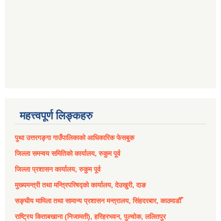
महत्त्वपूर्ण लिङ्कहरु
पुथा उत्तरगङ्गा गाउँपालिकाको आधिकारिक फेसबुक
जिल्ला समन्वय समितिको कार्यालय, रुकुम पूर्व
जिल्ला प्रशासन कार्यालय, रुकुम पूर्व
मुख्यमन्त्री तथा मन्त्रिपरिषद्को कार्यालय, देउखुरी, दाङ
सङ्घीय मामिला तथा सामान्य प्रशासन मन्त्रालय, सिंहदरबार, काठमाडौँ
राष्ट्रिय किताबखाना (निजामती), हरिहरभवन, पुल्चोक, ललितपुर