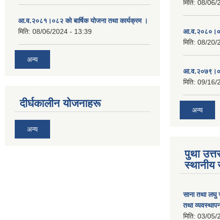
मिति:
08/06/
आ.व.२०८१।०८२ को बार्षिक योजना तथा कार्यक्रम ।
मिति:
08/06/2024 - 13:39
आ.व.२०८०।०८
मिति:
08/20/
अन्य
आ.व.२०७९।०८
मिति:
09/16/
दीर्घकालीन योजनाहरू
अन्य
अन्य
पुथा उत्त
स्थानीय 
साना तथा लघु 
तथा व्यवस्था
मिति:
03/05/