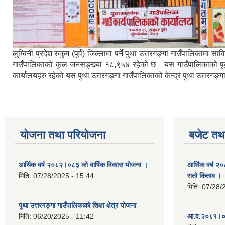
लुम्बिनी प्रदेश रुकुम (पूर्व) जिल्लामा पर्ने पुथा उत्तरगङ्गा गाउँपालिका
गाउँपालिकाको कुल जनसङ्ख्या १८,९५४ रहेको छ। यस गाउँपालिकाको पूर्वमा ब
कार्यालयहरु रहेको यस पुथा उत्तरगङ्गा गाउँपालिकाको केन्द्र पुथा उत्तरगङ
योजना तथा परियोजना
बजेट तथा
आर्थिक वर्ष २०८२।०८३ को वार्षिक विकास योजना ।
आर्थिक वर्ष २
मिति:
07/28/2025 - 15:44
रातो किताब ।
मिति:
07/28/
पुथा उत्तरगङ्गा गाउँपालिकाको शिक्षा क्षेत्र योजना
मिति:
06/20/2025 - 11:42
आ.व.२०८१।०८