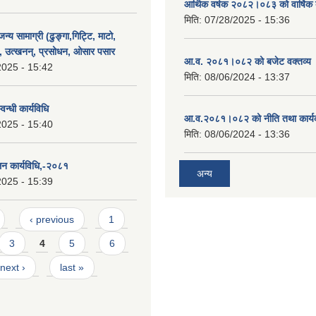
आर्थिक वर्षक २०८२।०८३ को वार्षिक 
मिति:
07/28/2025 - 15:36
न्य सामाग्री (ढुङ्गा,गिट्टि, माटो,
, उत्खनन्, प्रसोधन, ओसार पसार
आ.व. २०८१।०८२ को बजेट वक्तव्य 
2025 - 15:42
मिति:
08/06/2024 - 13:37
न्धी कार्यविधि
आ.व.२०८१।०८२ को नीति तथा कार्य
2025 - 15:40
मिति:
08/06/2024 - 13:36
लन कार्यविधि,-२०८१
अन्य
2025 - 15:39
‹ previous
1
3
4
5
6
next ›
last »