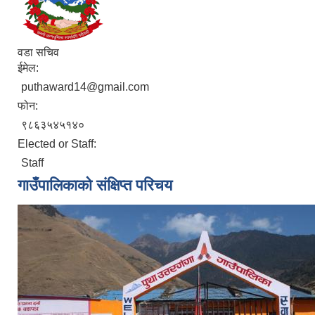
वडा सचिव
ईमेल:
puthaward14@gmail.com
फोन:
९८६३५४५१४०
Elected or Staff:
Staff
गाउँपालिकाको संक्षिप्त परिचय