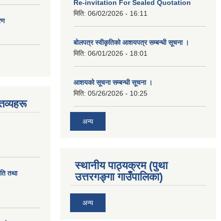
Re-invitation For Sealed Quotation
मिति:
06/02/2026 - 16:11
रण
बोलपत्र स्वीकृतिको आशयपत्र सम्बन्धी सूचना ।
मिति:
06/01/2026 - 18:01
आशयको सूचना सम्बन्धी सूचना ।
मिति:
05/26/2026 - 10:25
तव्यहरू
अन्य
स्थानीय पाठ्यक्रम (पुथा
ीति तथा
उत्तरगङ्गा गाउँपालिका)
अन्य