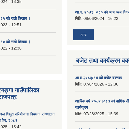
2024 - 13:35
आ.व. २०७९।०८० को आय व्यय विव
१ को रातो किताब ।
मिति:
08/06/2024 - 16:22
2023 - 12:51
अन्य
० को रातो किताब ।
2022 - 12:30
बजेट तथा कार्यक्रम वक्
आ.व.२०८३/८४ को बजेट वक्तव्य
मिति:
07/04/2026 - 12:36
रगङ्गा गाउँपालिका
राजपत्र
आर्थिक वर्ष २०८२।०८३ को वार्षिक न
कार्यक्रम
मिति:
07/28/2025 - 15:39
जल विद्युत परियोजना नियमन, सञ्चालन
पन ऐन, २०८१
2025 - 15:42