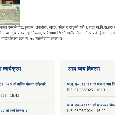
मा साविकका रन्मामैकोट, हुकाम, तकसेरा, जाङ, कोल र राङ्सी गरी ६ वटा गा.वि.स.ह
ाग्लुङ र म्याग्दी जिल्ला, पश्चिममा सिस्ने गाउँपालिकाको सिस्ने हिमाल, उत्
्गा गाउँपालिका वडा नं. १० तकसेरामा रहेको छ।
 कार्यक्रम
आय व्यय विवरण
०८२।०८३ को वार्षिक योजना सहितको
आ.व. २०८१।०८२ को आय र व्यय व
मिति:
07/28/2025 - 16:01
2025 - 15:41
आ.व. २०८०।०८१ को आय व्यय विव
२ को रातो किताब ।
मिति:
08/06/2024 - 16:22