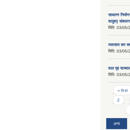
साधारण निर्माणज
वालुवा) संकलन
मिति:
03/05/
व्यवसाय कर सम्व
मिति:
03/05/
वाल गृह सञ्चा
मिति:
03/05/
Pages
« first
2
अन्य