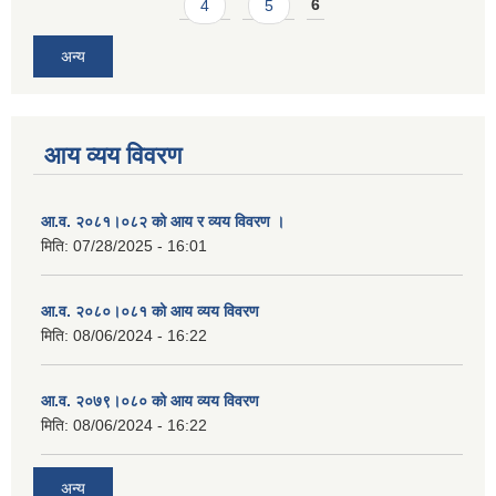
4
5
6
अन्य
आय व्यय विवरण
आ.व. २०८१।०८२ को आय र व्यय विवरण ।
मिति:
07/28/2025 - 16:01
आ.व. २०८०।०८१ को आय व्यय विवरण
मिति:
08/06/2024 - 16:22
आ.व. २०७९।०८० को आय व्यय विवरण
मिति:
08/06/2024 - 16:22
अन्य