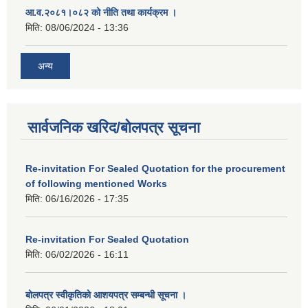
आ.व.२०८१।०८२ को नीति तथा कार्यक्रम ।
मिति:
08/06/2024 - 13:36
अन्य
सार्वजनिक खरिद/बोलपत्र सूचना
Re-invitation For Sealed Quotation for the procurement
of following mentioned Works
मिति:
06/16/2026 - 17:35
Re-invitation For Sealed Quotation
मिति:
06/02/2026 - 16:11
बोलपत्र स्वीकृतिको आशयपत्र सम्बन्धी सूचना ।