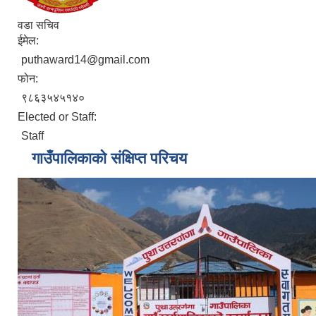
वडा सचिव
ईमेल:
puthaward14@gmail.com
फोन:
९८६३५४५१४०
Elected or Staff:
Staff
गाउँपालिकाको संक्षिप्त परिचय