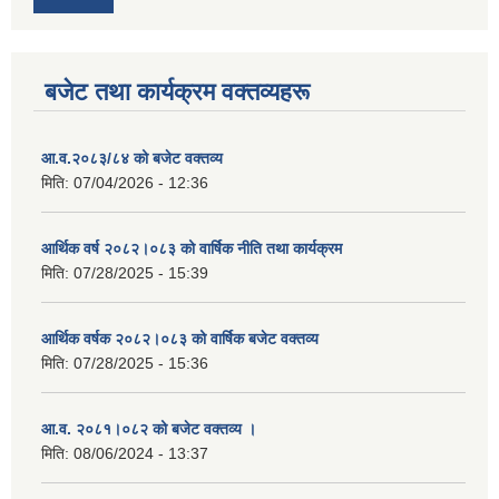
बजेट तथा कार्यक्रम वक्तव्यहरू
आ.व.२०८३/८४ को बजेट वक्तव्य
मिति:
07/04/2026 - 12:36
आर्थिक वर्ष २०८२।०८३ को वार्षिक नीति तथा कार्यक्रम
मिति:
07/28/2025 - 15:39
आर्थिक वर्षक २०८२।०८३ को वार्षिक बजेट वक्तव्य
मिति:
07/28/2025 - 15:36
आ.व. २०८१।०८२ को बजेट वक्तव्य ।
मिति:
08/06/2024 - 13:37