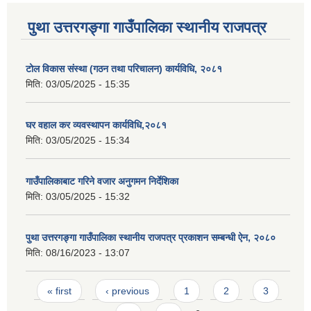
पुथा उत्तरगङ्गा गाउँपालिका स्थानीय राजपत्र
टोल विकास संस्था (गठन तथा परिचालन) कार्यविधि, २०८१
मिति:
03/05/2025 - 15:35
घर वहाल कर व्यवस्थापन कार्यविधि,२०८१
मिति:
03/05/2025 - 15:34
गाउँपालिकाबाट गरिने वजार अनुगमन निर्देशिका
मिति:
03/05/2025 - 15:32
पुथा उत्तरगङ्गा गाउँपालिका स्थानीय राजपत्र प्रकाशन सम्बन्धी ऐन, २०८०
मिति:
08/16/2023 - 13:07
Pages
« first
‹ previous
1
2
3