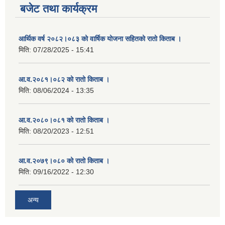
बजेट तथा कार्यक्रम
आर्थिक वर्ष २०८२।०८३ को वार्षिक योजना सहितको रातो किताब ।
मिति:
07/28/2025 - 15:41
आ.व.२०८१।०८२ को रातो किताब ।
मिति:
08/06/2024 - 13:35
आ.व.२०८०।०८१ को रातो किताब ।
मिति:
08/20/2023 - 12:51
आ.व.२०७९।०८० को रातो किताब ।
मिति:
09/16/2022 - 12:30
अन्य