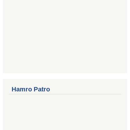
Hamro Patro