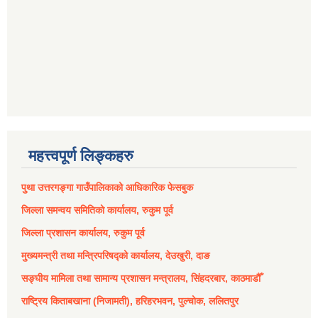
महत्त्वपूर्ण लिङ्कहरु
पुथा उत्तरगङ्गा गाउँपालिकाको आधिकारिक फेसबुक
जिल्ला समन्वय समितिको कार्यालय, रुकुम पूर्व
जिल्ला प्रशासन कार्यालय, रुकुम पूर्व
मुख्यमन्त्री तथा मन्त्रिपरिषद्को कार्यालय, देउखुरी, दाङ
सङ्घीय मामिला तथा सामान्य प्रशासन मन्त्रालय, सिंहदरबार, काठमाडौँ
राष्ट्रिय किताबखाना (निजामती), हरिहरभवन, पुल्चोक, ललितपुर