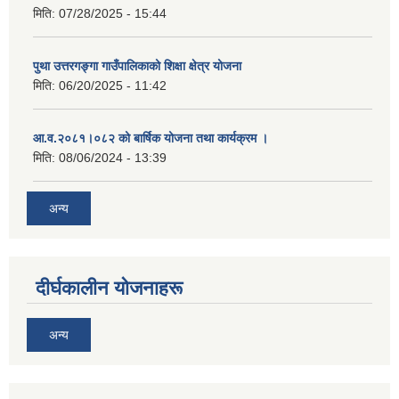
मिति:
07/28/2025 - 15:44
पुथा उत्तरगङ्गा गाउँपालिकाको शिक्षा क्षेत्र योजना
मिति:
06/20/2025 - 11:42
आ.व.२०८१।०८२ को बार्षिक योजना तथा कार्यक्रम ।
मिति:
08/06/2024 - 13:39
अन्य
दीर्घकालीन योजनाहरू
अन्य