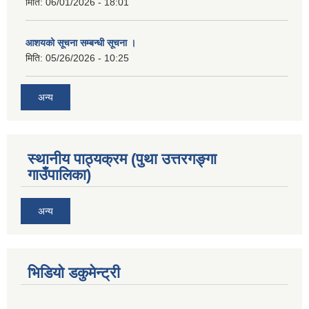
मिति:
06/01/2026 - 18:01
आशयको सूचना सम्बन्धी सूचना ।
मिति:
05/26/2026 - 10:25
अन्य
स्थानीय पाठ्यक्रम (पुथा उत्तरगङ्गा
गाउँपालिका)
अन्य
भिडियो डकुमेन्ट्री