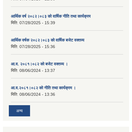
आर्थिक वर्ष २०८२।०८३ को वार्षिक नीति तथा कार्यक्रम
मिति:
07/28/2025 - 15:39
आर्थिक वर्षक २०८२।०८३ को वार्षिक बजेट वक्तव्य
मिति:
07/28/2025 - 15:36
आ.व. २०८१।०८२ को बजेट वक्तव्य ।
मिति:
08/06/2024 - 13:37
आ.व.२०८१।०८२ को नीति तथा कार्यक्रम ।
मिति:
08/06/2024 - 13:36
अन्य