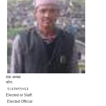
वडा अध्यक्ष
फोन:
९८४२७९९०६३
Elected or Staff:
Elected Official