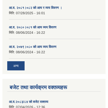
आ.व. २०८१।०८२ को आय र व्यय विवरण ।
मिति:
07/28/2025 - 16:01
आ.व. २०८०।०८१ को आय व्यय विवरण
मिति:
08/06/2024 - 16:22
आ.व. २०७९।०८० को आय व्यय विवरण
मिति:
08/06/2024 - 16:22
अन्य
बजेट तथा कार्यक्रम वक्तव्यहरू
आ.व.२०८३/८४ को बजेट वक्तव्य
मिति:
07/04/2026 - 12:36