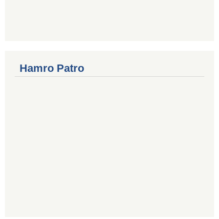
Hamro Patro