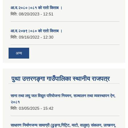
आ.व.२०८०।०८१ को रातो किताब ।
मिति:
08/20/2023 - 12:51
आ.व.२०७९।०८० को रातो किताब ।
मिति:
09/16/2022 - 12:30
अन्य
पुथा उत्तरगङ्गा गाउँपालिका स्थानीय राजपत्र
साना तथा लघु जल विद्युत परियोजना नियमन, सञ्चालन तथा व्यवस्थापन ऐन,
२०८१
मिति:
03/05/2025 - 15:42
साधारण निर्माणजन्य सामाग्री (ढुङ्गा,गिट्टि, माटो, वालुवा) संकलन, उत्खनन्,