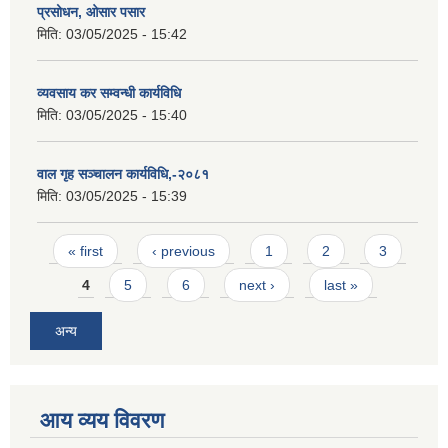
प्रसोधन, ओसार पसार
मिति:
03/05/2025 - 15:42
व्यवसाय कर सम्वन्धी कार्यविधि
मिति:
03/05/2025 - 15:40
वाल गृह सञ्चालन कार्यविधि,-२०८१
मिति:
03/05/2025 - 15:39
Pages
« first
‹ previous
1
2
3
4
5
6
next ›
last »
अन्य
आय व्यय विवरण