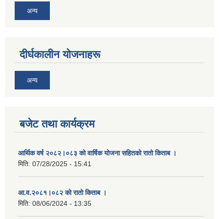
अन्य
दीर्घकालीन योजनाहरू
अन्य
बजेट तथा कार्यक्रम
आर्थिक वर्ष २०८२।०८३ को वार्षिक योजना सहितको रातो किताब ।
मिति:
07/28/2025 - 15:41
आ.व.२०८१।०८२ को रातो किताब ।
मिति:
08/06/2024 - 13:35