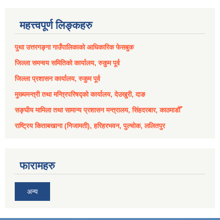
महत्त्वपूर्ण लिङ्कहरु
पुथा उत्तरगङ्गा गाउँपालिकाको आधिकारिक फेसबुक
जिल्ला समन्वय समितिको कार्यालय, रुकुम पूर्व
जिल्ला प्रशासन कार्यालय, रुकुम पूर्व
मुख्यमन्त्री तथा मन्त्रिपरिषद्को कार्यालय, देउखुरी, दाङ
सङ्घीय मामिला तथा सामान्य प्रशासन मन्त्रालय, सिंहदरबार, काठमाडौँ
राष्ट्रिय किताबखाना (निजामती), हरिहरभवन, पुल्चोक, ललितपुर
फारामहरु
अन्य