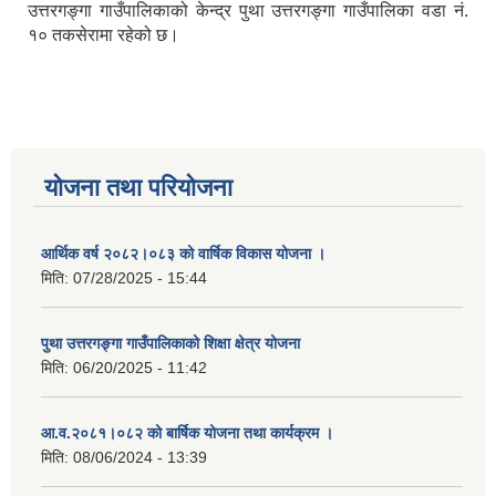
उत्तरगङ्गा गाउँपालिकाको केन्द्र पुथा उत्तरगङ्गा गाउँपालिका वडा नं.
१० तकसेरामा रहेको छ।
योजना तथा परियोजना
आर्थिक वर्ष २०८२।०८३ को वार्षिक विकास योजना ।
मिति:
07/28/2025 - 15:44
पुथा उत्तरगङ्गा गाउँपालिकाको शिक्षा क्षेत्र योजना
मिति:
06/20/2025 - 11:42
आ.व.२०८१।०८२ को बार्षिक योजना तथा कार्यक्रम ।
मिति:
08/06/2024 - 13:39