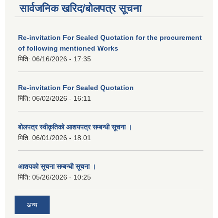
सार्वजनिक खरिद/बोलपत्र सूचना
Re-invitation For Sealed Quotation for the procurement
of following mentioned Works
मिति:
06/16/2026 - 17:35
Re-invitation For Sealed Quotation
मिति:
06/02/2026 - 16:11
बोलपत्र स्वीकृतिको आशयपत्र सम्बन्धी सूचना ।
मिति:
06/01/2026 - 18:01
आशयको सूचना सम्बन्धी सूचना ।
मिति:
05/26/2026 - 10:25
अन्य