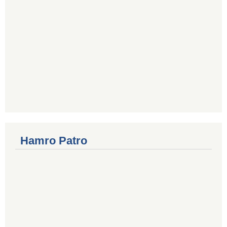
Hamro Patro