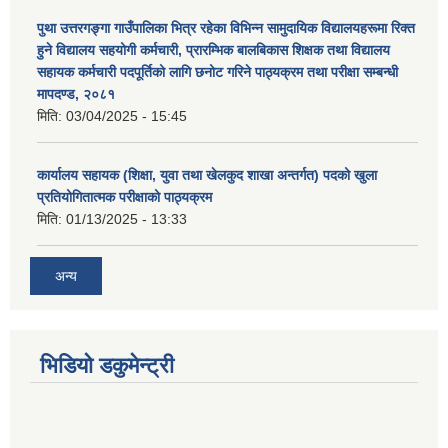
पुथा उत्तरगङ्गा गाउँपालिका भित्र रहेका विभिन्न सामुदायिक विद्यालयहरूमा रिक्त
हुने विद्यालय सहयोगी कर्मचारी, प्रारम्भिक बालबिकास शिक्षक तथा विद्यालय
सहायक कर्मचारी पदपूर्तिको लागि छनोट गरिने पाठ्यक्रम तथा परीक्षा सम्बन्धी
मापदण्ड, २०८१
मिति:
03/04/2025 - 15:45
कार्यालय सहायक (शिक्षा, युवा तथा खेलकुद शाखा अन्तर्गत) पदको खुला
प्रतियोगितात्मक परीक्षाको पाठ्यक्रम
मिति:
01/13/2025 - 13:33
अन्य
भिडियो डकुमेन्ट्री