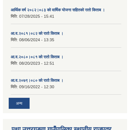
आर्थिक वर्ष २०८२।०८३ को वार्षिक योजना सहितको रातो किताब ।
मिति:
07/28/2025 - 15:41
आ.व.२०८१।०८२ को रातो किताब ।
मिति:
08/06/2024 - 13:35
आ.व.२०८०।०८१ को रातो किताब ।
मिति:
08/20/2023 - 12:51
आ.व.२०७९।०८० को रातो किताब ।
मिति:
09/16/2022 - 12:30
अन्य
पुथा उत्तरगङ्गा गाउँपालिका स्थानीय राजपत्र