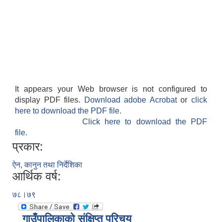
It appears your Web browser is not configured to
display PDF files.
Download adobe Acrobat
or
click
here to download the PDF file.
Click here to download the PDF
file.
प्रकार:
ऐन, कानुन तथा निर्देशिका
आर्थिक वर्ष:
७८।७९
गाउँपालिकाको संक्षिप्त परिचय