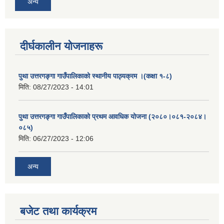
अन्य
दीर्घकालीन योजनाहरू
पुथा उत्तरगङ्गा गाउँपालिकाको स्थानीय पाठ्यक्रम ।(कक्षा १-८)
मिति:
08/27/2023 - 14:01
पुथा उत्तरगङ्गा गाउँपालिकाको प्रथम आवधिक योजना (२०८०।०८१-२०८४।
०८५)
मिति:
06/27/2023 - 12:06
अन्य
बजेट तथा कार्यक्रम