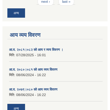
next ›
last »
अन्य
आय व्यय विवरण
आ.व. २०८१।०८२ को आय र व्यय विवरण ।
मिति:
07/28/2025 - 16:01
आ.व. २०८०।०८१ को आय व्यय विवरण
मिति:
08/06/2024 - 16:22
आ.व. २०७९।०८० को आय व्यय विवरण
मिति:
08/06/2024 - 16:22
अन्य