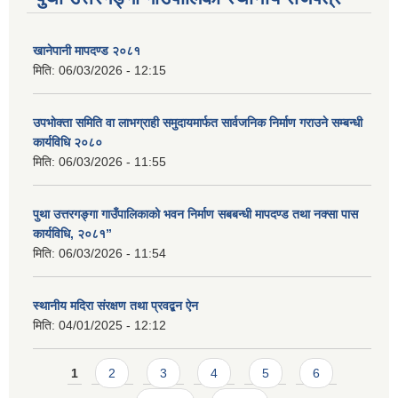
खानेपानी मापदण्ड २०८१
मिति:
06/03/2026 - 12:15
उपभोक्ता समिति वा लाभग्राही समुदायमार्फत सार्वजनिक निर्माण गराउने सम्बन्धी
कार्यविधि २०८०
मिति:
06/03/2026 - 11:55
पुथा उत्तरगङ्गा गाउँपालिकाको भवन निर्माण सबबन्धी मापदण्ड तथा नक्सा पास
कार्यविधि, २०८१”
मिति:
06/03/2026 - 11:54
स्थानीय मदिरा संरक्षण तथा प्रवद्बन ऐन
मिति:
04/01/2025 - 12:12
Pages
1
2
3
4
5
6