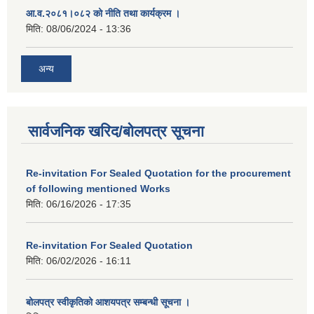
आ.व.२०८१।०८२ को नीति तथा कार्यक्रम ।
मिति:
08/06/2024 - 13:36
अन्य
सार्वजनिक खरिद/बोलपत्र सूचना
Re-invitation For Sealed Quotation for the procurement
of following mentioned Works
मिति:
06/16/2026 - 17:35
Re-invitation For Sealed Quotation
मिति:
06/02/2026 - 16:11
बोलपत्र स्वीकृतिको आशयपत्र सम्बन्धी सूचना ।