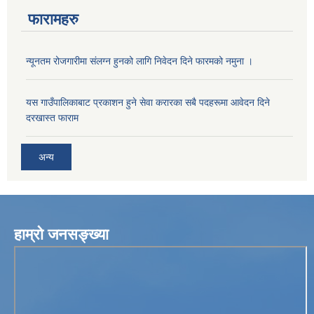
फारामहरु
न्यूनतम रोजगारीमा संलग्न हुनको लागि निवेदन दिने फारमको नमुना ।
यस गाउँपालिकाबाट प्रकाशन हुने सेवा करारका सबै पदहरूमा आवेदन दिने
दरखास्त फाराम
अन्य
हाम्रो जनसङ्ख्या