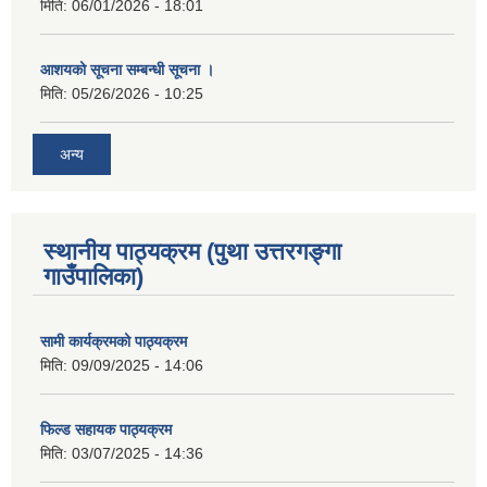
मिति:
06/01/2026 - 18:01
आशयको सूचना सम्बन्धी सूचना ।
मिति:
05/26/2026 - 10:25
अन्य
स्थानीय पाठ्यक्रम (पुथा उत्तरगङ्गा
गाउँपालिका)
सामी कार्यक्रमको पाठ्यक्रम
मिति:
09/09/2025 - 14:06
फिल्ड सहायक पाठ्यक्रम
मिति:
03/07/2025 - 14:36