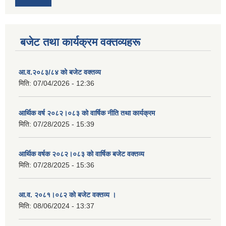
बजेट तथा कार्यक्रम वक्तव्यहरू
आ.व.२०८३/८४ को बजेट वक्तव्य
मिति:
07/04/2026 - 12:36
आर्थिक वर्ष २०८२।०८३ को वार्षिक नीति तथा कार्यक्रम
मिति:
07/28/2025 - 15:39
आर्थिक वर्षक २०८२।०८३ को वार्षिक बजेट वक्तव्य
मिति:
07/28/2025 - 15:36
आ.व. २०८१।०८२ को बजेट वक्तव्य ।
मिति:
08/06/2024 - 13:37