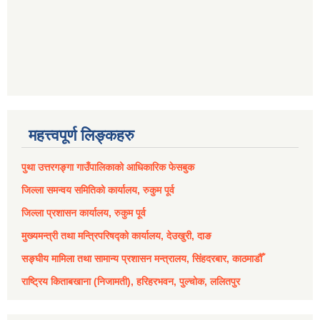
महत्त्वपूर्ण लिङ्कहरु
पुथा उत्तरगङ्गा गाउँपालिकाको आधिकारिक फेसबुक
जिल्ला समन्वय समितिको कार्यालय, रुकुम पूर्व
जिल्ला प्रशासन कार्यालय, रुकुम पूर्व
मुख्यमन्त्री तथा मन्त्रिपरिषद्को कार्यालय, देउखुरी, दाङ
सङ्घीय मामिला तथा सामान्य प्रशासन मन्त्रालय, सिंहदरबार, काठमाडौँ
राष्ट्रिय किताबखाना (निजामती), हरिहरभवन, पुल्चोक, ललितपुर