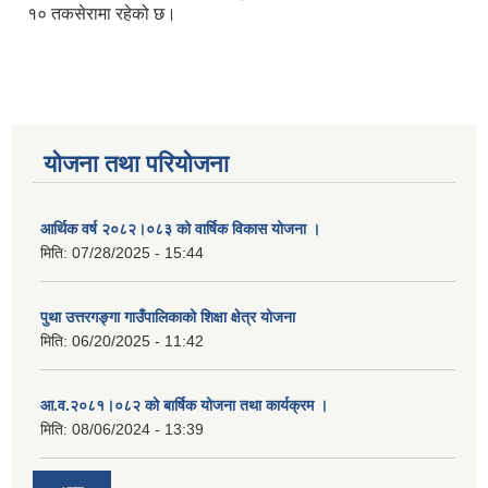
१० तकसेरामा रहेको छ।
योजना तथा परियोजना
आर्थिक वर्ष २०८२।०८३ को वार्षिक विकास योजना ।
मिति:
07/28/2025 - 15:44
पुथा उत्तरगङ्गा गाउँपालिकाको शिक्षा क्षेत्र योजना
मिति:
06/20/2025 - 11:42
आ.व.२०८१।०८२ को बार्षिक योजना तथा कार्यक्रम ।
मिति:
08/06/2024 - 13:39