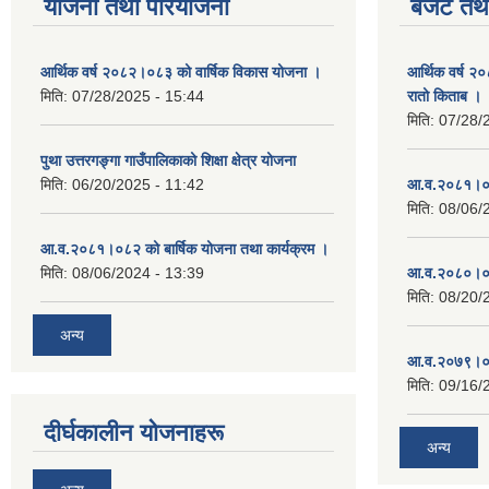
योजना तथा परियोजना
बजेट तथा
आर्थिक वर्ष २०८२।०८३ को वार्षिक विकास योजना ।
आर्थिक वर्ष २
मिति:
07/28/2025 - 15:44
रातो किताब ।
मिति:
07/28/
पुथा उत्तरगङ्गा गाउँपालिकाको शिक्षा क्षेत्र योजना
मिति:
06/20/2025 - 11:42
आ.व.२०८१।०८
मिति:
08/06/
आ.व.२०८१।०८२ को बार्षिक योजना तथा कार्यक्रम ।
मिति:
08/06/2024 - 13:39
आ.व.२०८०।०८
मिति:
08/20/
अन्य
आ.व.२०७९।०८
मिति:
09/16/
दीर्घकालीन योजनाहरू
अन्य