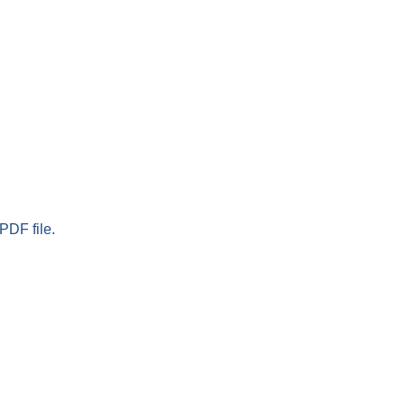
PDF file.