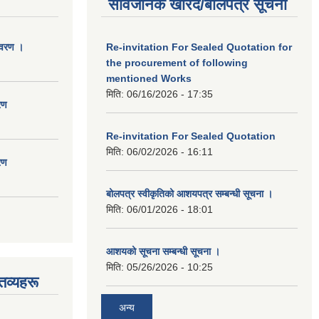
सार्वजनिक खरिद/बोलपत्र सूचना
िवरण ।
Re-invitation For Sealed Quotation for
the procurement of following
mentioned Works
मिति:
06/16/2026 - 17:35
रण
Re-invitation For Sealed Quotation
मिति:
06/02/2026 - 16:11
रण
बोलपत्र स्वीकृतिको आशयपत्र सम्बन्धी सूचना ।
मिति:
06/01/2026 - 18:01
आशयको सूचना सम्बन्धी सूचना ।
मिति:
05/26/2026 - 10:25
तव्यहरू
अन्य