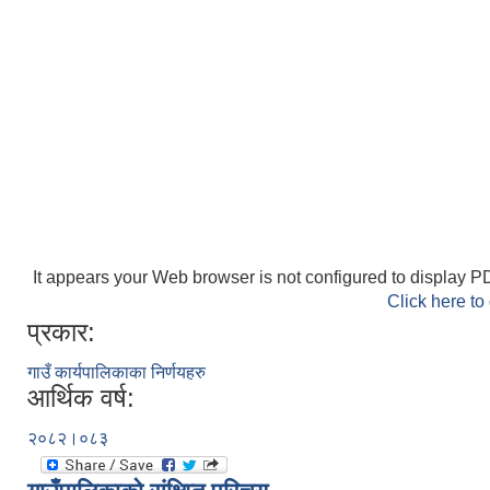
It appears your Web browser is not configured to display PD
Click here to
प्रकार:
गाउँ कार्यपालिकाका निर्णयहरु
आर्थिक वर्ष:
२०८२।०८३