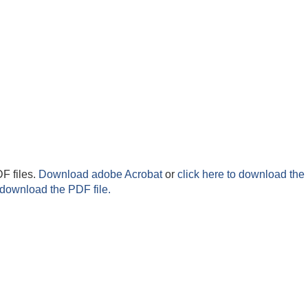
F files.
Download adobe Acrobat
or
click here to download the 
 download the PDF file.