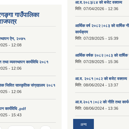
आ.व.२०८३/८४ को बजेट वक्तव्य
मिति:
07/04/2026 - 12:36
रगङ्गा गाउँपालिका
राजपत्र
आर्थिक वर्ष २०८२।०८३ को वार्षिक न
कार्यक्रम
मिति:
07/28/2025 - 15:39
वस्थापन ऐन, २०७५
2025 - 12:08
आर्थिक वर्षक २०८२।०८३ को वार्षिक 
मिति:
07/28/2025 - 15:36
षण तथा व्यवस्थापन कार्यविधि २०८१
2025 - 12:06
आ.व. २०८१।०८२ को बजेट वक्तव्य 
मिति:
08/06/2024 - 13:37
सिक जिवित सास्कृतिक संग्रहालय २०८१
2025 - 12:06
आ.व.२०८१।०८२ को नीति तथा कार्य
मिति:
08/06/2024 - 13:36
पन कार्यविधि .pdf
2025 - 15:43
अन्य