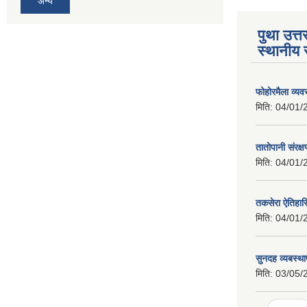
अन्य
पुथा उत्त
स्थानीय 
फोहोरमैला व्य
मिति:
04/01/
तातोपानी संरक्
मिति:
04/01/
तकसेरा ऐतिहा
मिति:
04/01/
सुनदह व्यबस्था
मिति:
03/05/