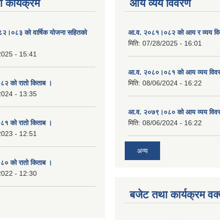
 कार्यक्रम
आय व्यय विवरण
०८२।०८३ को वार्षिक योजना सहितको
आ.व. २०८१।०८२ को आय र व्यय व
मिति:
07/28/2025 - 16:01
2025 - 15:41
आ.व. २०८०।०८१ को आय व्यय विव
२ को रातो किताब ।
मिति:
08/06/2024 - 16:22
2024 - 13:35
आ.व. २०७९।०८० को आय व्यय विव
१ को रातो किताब ।
मिति:
08/06/2024 - 16:22
2023 - 12:51
अन्य
० को रातो किताब ।
2022 - 12:30
बजेट तथा कार्यक्रम वक्