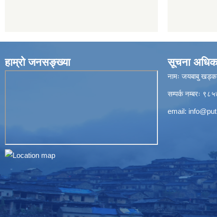
हाम्रो जनसङ्ख्या
सूचना अधिक
नामः जयबाबु खड्क
सम्पर्क नम्बरः 
email:
info@put