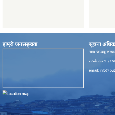
हाम्रो जनसङ्ख्या
सूचना अधिक
नामः जयबाबु खड्क
सम्पर्क नम्बरः 
email:
info@put