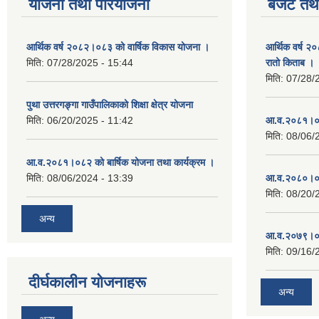
योजना तथा परियोजना
बजेट तथा
आर्थिक वर्ष २०८२।०८३ को वार्षिक विकास योजना ।
आर्थिक वर्ष २
मिति:
07/28/2025 - 15:44
रातो किताब ।
मिति:
07/28/
पुथा उत्तरगङ्गा गाउँपालिकाको शिक्षा क्षेत्र योजना
मिति:
06/20/2025 - 11:42
आ.व.२०८१।०८
मिति:
08/06/
आ.व.२०८१।०८२ को बार्षिक योजना तथा कार्यक्रम ।
मिति:
08/06/2024 - 13:39
आ.व.२०८०।०८
मिति:
08/20/
अन्य
आ.व.२०७९।०८
मिति:
09/16/
दीर्घकालीन योजनाहरू
अन्य