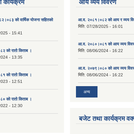
 कार्यक्रम
आय व्यय विवरण
०८२।०८३ को वार्षिक योजना सहितको
आ.व. २०८१।०८२ को आय र व्यय व
मिति:
07/28/2025 - 16:01
2025 - 15:41
आ.व. २०८०।०८१ को आय व्यय विव
२ को रातो किताब ।
मिति:
08/06/2024 - 16:22
2024 - 13:35
आ.व. २०७९।०८० को आय व्यय विव
१ को रातो किताब ।
मिति:
08/06/2024 - 16:22
2023 - 12:51
अन्य
० को रातो किताब ।
2022 - 12:30
बजेट तथा कार्यक्रम वक्