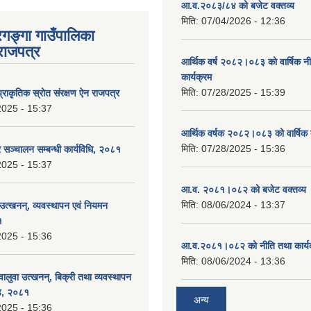
आ.व.२०८३/८४ को बजेट वक्तव्य
मिति:
07/04/2026 - 12:36
रगङ्गा गाउँपालिका
राजपत्र
आर्थिक वर्ष २०८२।०८३ को वार्षिक न
कार्यक्रम
मिति:
07/28/2025 - 15:39
्राकृतिक स्रोत संरक्षण ऐन राजपत्र
2025 - 15:37
आर्थिक वर्षक २०८२।०८३ को वार्षिक 
मिति:
07/28/2025 - 15:36
्र सञ्चालन सम्बन्धी कार्यविधि, २०८१
2025 - 15:37
आ.व. २०८१।०८२ को बजेट वक्तव्य 
मिति:
08/06/2024 - 13:37
 उत्खनन्, व्यवस्थापन एवं नियमन
१
2025 - 15:36
आ.व.२०८१।०८२ को नीति तथा कार्य
मिति:
08/06/2024 - 13:36
 वालुवा उत्खनन्, बिक्री तथा व्यवस्थापन
्ड, २०८१
अन्य
2025 - 15:36