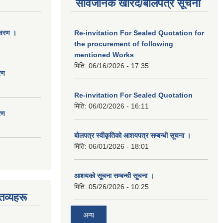
सार्वजनिक खरिद/बोलपत्र सूचना
िवरण ।
Re-invitation For Sealed Quotation for
the procurement of following
mentioned Works
मिति:
06/16/2026 - 17:35
रण
Re-invitation For Sealed Quotation
मिति:
06/02/2026 - 16:11
रण
बोलपत्र स्वीकृतिको आशयपत्र सम्बन्धी सूचना ।
मिति:
06/01/2026 - 18:01
आशयको सूचना सम्बन्धी सूचना ।
मिति:
05/26/2026 - 10:25
तव्यहरू
अन्य