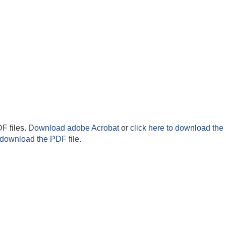
F files.
Download adobe Acrobat
or
click here to download the 
 download the PDF file.