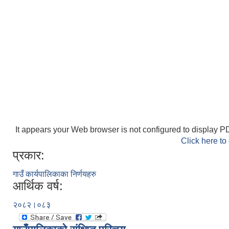
It appears your Web browser is not configured to display PD
Click here to
प्रकार:
गाउँ कार्यपालिकाका निर्णयहरु
आर्थिक वर्ष:
२०८२।०८३