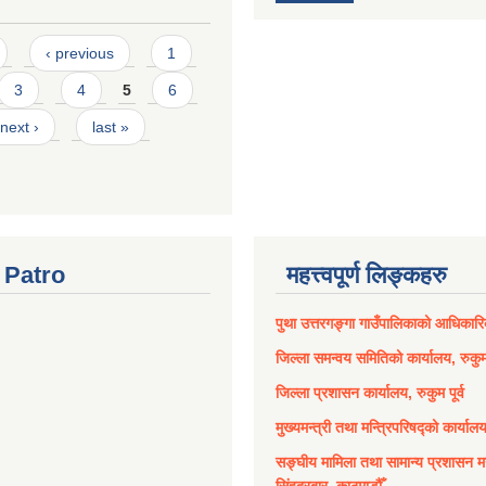
‹ previous
1
3
4
5
6
next ›
last »
Patro
महत्त्वपूर्ण लिङ्कहरु
पुथा उत्तरगङ्गा गाउँपालिकाको आधिकार
जिल्ला समन्वय समितिको कार्यालय, रुकुम 
जिल्ला प्रशासन कार्यालय, रुकुम पूर्व
मुख्यमन्त्री तथा मन्त्रिपरिषद्को कार्याल
सङ्घीय मामिला तथा सामान्य प्रशासन मन
सिंहदरबार, काठमाडौँ