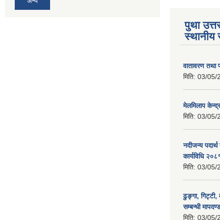
अन्य
पुथा उत्त
स्थानीय 
वातावरण तथा प
मिति:
03/05/
मेलमिलाप केन्द
मिति:
03/05/
नदीजन्य पदार्थ
कार्यविधि २०८
मिति:
03/05/
ढुङ्गा, गिट्टी,
सम्बन्धी मापदण
मिति:
03/05/