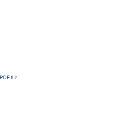
PDF file.