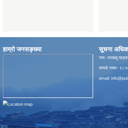
हाम्रो जनसङ्ख्या
सूचना अधिक
नामः जयबाबु खड्क
सम्पर्क नम्बरः 
email:
info@put