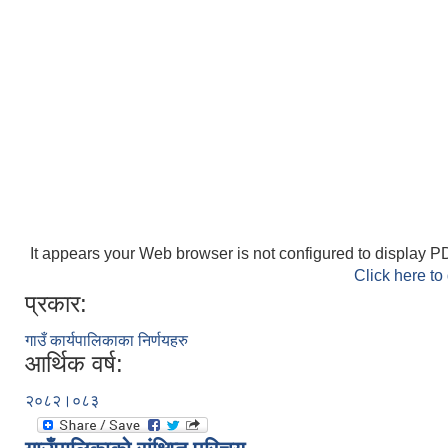
It appears your Web browser is not configured to display PD
Click here to
प्रकार:
गाउँ कार्यपालिकाका निर्णयहरु
आर्थिक वर्ष:
२०८२।०८३