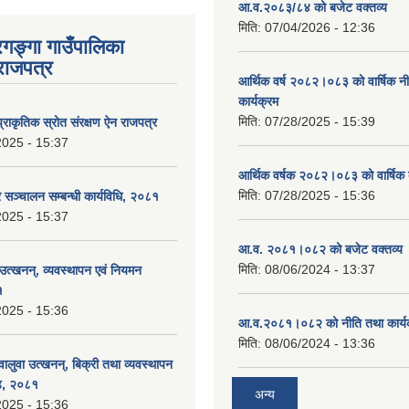
आ.व.२०८३/८४ को बजेट वक्तव्य
मिति:
07/04/2026 - 12:36
रगङ्गा गाउँपालिका
राजपत्र
आर्थिक वर्ष २०८२।०८३ को वार्षिक न
कार्यक्रम
मिति:
07/28/2025 - 15:39
्राकृतिक स्रोत संरक्षण ऐन राजपत्र
2025 - 15:37
आर्थिक वर्षक २०८२।०८३ को वार्षिक 
मिति:
07/28/2025 - 15:36
्र सञ्चालन सम्बन्धी कार्यविधि, २०८१
2025 - 15:37
आ.व. २०८१।०८२ को बजेट वक्तव्य 
मिति:
08/06/2024 - 13:37
 उत्खनन्, व्यवस्थापन एवं नियमन
१
2025 - 15:36
आ.व.२०८१।०८२ को नीति तथा कार्य
मिति:
08/06/2024 - 13:36
 वालुवा उत्खनन्, बिक्री तथा व्यवस्थापन
्ड, २०८१
अन्य
2025 - 15:36