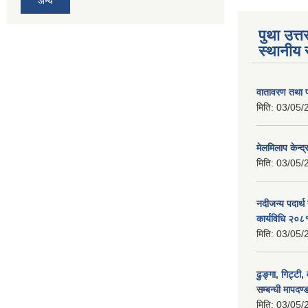
अन्य
पुथा उत्त
स्थानीय 
वातावरण तथा प
मिति:
03/05/
मेलमिलाप केन्द
मिति:
03/05/
नदीजन्य पदार्थ
कार्यविधि २०८
मिति:
03/05/
ढुङ्गा, गिट्टी,
सम्बन्धी मापदण
मिति:
03/05/