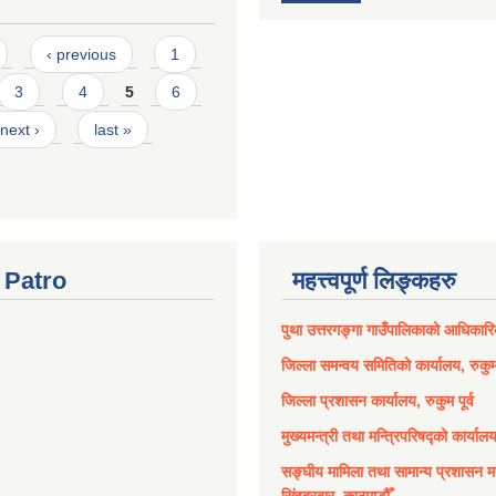
‹ previous
1
3
4
5
6
next ›
last »
Patro
महत्त्वपूर्ण लिङ्कहरु
पुथा उत्तरगङ्गा गाउँपालिकाको आधिकार
जिल्ला समन्वय समितिको कार्यालय, रुकुम 
जिल्ला प्रशासन कार्यालय, रुकुम पूर्व
मुख्यमन्त्री तथा मन्त्रिपरिषद्को कार्याल
सङ्घीय मामिला तथा सामान्य प्रशासन मन
सिंहदरबार, काठमाडौँ