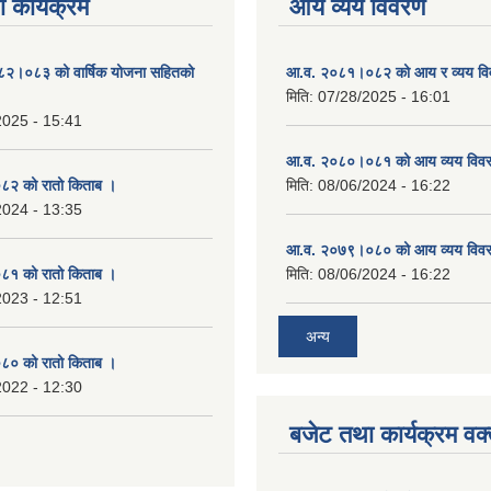
 कार्यक्रम
आय व्यय विवरण
०८२।०८३ को वार्षिक योजना सहितको
आ.व. २०८१।०८२ को आय र व्यय व
मिति:
07/28/2025 - 16:01
2025 - 15:41
आ.व. २०८०।०८१ को आय व्यय विव
२ को रातो किताब ।
मिति:
08/06/2024 - 16:22
2024 - 13:35
आ.व. २०७९।०८० को आय व्यय विव
१ को रातो किताब ।
मिति:
08/06/2024 - 16:22
2023 - 12:51
अन्य
० को रातो किताब ।
2022 - 12:30
बजेट तथा कार्यक्रम वक्