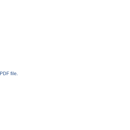
PDF file.