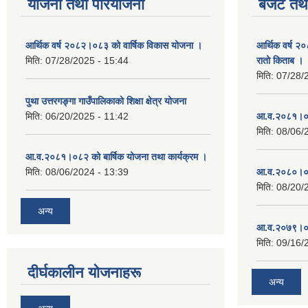
योजना तथा परियोजना
बजेट तथा
आर्थिक वर्ष २०८२।०८३ को वार्षिक विकास योजना ।
आर्थिक वर्ष २
मिति:
07/28/2025 - 15:44
रातो किताब ।
मिति:
07/28/
पुथा उत्तरगङ्गा गाउँपालिकाको शिक्षा क्षेत्र योजना
मिति:
06/20/2025 - 11:42
आ.व.२०८१।०८
मिति:
08/06/
आ.व.२०८१।०८२ को बार्षिक योजना तथा कार्यक्रम ।
मिति:
08/06/2024 - 13:39
आ.व.२०८०।०८
मिति:
08/20/
अन्य
आ.व.२०७९।०८
मिति:
09/16/
दीर्घकालीन योजनाहरू
अन्य