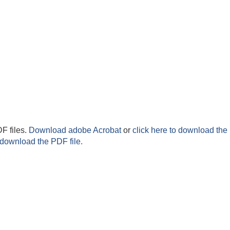
F files.
Download adobe Acrobat
or
click here to download the 
 download the PDF file.