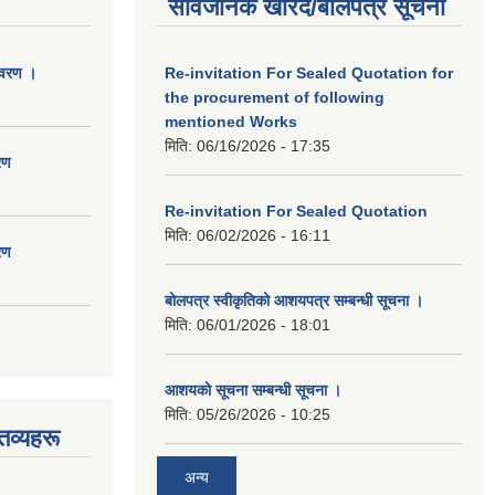
सार्वजनिक खरिद/बोलपत्र सूचना
िवरण ।
Re-invitation For Sealed Quotation for
the procurement of following
mentioned Works
मिति:
06/16/2026 - 17:35
रण
Re-invitation For Sealed Quotation
मिति:
06/02/2026 - 16:11
रण
बोलपत्र स्वीकृतिको आशयपत्र सम्बन्धी सूचना ।
मिति:
06/01/2026 - 18:01
आशयको सूचना सम्बन्धी सूचना ।
मिति:
05/26/2026 - 10:25
तव्यहरू
अन्य