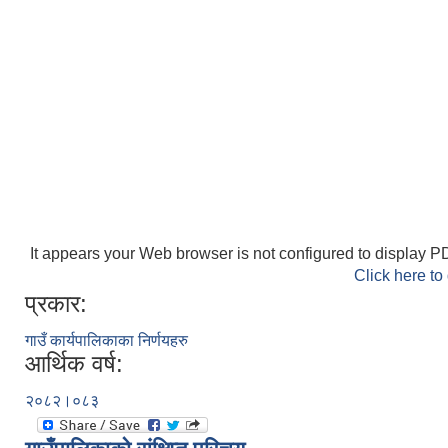
It appears your Web browser is not configured to display PD
Click here to
प्रकार:
गाउँ कार्यपालिकाका निर्णयहरु
आर्थिक वर्ष:
२०८२।०८३