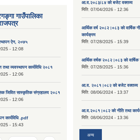
आ.व.२०८३/८४ को बजेट वक्तव्य
मिति:
07/04/2026 - 12:36
रगङ्गा गाउँपालिका
राजपत्र
आर्थिक वर्ष २०८२।०८३ को वार्षिक न
कार्यक्रम
मिति:
07/28/2025 - 15:39
वस्थापन ऐन, २०७५
2025 - 12:08
आर्थिक वर्षक २०८२।०८३ को वार्षिक 
मिति:
07/28/2025 - 15:36
षण तथा व्यवस्थापन कार्यविधि २०८१
2025 - 12:06
आ.व. २०८१।०८२ को बजेट वक्तव्य 
मिति:
08/06/2024 - 13:37
सिक जिवित सास्कृतिक संग्रहालय २०८१
2025 - 12:06
आ.व.२०८१।०८२ को नीति तथा कार्य
मिति:
08/06/2024 - 13:36
पन कार्यविधि .pdf
2025 - 15:43
अन्य