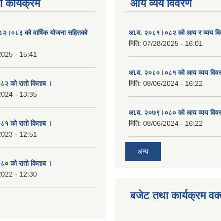
 कार्यक्रम
आय व्यय विवरण
०८२।०८३ को वार्षिक योजना सहितको
आ.व. २०८१।०८२ को आय र व्यय व
मिति:
07/28/2025 - 16:01
2025 - 15:41
आ.व. २०८०।०८१ को आय व्यय विव
२ को रातो किताब ।
मिति:
08/06/2024 - 16:22
2024 - 13:35
आ.व. २०७९।०८० को आय व्यय विव
१ को रातो किताब ।
मिति:
08/06/2024 - 16:22
2023 - 12:51
अन्य
० को रातो किताब ।
2022 - 12:30
बजेट तथा कार्यक्रम वक्