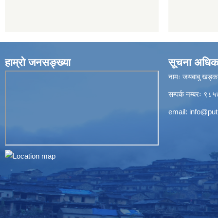
हाम्रो जनसङ्ख्या
सूचना अधिक
नामः जयबाबु खड्क
सम्पर्क नम्बरः 
email:
info@put