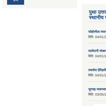
अन्य
पुथा उत्त
स्थानीय 
फोहोरमैला व्य
मिति:
04/01/
तातोपानी संरक्
मिति:
04/01/
तकसेरा ऐतिहा
मिति:
04/01/
सुनदह व्यबस्था
मिति:
03/05/