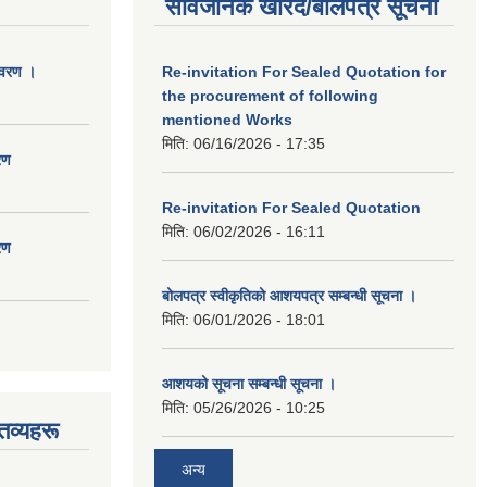
सार्वजनिक खरिद/बोलपत्र सूचना
िवरण ।
Re-invitation For Sealed Quotation for
the procurement of following
mentioned Works
मिति:
06/16/2026 - 17:35
रण
Re-invitation For Sealed Quotation
मिति:
06/02/2026 - 16:11
रण
बोलपत्र स्वीकृतिको आशयपत्र सम्बन्धी सूचना ।
मिति:
06/01/2026 - 18:01
आशयको सूचना सम्बन्धी सूचना ।
मिति:
05/26/2026 - 10:25
तव्यहरू
अन्य