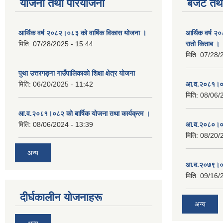
योजना तथा परियोजना
बजेट तथा
आर्थिक वर्ष २०८२।०८३ को वार्षिक विकास योजना ।
आर्थिक वर्ष २
मिति:
07/28/2025 - 15:44
रातो किताब ।
मिति:
07/28/
पुथा उत्तरगङ्गा गाउँपालिकाको शिक्षा क्षेत्र योजना
मिति:
06/20/2025 - 11:42
आ.व.२०८१।०८
मिति:
08/06/
आ.व.२०८१।०८२ को बार्षिक योजना तथा कार्यक्रम ।
मिति:
08/06/2024 - 13:39
आ.व.२०८०।०८
मिति:
08/20/
अन्य
आ.व.२०७९।०८
मिति:
09/16/
दीर्घकालीन योजनाहरू
अन्य