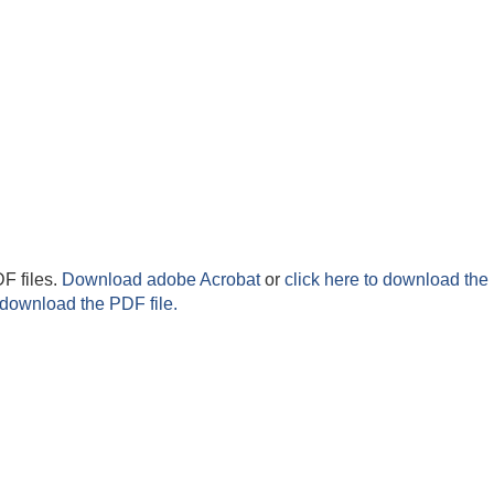
F files.
Download adobe Acrobat
or
click here to download the 
 download the PDF file.