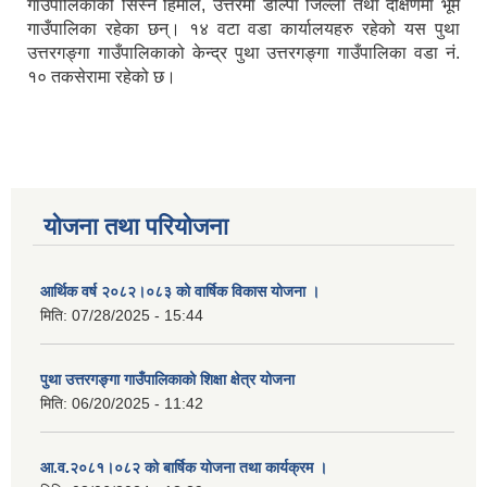
गाउँपालिकाको सिस्ने हिमाल, उत्तरमा डोल्पा जिल्ला तथा दक्षिणमा भूमे
गाउँपालिका रहेका छन्। १४ वटा वडा कार्यालयहरु रहेको यस पुथा
उत्तरगङ्गा गाउँपालिकाको केन्द्र पुथा उत्तरगङ्गा गाउँपालिका वडा नं.
१० तकसेरामा रहेको छ।
योजना तथा परियोजना
आर्थिक वर्ष २०८२।०८३ को वार्षिक विकास योजना ।
मिति:
07/28/2025 - 15:44
पुथा उत्तरगङ्गा गाउँपालिकाको शिक्षा क्षेत्र योजना
मिति:
06/20/2025 - 11:42
आ.व.२०८१।०८२ को बार्षिक योजना तथा कार्यक्रम ।