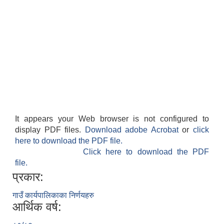
It appears your Web browser is not configured to
display PDF files.
Download adobe Acrobat
or
click
here to download the PDF file.
Click here to download the PDF
file.
प्रकार:
गाउँ कार्यपालिकाका निर्णयहरु
आर्थिक वर्ष: