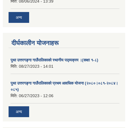
मिति:
08/06/2024 - 13:39
अन्य
दीर्घकालीन योजनाहरू
पुथा उत्तरगङ्गा गाउँपालिकाको स्थानीय पाठ्यक्रम ।(कक्षा १-८)
मिति:
08/27/2023 - 14:01
पुथा उत्तरगङ्गा गाउँपालिकाको प्रथम आवधिक योजना (२०८०।०८१-२०८४।
०८५)
मिति:
06/27/2023 - 12:06
अन्य