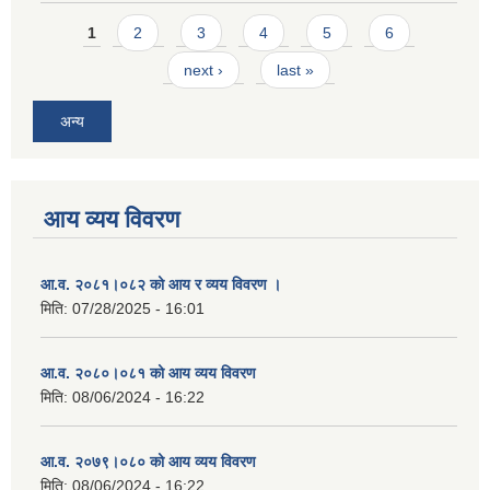
Pages
1
2
3
4
5
6
next ›
last »
अन्य
आय व्यय विवरण
आ.व. २०८१।०८२ को आय र व्यय विवरण ।
मिति:
07/28/2025 - 16:01
आ.व. २०८०।०८१ को आय व्यय विवरण
मिति:
08/06/2024 - 16:22
आ.व. २०७९।०८० को आय व्यय विवरण
मिति:
08/06/2024 - 16:22