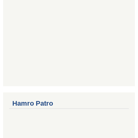
Hamro Patro