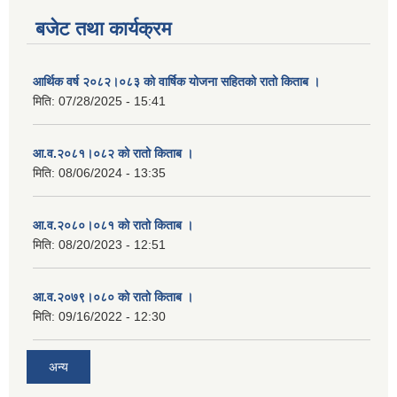
बजेट तथा कार्यक्रम
आर्थिक वर्ष २०८२।०८३ को वार्षिक योजना सहितको रातो किताब ।
मिति:
07/28/2025 - 15:41
आ.व.२०८१।०८२ को रातो किताब ।
मिति:
08/06/2024 - 13:35
आ.व.२०८०।०८१ को रातो किताब ।
मिति:
08/20/2023 - 12:51
आ.व.२०७९।०८० को रातो किताब ।
मिति:
09/16/2022 - 12:30
अन्य