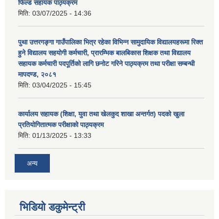
फिल्ड सहायक पाठ्यक्रम
मिति:
03/07/2025 - 14:36
पुथा उत्तरगङ्गा गाउँपालिका भित्र रहेका विभिन्न सामुदायिक विद्यालयहरूमा रिक्त
हुने विद्यालय सहयोगी कर्मचारी, प्रारम्भिक बालबिकास शिक्षक तथा विद्यालय
सहायक कर्मचारी पदपूर्तिको लागि छनोट गरिने पाठ्यक्रम तथा परीक्षा सम्बन्धी
मापदण्ड, २०८१
मिति:
03/04/2025 - 15:45
कार्यालय सहायक (शिक्षा, युवा तथा खेलकुद शाखा अन्तर्गत) पदको खुला
प्रतियोगितात्मक परीक्षाको पाठ्यक्रम
मिति:
01/13/2025 - 13:33
अन्य
भिडियो डकुमेन्ट्री