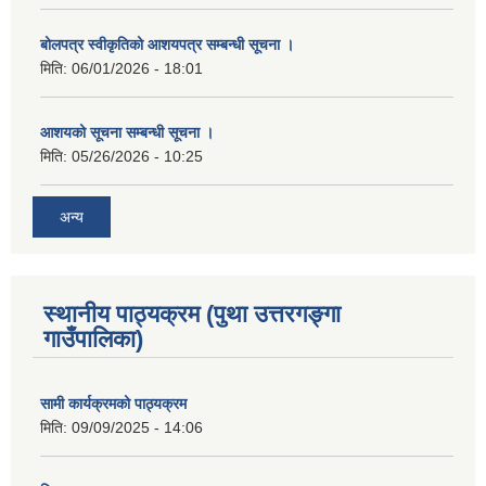
बोलपत्र स्वीकृतिको आशयपत्र सम्बन्धी सूचना ।
मिति:
06/01/2026 - 18:01
आशयको सूचना सम्बन्धी सूचना ।
मिति:
05/26/2026 - 10:25
अन्य
स्थानीय पाठ्यक्रम (पुथा उत्तरगङ्गा
गाउँपालिका)
सामी कार्यक्रमको पाठ्यक्रम
मिति:
09/09/2025 - 14:06