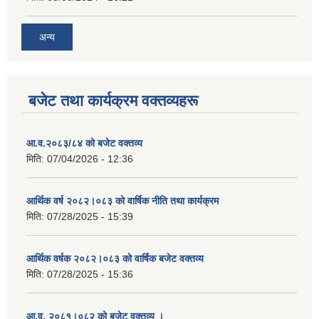
अन्य
बजेट तथा कार्यक्रम वक्तव्यहरू
आ.व.२०८३/८४ को बजेट वक्तव्य
मिति:
07/04/2026 - 12:36
आर्थिक वर्ष २०८२।०८३ को वार्षिक नीति तथा कार्यक्रम
मिति:
07/28/2025 - 15:39
आर्थिक वर्षक २०८२।०८३ को वार्षिक बजेट वक्तव्य
मिति:
07/28/2025 - 15:36
आ.व. २०८१।०८२ को बजेट वक्तव्य ।