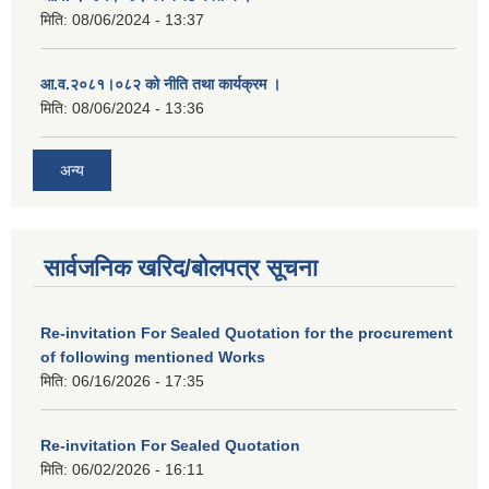
मिति:
08/06/2024 - 13:37
आ.व.२०८१।०८२ को नीति तथा कार्यक्रम ।
मिति:
08/06/2024 - 13:36
अन्य
सार्वजनिक खरिद/बोलपत्र सूचना
Re-invitation For Sealed Quotation for the procurement
of following mentioned Works
मिति:
06/16/2026 - 17:35
Re-invitation For Sealed Quotation
मिति:
06/02/2026 - 16:11