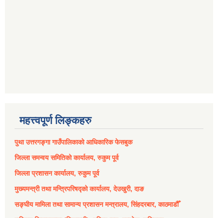
महत्त्वपूर्ण लिङ्कहरु
पुथा उत्तरगङ्गा गाउँपालिकाको आधिकारिक फेसबुक
जिल्ला समन्वय समितिको कार्यालय, रुकुम पूर्व
जिल्ला प्रशासन कार्यालय, रुकुम पूर्व
मुख्यमन्त्री तथा मन्त्रिपरिषद्को कार्यालय, देउखुरी, दाङ
सङ्घीय मामिला तथा सामान्य प्रशासन मन्त्रालय, सिंहदरबार, काठमाडौँ