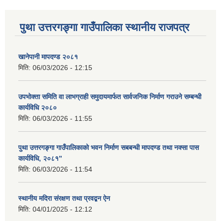
पुथा उत्तरगङ्गा गाउँपालिका स्थानीय राजपत्र
खानेपानी मापदण्ड २०८१
मिति:
06/03/2026 - 12:15
उपभोक्ता समिति वा लाभग्राही समुदायमार्फत सार्वजनिक निर्माण गराउने सम्बन्धी
कार्यविधि २०८०
मिति:
06/03/2026 - 11:55
पुथा उत्तरगङ्गा गाउँपालिकाको भवन निर्माण सबबन्धी मापदण्ड तथा नक्सा पास
कार्यविधि, २०८१”
मिति:
06/03/2026 - 11:54
स्थानीय मदिरा संरक्षण तथा प्रवद्बन ऐन
मिति:
04/01/2025 - 12:12