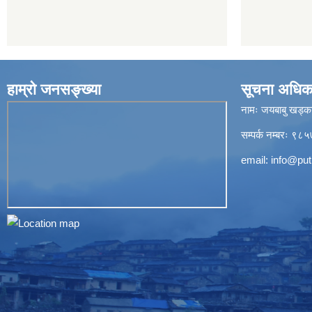
हाम्रो जनसङ्ख्या
सूचना अधिक
नामः जयबाबु खड्क
सम्पर्क नम्बरः 
email:
info@put