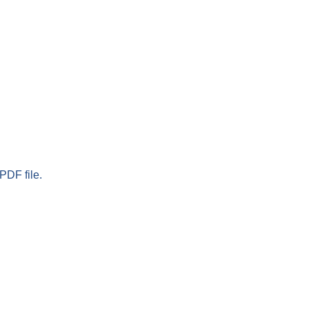
PDF file.