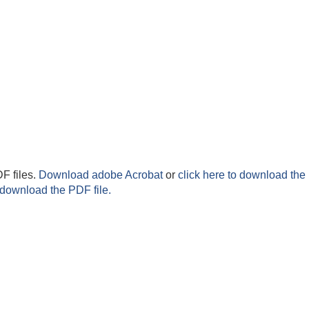
F files.
Download adobe Acrobat
or
click here to download the 
 download the PDF file.