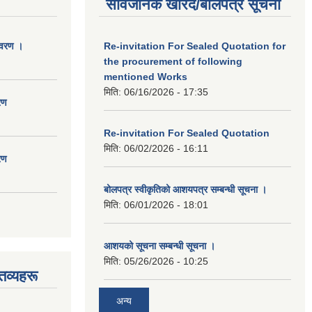
सार्वजनिक खरिद/बोलपत्र सूचना
िवरण ।
Re-invitation For Sealed Quotation for
the procurement of following
mentioned Works
मिति:
06/16/2026 - 17:35
रण
Re-invitation For Sealed Quotation
मिति:
06/02/2026 - 16:11
रण
बोलपत्र स्वीकृतिको आशयपत्र सम्बन्धी सूचना ।
मिति:
06/01/2026 - 18:01
आशयको सूचना सम्बन्धी सूचना ।
मिति:
05/26/2026 - 10:25
तव्यहरू
अन्य