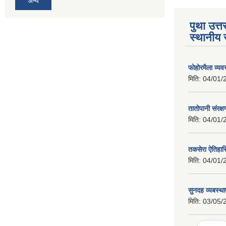
अन्य
पुथा उत्त
स्थानीय 
फोहोरमैला व्य
मिति:
04/01/
तातोपानी संरक्
मिति:
04/01/
तकसेरा ऐतिहा
मिति:
04/01/
सुनदह व्यबस्था
मिति:
03/05/