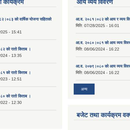
 कार्यक्रम
आय व्यय विवरण
०८२।०८३ को वार्षिक योजना सहितको
आ.व. २०८१।०८२ को आय र व्यय व
मिति:
07/28/2025 - 16:01
2025 - 15:41
आ.व. २०८०।०८१ को आय व्यय विव
२ को रातो किताब ।
मिति:
08/06/2024 - 16:22
2024 - 13:35
आ.व. २०७९।०८० को आय व्यय विव
१ को रातो किताब ।
मिति:
08/06/2024 - 16:22
2023 - 12:51
अन्य
० को रातो किताब ।
2022 - 12:30
बजेट तथा कार्यक्रम वक्