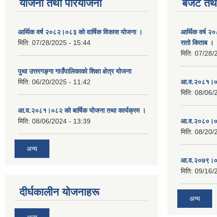
योजना तथा परियोजना
बजेट तथा
आर्थिक वर्ष २०८२।०८३ को वार्षिक विकास योजना ।
आर्थिक वर्ष २
मिति:
07/28/2025 - 15:44
रातो किताब ।
मिति:
07/28/
पुथा उत्तरगङ्गा गाउँपालिकाको शिक्षा क्षेत्र योजना
मिति:
06/20/2025 - 11:42
आ.व.२०८१।०८
मिति:
08/06/
आ.व.२०८१।०८२ को बार्षिक योजना तथा कार्यक्रम ।
मिति:
08/06/2024 - 13:39
आ.व.२०८०।०८
मिति:
08/20/
अन्य
आ.व.२०७९।०८
मिति:
09/16/
दीर्घकालीन योजनाहरू
अन्य