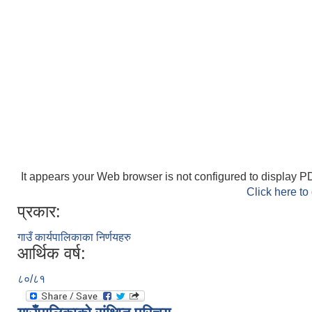
It appears your Web browser is not configured to display PD
Click here to
प्रकार:
गाउँ कार्यपालिकाका निर्णयहरु
आर्थिक वर्ष:
८०/८१