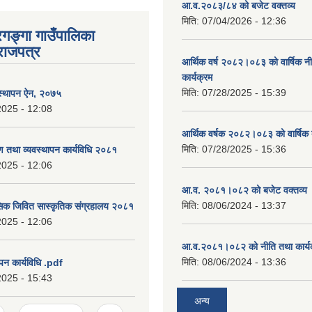
आ.व.२०८३/८४ को बजेट वक्तव्य
मिति:
07/04/2026 - 12:36
रगङ्गा गाउँपालिका
राजपत्र
आर्थिक वर्ष २०८२।०८३ को वार्षिक न
कार्यक्रम
मिति:
07/28/2025 - 15:39
वस्थापन ऐन, २०७५
2025 - 12:08
आर्थिक वर्षक २०८२।०८३ को वार्षिक 
मिति:
07/28/2025 - 15:36
षण तथा व्यवस्थापन कार्यविधि २०८१
2025 - 12:06
आ.व. २०८१।०८२ को बजेट वक्तव्य 
मिति:
08/06/2024 - 13:37
सिक जिवित सास्कृतिक संग्रहालय २०८१
2025 - 12:06
आ.व.२०८१।०८२ को नीति तथा कार्य
मिति:
08/06/2024 - 13:36
पन कार्यविधि .pdf
2025 - 15:43
अन्य