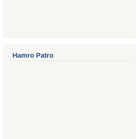
Hamro Patro