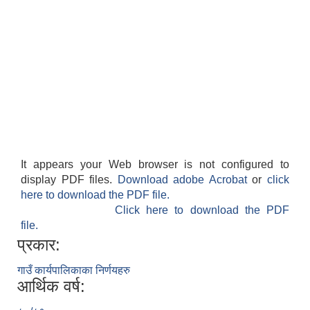
It appears your Web browser is not configured to
display PDF files.
Download adobe Acrobat
or
click
here to download the PDF file.
Click here to download the PDF
file.
प्रकार:
गाउँ कार्यपालिकाका निर्णयहरु
आर्थिक वर्ष: