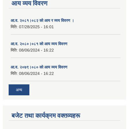
आय व्यय विवरण
आ.व. २०८१।०८२ को आय र व्यय विवरण ।
मिति:
07/28/2025 - 16:01
आ.व. २०८०।०८१ को आय व्यय विवरण
मिति:
08/06/2024 - 16:22
आ.व. २०७९।०८० को आय व्यय विवरण
मिति:
08/06/2024 - 16:22
अन्य
बजेट तथा कार्यक्रम वक्तव्यहरू