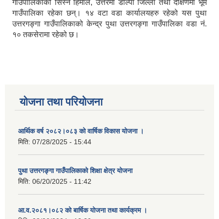
गाउँपालिकाको सिस्ने हिमाल, उत्तरमा डोल्पा जिल्ला तथा दक्षिणमा भूमे
गाउँपालिका रहेका छन्। १४ वटा वडा कार्यालयहरु रहेको यस पुथा
उत्तरगङ्गा गाउँपालिकाको केन्द्र पुथा उत्तरगङ्गा गाउँपालिका वडा नं.
१० तकसेरामा रहेको छ।
योजना तथा परियोजना
आर्थिक वर्ष २०८२।०८३ को वार्षिक विकास योजना ।
मिति:
07/28/2025 - 15:44
पुथा उत्तरगङ्गा गाउँपालिकाको शिक्षा क्षेत्र योजना
मिति:
06/20/2025 - 11:42
आ.व.२०८१।०८२ को बार्षिक योजना तथा कार्यक्रम ।