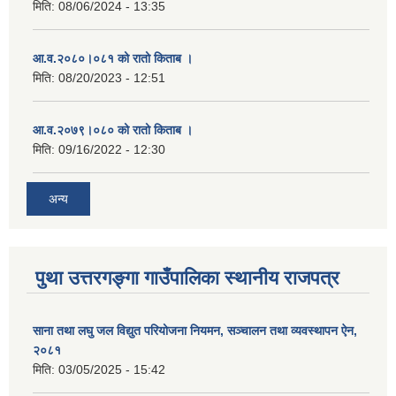
मिति:
08/06/2024 - 13:35
आ.व.२०८०।०८१ को रातो किताब ।
मिति:
08/20/2023 - 12:51
आ.व.२०७९।०८० को रातो किताब ।
मिति:
09/16/2022 - 12:30
अन्य
पुथा उत्तरगङ्गा गाउँपालिका स्थानीय राजपत्र
साना तथा लघु जल विद्युत परियोजना नियमन, सञ्चालन तथा व्यवस्थापन ऐन,
२०८१
मिति:
03/05/2025 - 15:42