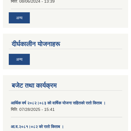
मिति:
08/06/2024 - 13:39
अन्य
दीर्घकालीन योजनाहरू
अन्य
बजेट तथा कार्यक्रम
आर्थिक वर्ष २०८२।०८३ को वार्षिक योजना सहितको रातो किताब ।
मिति:
07/28/2025 - 15:41
आ.व.२०८१।०८२ को रातो किताब ।