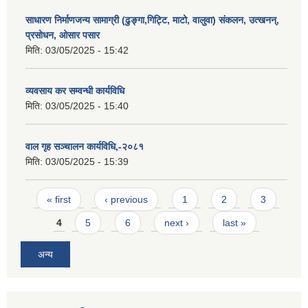
साधारण निर्माणजन्य सामाग्री (ढुङ्गा,गिट्टि, माटो, वालुवा) संकलन, उत्खनन्,
प्रसोधन, ओसार पसार
मिति:
03/05/2025 - 15:42
व्यवसाय कर सम्वन्धी कार्यविधि
मिति:
03/05/2025 - 15:40
वाल गृह सञ्चालन कार्यविधि,-२०८१
मिति:
03/05/2025 - 15:39
Pages
« first
‹ previous
1
2
3
4
5
6
next ›
last »
अन्य