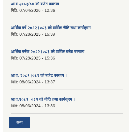
आ.व.२०८३/८४ को बजेट वक्तव्य
मिति:
07/04/2026 - 12:36
आर्थिक वर्ष २०८२।०८३ को वार्षिक नीति तथा कार्यक्रम
मिति:
07/28/2025 - 15:39
आर्थिक वर्षक २०८२।०८३ को वार्षिक बजेट वक्तव्य
मिति:
07/28/2025 - 15:36
आ.व. २०८१।०८२ को बजेट वक्तव्य ।
मिति:
08/06/2024 - 13:37
आ.व.२०८१।०८२ को नीति तथा कार्यक्रम ।
मिति:
08/06/2024 - 13:36
अन्य