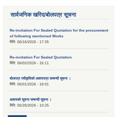
सार्वजनिक खरिद/बोलपत्र सूचना
Re-invitation For Sealed Quotation for the procurement
of following mentioned Works
मिति:
06/16/2026 - 17:35
Re-invitation For Sealed Quotation
मिति:
06/02/2026 - 16:11
बोलपत्र स्वीकृतिको आशयपत्र सम्बन्धी सूचना ।
मिति:
06/01/2026 - 18:01
आशयको सूचना सम्बन्धी सूचना ।
मिति:
05/26/2026 - 10:25