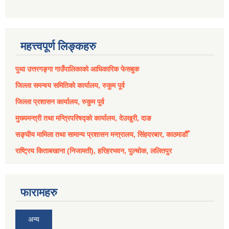
महत्त्वपूर्ण लिङ्कहरु
पुथा उत्तरगङ्गा गाउँपालिकाको आधिकारिक फेसबुक
जिल्ला समन्वय समितिको कार्यालय, रुकुम पूर्व
जिल्ला प्रशासन कार्यालय, रुकुम पूर्व
मुख्यमन्त्री तथा मन्त्रिपरिषद्को कार्यालय, देउखुरी, दाङ
सङ्घीय मामिला तथा सामान्य प्रशासन मन्त्रालय, सिंहदरबार, काठमाडौँ
राष्ट्रिय किताबखाना (निजामती), हरिहरभवन, पुल्चोक, ललितपुर
फारामहरु
अन्य