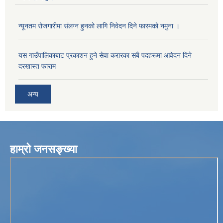
न्यूनतम रोजगारीमा संलग्न हुनको लागि निवेदन दिने फारमको नमुना ।
यस गाउँपालिकाबाट प्रकाशन हुने सेवा करारका सबै पदहरूमा आवेदन दिने
दरखास्त फाराम
अन्य
हाम्रो जनसङ्ख्या