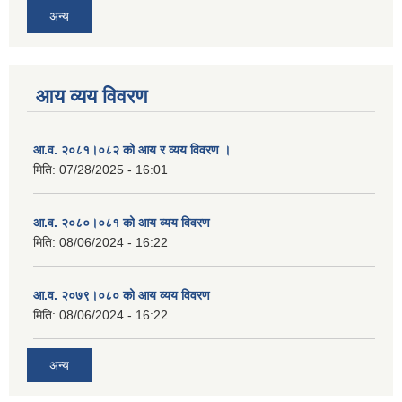
अन्य
आय व्यय विवरण
आ.व. २०८१।०८२ को आय र व्यय विवरण ।
मिति:
07/28/2025 - 16:01
आ.व. २०८०।०८१ को आय व्यय विवरण
मिति:
08/06/2024 - 16:22
आ.व. २०७९।०८० को आय व्यय विवरण
मिति:
08/06/2024 - 16:22
अन्य