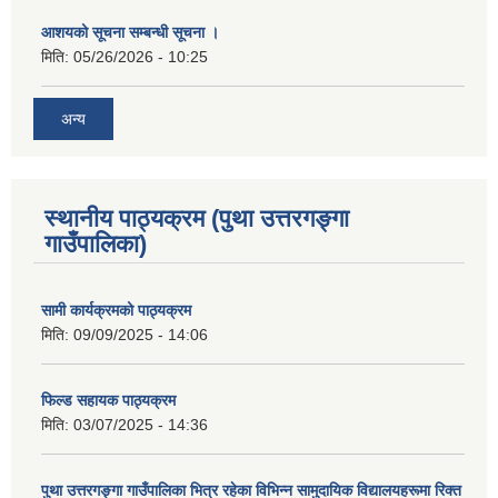
आशयको सूचना सम्बन्धी सूचना ।
मिति:
05/26/2026 - 10:25
अन्य
स्थानीय पाठ्यक्रम (पुथा उत्तरगङ्गा
गाउँपालिका)
सामी कार्यक्रमको पाठ्यक्रम
मिति:
09/09/2025 - 14:06
फिल्ड सहायक पाठ्यक्रम
मिति:
03/07/2025 - 14:36
पुथा उत्तरगङ्गा गाउँपालिका भित्र रहेका विभिन्न सामुदायिक विद्यालयहरूमा रिक्त