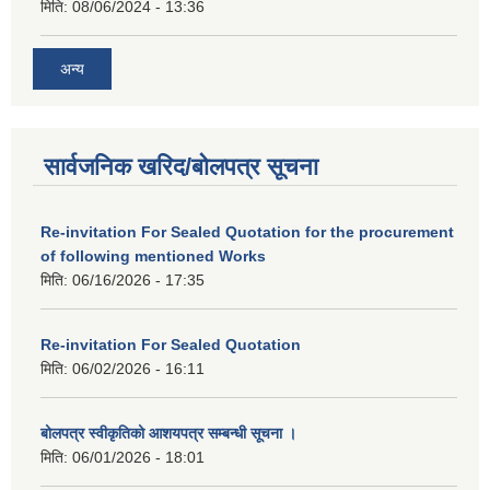
मिति:
08/06/2024 - 13:36
अन्य
सार्वजनिक खरिद/बोलपत्र सूचना
Re-invitation For Sealed Quotation for the procurement
of following mentioned Works
मिति:
06/16/2026 - 17:35
Re-invitation For Sealed Quotation
मिति:
06/02/2026 - 16:11
बोलपत्र स्वीकृतिको आशयपत्र सम्बन्धी सूचना ।
मिति:
06/01/2026 - 18:01