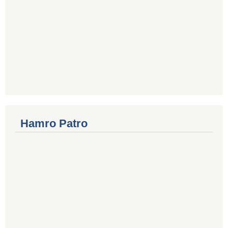
Hamro Patro