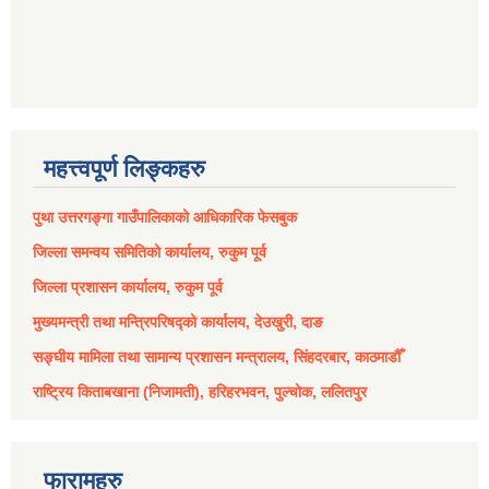
महत्त्वपूर्ण लिङ्कहरु
पुथा उत्तरगङ्गा गाउँपालिकाको आधिकारिक फेसबुक
जिल्ला समन्वय समितिको कार्यालय, रुकुम पूर्व
जिल्ला प्रशासन कार्यालय, रुकुम पूर्व
मुख्यमन्त्री तथा मन्त्रिपरिषद्को कार्यालय, देउखुरी, दाङ
सङ्घीय मामिला तथा सामान्य प्रशासन मन्त्रालय, सिंहदरबार, काठमाडौँ
राष्ट्रिय किताबखाना (निजामती), हरिहरभवन, पुल्चोक, ललितपुर
फारामहरु