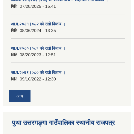
मिति:
07/28/2025 - 15:41
आ.व.२०८१।०८२ को रातो किताब ।
मिति:
08/06/2024 - 13:35
आ.व.२०८०।०८१ को रातो किताब ।
मिति:
08/20/2023 - 12:51
आ.व.२०७९।०८० को रातो किताब ।
मिति:
09/16/2022 - 12:30
अन्य
पुथा उत्तरगङ्गा गाउँपालिका स्थानीय राजपत्र