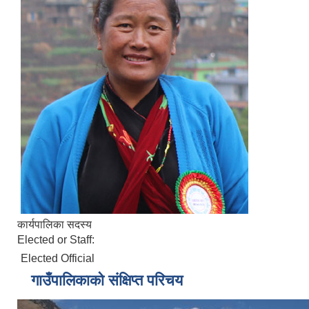
कार्यपालिका सदस्य
Elected or Staff:
Elected Official
गाउँपालिकाको संक्षिप्त परिचय