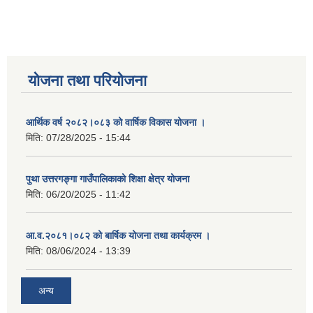
योजना तथा परियोजना
आर्थिक वर्ष २०८२।०८३ को वार्षिक विकास योजना ।
मिति:
07/28/2025 - 15:44
पुथा उत्तरगङ्गा गाउँपालिकाको शिक्षा क्षेत्र योजना
मिति:
06/20/2025 - 11:42
आ.व.२०८१।०८२ को बार्षिक योजना तथा कार्यक्रम ।
मिति:
08/06/2024 - 13:39
अन्य