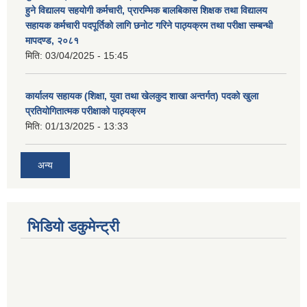
हुने विद्यालय सहयोगी कर्मचारी, प्रारम्भिक बालबिकास शिक्षक तथा विद्यालय
सहायक कर्मचारी पदपूर्तिको लागि छनोट गरिने पाठ्यक्रम तथा परीक्षा सम्बन्धी
मापदण्ड, २०८१
मिति:
03/04/2025 - 15:45
कार्यालय सहायक (शिक्षा, युवा तथा खेलकुद शाखा अन्तर्गत) पदको खुला
प्रतियोगितात्मक परीक्षाको पाठ्यक्रम
मिति:
01/13/2025 - 13:33
अन्य
भिडियो डकुमेन्ट्री