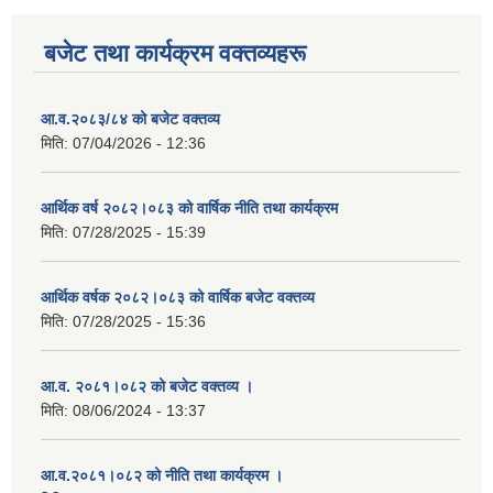
बजेट तथा कार्यक्रम वक्तव्यहरू
आ.व.२०८३/८४ को बजेट वक्तव्य
मिति:
07/04/2026 - 12:36
आर्थिक वर्ष २०८२।०८३ को वार्षिक नीति तथा कार्यक्रम
मिति:
07/28/2025 - 15:39
आर्थिक वर्षक २०८२।०८३ को वार्षिक बजेट वक्तव्य
मिति:
07/28/2025 - 15:36
आ.व. २०८१।०८२ को बजेट वक्तव्य ।
मिति:
08/06/2024 - 13:37
आ.व.२०८१।०८२ को नीति तथा कार्यक्रम ।