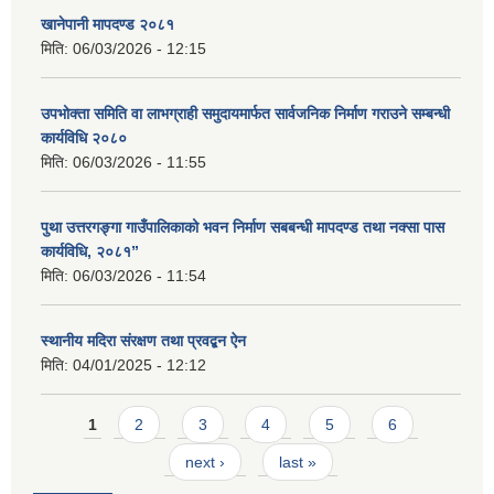
खानेपानी मापदण्ड २०८१
मिति:
06/03/2026 - 12:15
उपभोक्ता समिति वा लाभग्राही समुदायमार्फत सार्वजनिक निर्माण गराउने सम्बन्धी
कार्यविधि २०८०
मिति:
06/03/2026 - 11:55
पुथा उत्तरगङ्गा गाउँपालिकाको भवन निर्माण सबबन्धी मापदण्ड तथा नक्सा पास
कार्यविधि, २०८१”
मिति:
06/03/2026 - 11:54
स्थानीय मदिरा संरक्षण तथा प्रवद्बन ऐन
मिति:
04/01/2025 - 12:12
Pages
1
2
3
4
5
6
next ›
last »