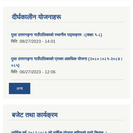
दीर्घकालीन योजनाहरू
पुथा उत्तरगङ्गा गाउँपालिकाको स्थानीय पाठ्यक्रम ।(कक्षा १-८)
मिति:
08/27/2023 - 14:01
पुथा उत्तरगङ्गा गाउँपालिकाको प्रथम आवधिक योजना (२०८०।०८१-२०८४।
०८५)
मिति:
06/27/2023 - 12:06
अन्य
बजेट तथा कार्यक्रम
आर्थिक वर्ष २०८२।०८३ को वार्षिक योजना सहितको रातो किताब ।