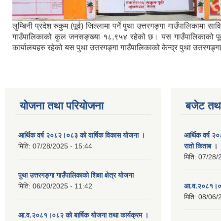
लुम्बिनी प्रदेश रुकुम (पूर्व) जिल्लामा पर्ने पुथा उत्तरगङ्गा गाउँपालिका
गाउँपालिकाको कुल जनसङ्ख्या १८,९५४ रहेको छ। यस गाउँपालिकाको पूर्वमा ब
कार्यालयहरु रहेको यस पुथा उत्तरगङ्गा गाउँपालिकाको केन्द्र पुथा उत्तरगङ
योजना तथा परियोजना
बजेट तथा
आर्थिक वर्ष २०८२।०८३ को वार्षिक विकास योजना ।
आर्थिक वर्ष २
मिति:
07/28/2025 - 15:44
रातो किताब ।
मिति:
07/28/
पुथा उत्तरगङ्गा गाउँपालिकाको शिक्षा क्षेत्र योजना
मिति:
06/20/2025 - 11:42
आ.व.२०८१।०८
मिति:
08/06/
आ.व.२०८१।०८२ को बार्षिक योजना तथा कार्यक्रम ।