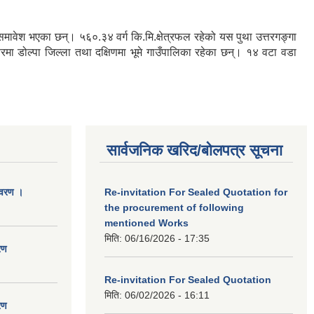
रु समावेश भएका छन्। ५६०.३४ वर्ग कि.मि.क्षेत्रफल रहेको यस पुथा उत्तरगङ्गा
तरमा डोल्पा जिल्ला तथा दक्षिणमा भूमे गाउँपालिका रहेका छन्। १४ वटा वडा
सार्वजनिक खरिद/बोलपत्र सूचना
िवरण ।
Re-invitation For Sealed Quotation for
the procurement of following
mentioned Works
मिति:
06/16/2026 - 17:35
रण
Re-invitation For Sealed Quotation
मिति:
06/02/2026 - 16:11
रण