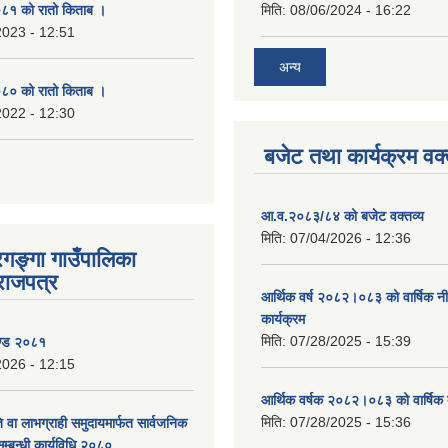
१ को रातो किताब ।
मिति:
08/06/2024 - 16:22
2023 - 12:51
अन्य
० को रातो किताब ।
2022 - 12:30
बजेट तथा कार्यक्रम वक्
आ.व.२०८३/८४ को बजेट वक्तव्य
मिति:
07/04/2026 - 12:36
रगङ्गा गाउँपालिका
राजपत्र
आर्थिक वर्ष २०८२।०८३ को वार्षिक न
कार्यक्रम
मिति:
07/28/2025 - 15:39
ण्ड २०८१
2026 - 12:15
आर्थिक वर्षक २०८२।०८३ को वार्षिक 
मिति:
07/28/2025 - 15:36
 वा लाभग्राही समुदायमार्फत सार्वजनिक
सम्बन्धी कार्यविधि २०८०