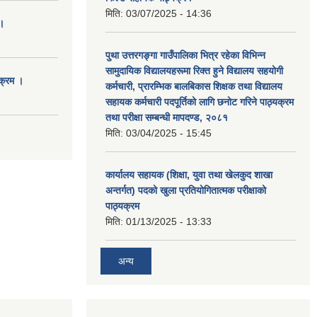
मिति:
03/07/2025 - 14:36
।
पुथा उत्तरगङ्गा गाउँपालिका भित्र रहेका विभिन्न
सामुदायिक विद्यालयहरूमा रिक्त हुने विद्यालय सहयोगी
क्रम ।
कर्मचारी, प्रारम्भिक बालबिकास शिक्षक तथा विद्यालय
सहायक कर्मचारी पदपूर्तिको लागि छनोट गरिने पाठ्यक्रम
तथा परीक्षा सम्बन्धी मापदण्ड, २०८१
मिति:
03/04/2025 - 15:45
कार्यालय सहायक (शिक्षा, युवा तथा खेलकुद शाखा
अन्तर्गत) पदको खुला प्रतियोगितात्मक परीक्षाको
पाठ्यक्रम
मिति:
01/13/2025 - 13:33
अन्य