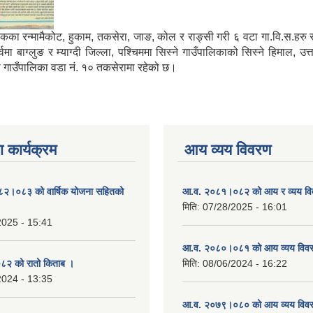
मा साविकका रन्मामैकोट, हुकाम, तकसेरा, जाङ, कोल र राङ्सी गरी ६ वटा गा.वि.स.ह
ाग्लुङ र म्याग्दी जिल्ला, पश्चिममा सिस्ने गाउँपालिकाको सिस्ने हिमाल, उत्
्गा गाउँपालिका वडा नं. १० तकसेरामा रहेको छ।
 कार्यक्रम
आय व्यय विवरण
०८२।०८३ को वार्षिक योजना सहितको
आ.व. २०८१।०८२ को आय र व्यय व
मिति:
07/28/2025 - 16:01
2025 - 15:41
आ.व. २०८०।०८१ को आय व्यय विव
२ को रातो किताब ।
मिति:
08/06/2024 - 16:22
2024 - 13:35
आ.व. २०७९।०८० को आय व्यय विव