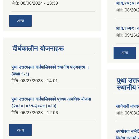
मिति:
08/06/2024 - 13:39
आ.व.२०८०।०८
मिति:
08/20/
अन्य
आ.व.२०७९।०८
मिति:
09/16/
दीर्घकालीन योजनाहरू
अन्य
पुथा उत्तरगङ्गा गाउँपालिकाको स्थानीय पाठ्यक्रम ।
(कक्षा १-८)
पुथा उत्त
मिति:
08/27/2023 - 14:01
स्थानीय 
पुथा उत्तरगङ्गा गाउँपालिकाको प्रथम आवधिक योजना
(२०८०।०८१-२०८४।०८५)
खानेपानी मापद
मिति:
06/27/2023 - 12:06
मिति:
06/03/
अन्य
उपभोक्ता समिति
निर्माण गराउने 