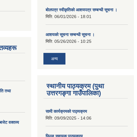
बोलपत्र स्वीकृतिको आशयपत्र सम्बन्धी सूचना ।
मिति:
06/01/2026 - 18:01
आशयको सूचना सम्बन्धी सूचना ।
मिति:
05/26/2026 - 10:25
तव्यहरू
अन्य
स्थानीय पाठ्यक्रम (पुथा
ीति तथा
उत्तरगङ्गा गाउँपालिका)
सामी कार्यक्रमको पाठ्यक्रम
मिति:
09/09/2025 - 14:06
बजेट वक्तव्य
फिल्ड सहायक पाठ्यक्रम