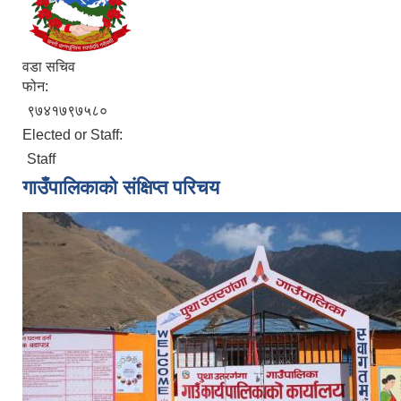
वडा सचिव
फोन:
९७४१७९७५८०
Elected or Staff:
Staff
गाउँपालिकाको संक्षिप्त परिचय