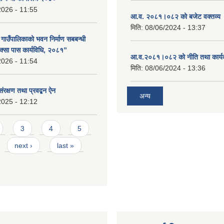
2026 - 11:55
आ.व. २०८१।०८२ को बजेट वक्तव्य 
मिति:
08/06/2024 - 13:37
ा गाउँपालिकाको भवन निर्माण सबबन्धी
क्सा पास कार्यविधि, २०८१”
आ.व.२०८१।०८२ को नीति तथा कार्य
2026 - 11:54
मिति:
08/06/2024 - 13:36
संरक्षण तथा प्रवद्बन ऐन
अन्य
2025 - 12:12
3
4
5
next ›
last »