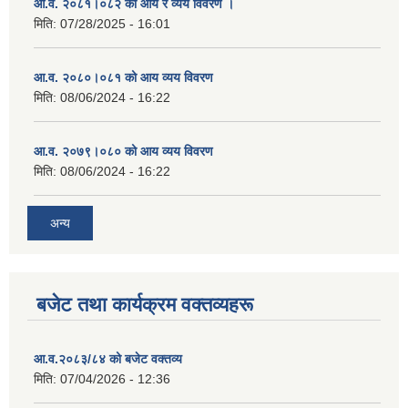
आ.व. २०८१।०८२ को आय र व्यय विवरण ।
मिति:
07/28/2025 - 16:01
आ.व. २०८०।०८१ को आय व्यय विवरण
मिति:
08/06/2024 - 16:22
आ.व. २०७९।०८० को आय व्यय विवरण
मिति:
08/06/2024 - 16:22
अन्य
बजेट तथा कार्यक्रम वक्तव्यहरू
आ.व.२०८३/८४ को बजेट वक्तव्य
मिति:
07/04/2026 - 12:36