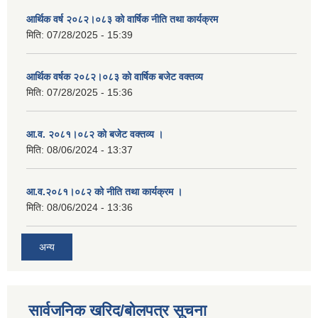
आर्थिक वर्ष २०८२।०८३ को वार्षिक नीति तथा कार्यक्रम
मिति:
07/28/2025 - 15:39
आर्थिक वर्षक २०८२।०८३ को वार्षिक बजेट वक्तव्य
मिति:
07/28/2025 - 15:36
आ.व. २०८१।०८२ को बजेट वक्तव्य ।
मिति:
08/06/2024 - 13:37
आ.व.२०८१।०८२ को नीति तथा कार्यक्रम ।
मिति:
08/06/2024 - 13:36
अन्य
सार्वजनिक खरिद/बोलपत्र सूचना