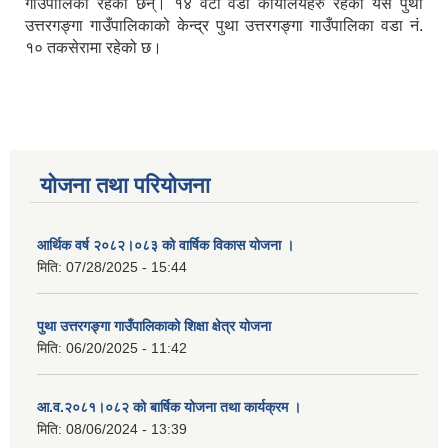
गाउँपालिका रहेका छन्। १४ वटा वडा कार्यालयहरु रहेको यस पुथा
उत्तरगङ्गा गाउँपालिकाको केन्द्र पुथा उत्तरगङ्गा गाउँपालिका वडा नं.
१० तकसेरामा रहेको छ।
योजना तथा परियोजना
आर्थिक वर्ष २०८२।०८३ को वार्षिक विकास योजना ।
मिति:
07/28/2025 - 15:44
पुथा उत्तरगङ्गा गाउँपालिकाको शिक्षा क्षेत्र योजना
मिति:
06/20/2025 - 11:42
आ.व.२०८१।०८२ को बार्षिक योजना तथा कार्यक्रम ।
मिति:
08/06/2024 - 13:39