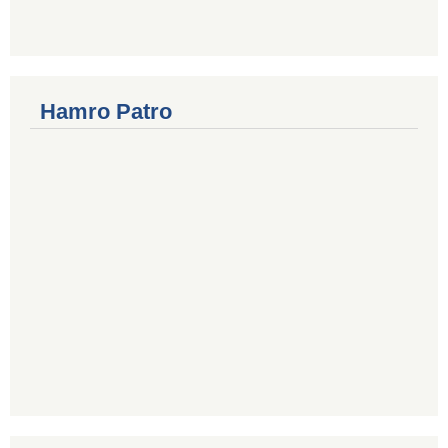
Hamro Patro