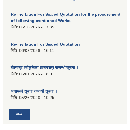
Re-invitation For Sealed Quotation for the procurement
of following mentioned Works
मिति:
06/16/2026 - 17:35
Re-invitation For Sealed Quotation
मिति:
06/02/2026 - 16:11
बोलपत्र स्वीकृतिको आशयपत्र सम्बन्धी सूचना ।
मिति:
06/01/2026 - 18:01
आशयको सूचना सम्बन्धी सूचना ।
मिति:
05/26/2026 - 10:25
अन्य