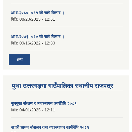
आ.व.२०८०।०८१ को रातो किताब ।
मिति:
08/20/2023 - 12:51
आ.व.२०७९।०८० को रातो किताब ।
मिति:
09/16/2022 - 12:30
अन्य
पुथा उत्तरगङ्गा गाउँपालिका स्थानीय राजपत्र
सुनगुफा संरक्षण र व्यवस्थापन कार्यविधि २०८१
मिति:
04/01/2025 - 12:11
सवारी साधन संचालन तथा व्यवस्थापन कार्यविधि २०८१