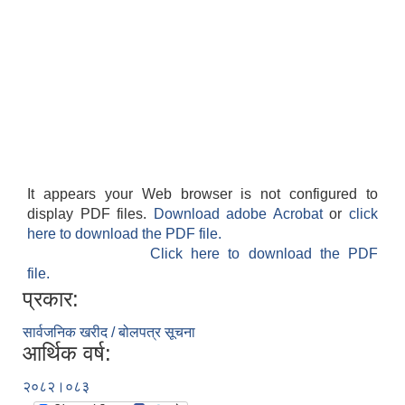
It appears your Web browser is not configured to
display PDF files.
Download adobe Acrobat
or
click
here to download the PDF file.
Click here to download the PDF
file.
प्रकार:
सार्वजनिक खरीद / बोलपत्र सूचना
आर्थिक वर्ष:
२०८२।०८३