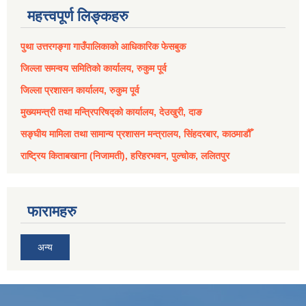
महत्त्वपूर्ण लिङ्कहरु
पुथा उत्तरगङ्गा गाउँपालिकाको आधिकारिक फेसबुक
जिल्ला समन्वय समितिको कार्यालय, रुकुम पूर्व
जिल्ला प्रशासन कार्यालय, रुकुम पूर्व
मुख्यमन्त्री तथा मन्त्रिपरिषद्को कार्यालय, देउखुरी, दाङ
सङ्घीय मामिला तथा सामान्य प्रशासन मन्त्रालय, सिंहदरबार, काठमाडौँ
राष्ट्रिय किताबखाना (निजामती), हरिहरभवन, पुल्चोक, ललितपुर
फारामहरु
अन्य