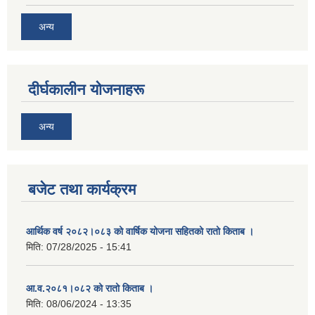
अन्य
दीर्घकालीन योजनाहरू
अन्य
बजेट तथा कार्यक्रम
आर्थिक वर्ष २०८२।०८३ को वार्षिक योजना सहितको रातो किताब ।
मिति:
07/28/2025 - 15:41
आ.व.२०८१।०८२ को रातो किताब ।
मिति:
08/06/2024 - 13:35