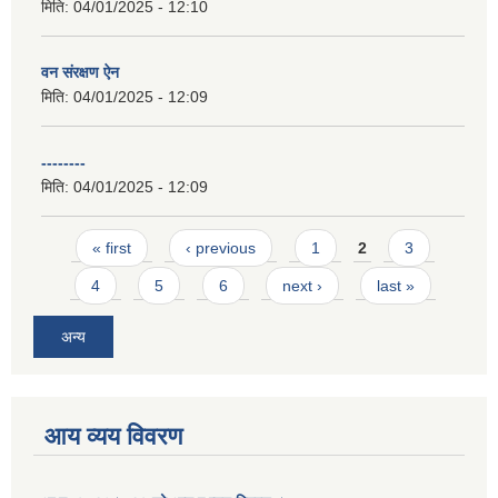
मिति:
04/01/2025 - 12:10
वन संरक्षण ऐन
मिति:
04/01/2025 - 12:09
--------
मिति:
04/01/2025 - 12:09
Pages
« first
‹ previous
1
2
3
4
5
6
next ›
last »
अन्य
आय व्यय विवरण