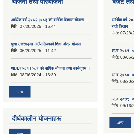
योजना तथा परियोजना
बजेट तथा
आर्थिक वर्ष २०८२।०८३ को वार्षिक विकास योजना ।
आर्थिक वर्ष २
मिति:
07/28/2025 - 15:44
रातो किताब ।
मिति:
07/28/
पुथा उत्तरगङ्गा गाउँपालिकाको शिक्षा क्षेत्र योजना
मिति:
06/20/2025 - 11:42
आ.व.२०८१।०८
मिति:
08/06/
आ.व.२०८१।०८२ को बार्षिक योजना तथा कार्यक्रम ।
मिति:
08/06/2024 - 13:39
आ.व.२०८०।०८
मिति:
08/20/
अन्य
आ.व.२०७९।०८
मिति:
09/16/
दीर्घकालीन योजनाहरू
अन्य