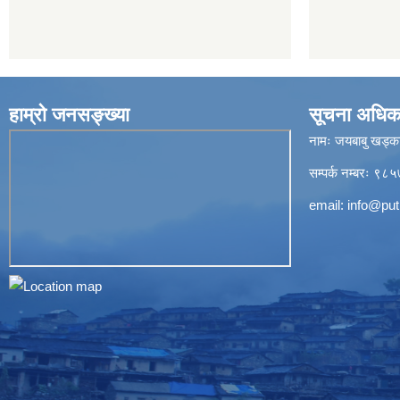
हाम्रो जनसङ्ख्या
सूचना अधिक
नामः जयबाबु खड्क
सम्पर्क नम्बरः 
email:
info@put