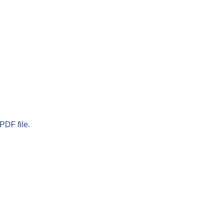
PDF file.