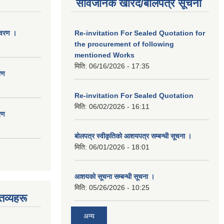
सार्वजनिक खरिद/बोलपत्र सूचना
िवरण ।
Re-invitation For Sealed Quotation for
the procurement of following
mentioned Works
मिति:
06/16/2026 - 17:35
रण
Re-invitation For Sealed Quotation
मिति:
06/02/2026 - 16:11
रण
बोलपत्र स्वीकृतिको आशयपत्र सम्बन्धी सूचना ।
मिति:
06/01/2026 - 18:01
आशयको सूचना सम्बन्धी सूचना ।
मिति:
05/26/2026 - 10:25
तव्यहरू
अन्य