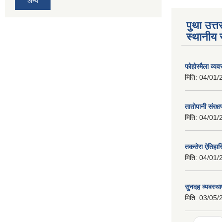
अन्य
पुथा उत्त
स्थानीय 
फोहोरमैला व्य
मिति:
04/01/
तातोपानी संरक्
मिति:
04/01/
तकसेरा ऐतिहा
मिति:
04/01/
सुनदह व्यबस्था
मिति:
03/05/