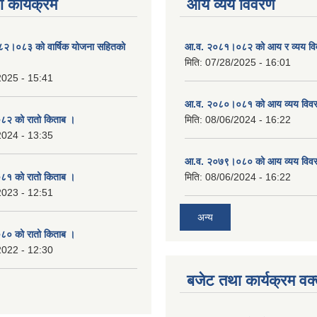
 कार्यक्रम
आय व्यय विवरण
०८२।०८३ को वार्षिक योजना सहितको
आ.व. २०८१।०८२ को आय र व्यय व
मिति:
07/28/2025 - 16:01
2025 - 15:41
आ.व. २०८०।०८१ को आय व्यय विव
२ को रातो किताब ।
मिति:
08/06/2024 - 16:22
2024 - 13:35
आ.व. २०७९।०८० को आय व्यय विव
१ को रातो किताब ।
मिति:
08/06/2024 - 16:22
2023 - 12:51
अन्य
० को रातो किताब ।
2022 - 12:30
बजेट तथा कार्यक्रम वक्