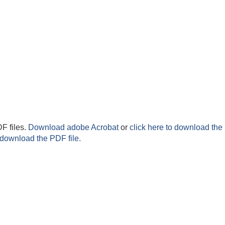
F files.
Download adobe Acrobat
or
click here to download the 
 download the PDF file.