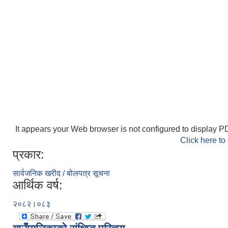
It appears your Web browser is not configured to display PD
Click here to
प्रकार:
सार्वजनिक खरीद / बोलपत्र सूचना
आर्थिक वर्ष:
२०८२।०८३