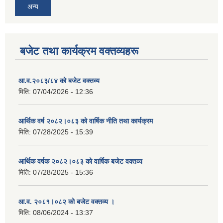
अन्य
बजेट तथा कार्यक्रम वक्तव्यहरू
आ.व.२०८३/८४ को बजेट वक्तव्य
मिति:
07/04/2026 - 12:36
आर्थिक वर्ष २०८२।०८३ को वार्षिक नीति तथा कार्यक्रम
मिति:
07/28/2025 - 15:39
आर्थिक वर्षक २०८२।०८३ को वार्षिक बजेट वक्तव्य
मिति:
07/28/2025 - 15:36
आ.व. २०८१।०८२ को बजेट वक्तव्य ।
मिति:
08/06/2024 - 13:37