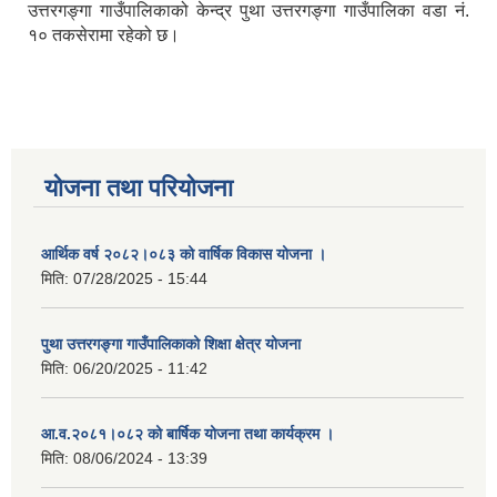
उत्तरगङ्गा गाउँपालिकाको केन्द्र पुथा उत्तरगङ्गा गाउँपालिका वडा नं.
१० तकसेरामा रहेको छ।
योजना तथा परियोजना
आर्थिक वर्ष २०८२।०८३ को वार्षिक विकास योजना ।
मिति:
07/28/2025 - 15:44
पुथा उत्तरगङ्गा गाउँपालिकाको शिक्षा क्षेत्र योजना
मिति:
06/20/2025 - 11:42
आ.व.२०८१।०८२ को बार्षिक योजना तथा कार्यक्रम ।
मिति:
08/06/2024 - 13:39