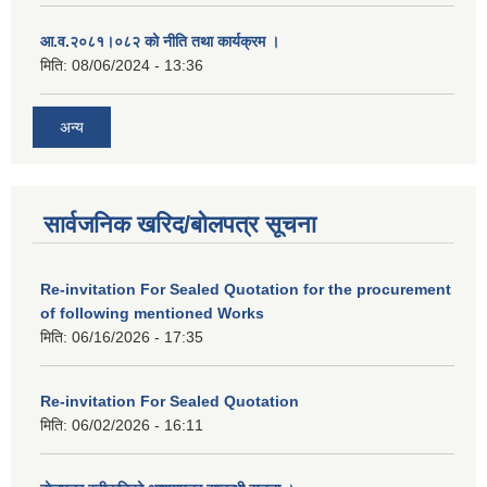
आ.व.२०८१।०८२ को नीति तथा कार्यक्रम ।
मिति:
08/06/2024 - 13:36
अन्य
सार्वजनिक खरिद/बोलपत्र सूचना
Re-invitation For Sealed Quotation for the procurement
of following mentioned Works
मिति:
06/16/2026 - 17:35
Re-invitation For Sealed Quotation
मिति:
06/02/2026 - 16:11