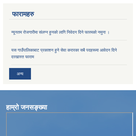
फारामहरु
न्यूनतम रोजगारीमा संलग्न हुनको लागि निवेदन दिने फारमको नमुना ।
यस गाउँपालिकाबाट प्रकाशन हुने सेवा करारका सबै पदहरूमा आवेदन दिने
दरखास्त फाराम
अन्य
हाम्रो जनसङ्ख्या