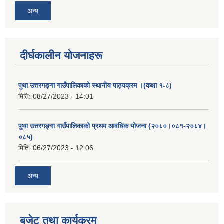
अन्य
दीर्घकालीन योजनाहरू
पुथा उत्तरगङ्गा गाउँपालिकाको स्थानीय पाठ्यक्रम ।(कक्षा १-८)
मिति:
08/27/2023 - 14:01
पुथा उत्तरगङ्गा गाउँपालिकाको प्रथम आवधिक योजना (२०८०।०८१-२०८४।
०८५)
मिति:
06/27/2023 - 12:06
अन्य
बजेट तथा कार्यक्रम