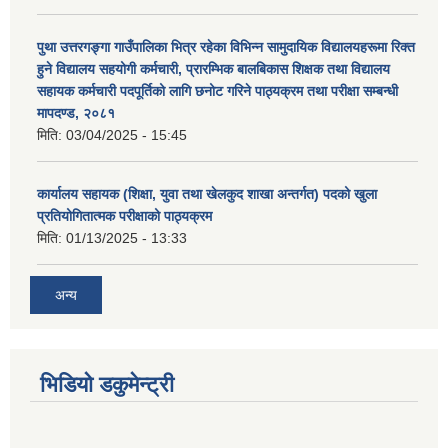
पुथा उत्तरगङ्गा गाउँपालिका भित्र रहेका विभिन्न सामुदायिक विद्यालयहरूमा रिक्त
हुने विद्यालय सहयोगी कर्मचारी, प्रारम्भिक बालबिकास शिक्षक तथा विद्यालय
सहायक कर्मचारी पदपूर्तिको लागि छनोट गरिने पाठ्यक्रम तथा परीक्षा सम्बन्धी
मापदण्ड, २०८१
मिति:
03/04/2025 - 15:45
कार्यालय सहायक (शिक्षा, युवा तथा खेलकुद शाखा अन्तर्गत) पदको खुला
प्रतियोगितात्मक परीक्षाको पाठ्यक्रम
मिति:
01/13/2025 - 13:33
अन्य
भिडियो डकुमेन्ट्री