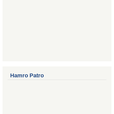
Hamro Patro