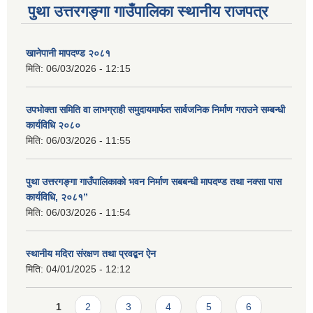
पुथा उत्तरगङ्गा गाउँपालिका स्थानीय राजपत्र
खानेपानी मापदण्ड २०८१
मिति:
06/03/2026 - 12:15
उपभोक्ता समिति वा लाभग्राही समुदायमार्फत सार्वजनिक निर्माण गराउने सम्बन्धी
कार्यविधि २०८०
मिति:
06/03/2026 - 11:55
पुथा उत्तरगङ्गा गाउँपालिकाको भवन निर्माण सबबन्धी मापदण्ड तथा नक्सा पास
कार्यविधि, २०८१”
मिति:
06/03/2026 - 11:54
स्थानीय मदिरा संरक्षण तथा प्रवद्बन ऐन
मिति:
04/01/2025 - 12:12
Pages
1
2
3
4
5
6