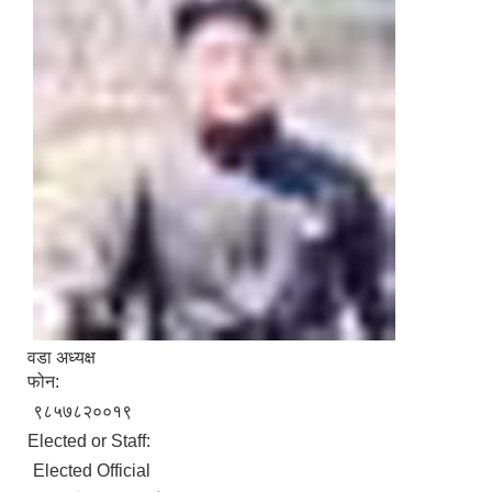
वडा अध्यक्ष
फोन:
९८५७८२००१९
Elected or Staff:
Elected Official