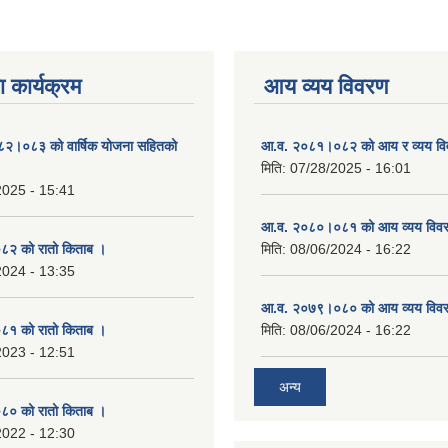
 कार्यक्रम
आय व्यय विवरण
०८२।०८३ को वार्षिक योजना सहितको
आ.व. २०८१।०८२ को आय र व्यय व
मिति:
07/28/2025 - 16:01
2025 - 15:41
आ.व. २०८०।०८१ को आय व्यय विव
२ को रातो किताब ।
मिति:
08/06/2024 - 16:22
2024 - 13:35
आ.व. २०७९।०८० को आय व्यय विव
१ को रातो किताब ।
मिति:
08/06/2024 - 16:22
2023 - 12:51
अन्य
० को रातो किताब ।
2022 - 12:30