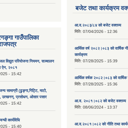
बजेट तथा कार्यक्रम वक्
आ.व.२०८३/८४ को बजेट वक्तव्य
मिति:
07/04/2026 - 12:36
रगङ्गा गाउँपालिका
राजपत्र
आर्थिक वर्ष २०८२।०८३ को वार्षिक न
कार्यक्रम
मिति:
07/28/2025 - 15:39
जल विद्युत परियोजना नियमन, सञ्चालन
पन ऐन, २०८१
2025 - 15:42
आर्थिक वर्षक २०८२।०८३ को वार्षिक 
मिति:
07/28/2025 - 15:36
न्य सामाग्री (ढुङ्गा,गिट्टि, माटो,
, उत्खनन्, प्रसोधन, ओसार पसार
आ.व. २०८१।०८२ को बजेट वक्तव्य 
2025 - 15:42
मिति:
08/06/2024 - 13:37
न्धी कार्यविधि
आ.व.२०८१।०८२ को नीति तथा कार्य
2025 - 15:40