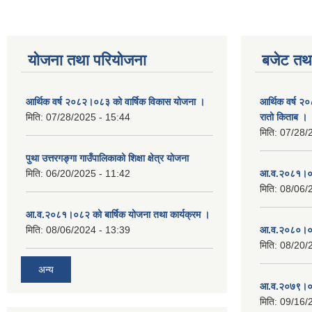
योजना तथा परियोजना
बजेट तथा
आर्थिक वर्ष २०८२।०८३ को वार्षिक विकास योजना ।
आर्थिक वर्ष २
मिति:
07/28/2025 - 15:44
रातो किताब ।
मिति:
07/28/
पुथा उत्तरगङ्गा गाउँपालिकाको शिक्षा क्षेत्र योजना
मिति:
06/20/2025 - 11:42
आ.व.२०८१।०८
मिति:
08/06/
आ.व.२०८१।०८२ को बार्षिक योजना तथा कार्यक्रम ।
मिति:
08/06/2024 - 13:39
आ.व.२०८०।०८
मिति:
08/20/
अन्य
आ.व.२०७९।०८
मिति:
09/16/