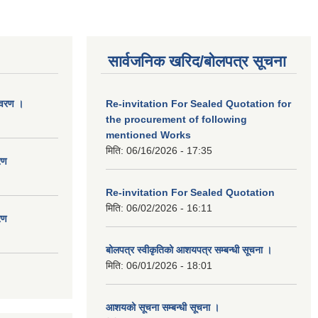
सार्वजनिक खरिद/बोलपत्र सूचना
िवरण ।
Re-invitation For Sealed Quotation for
the procurement of following
mentioned Works
मिति:
06/16/2026 - 17:35
रण
Re-invitation For Sealed Quotation
मिति:
06/02/2026 - 16:11
रण
बोलपत्र स्वीकृतिको आशयपत्र सम्बन्धी सूचना ।
मिति:
06/01/2026 - 18:01
आशयको सूचना सम्बन्धी सूचना ।