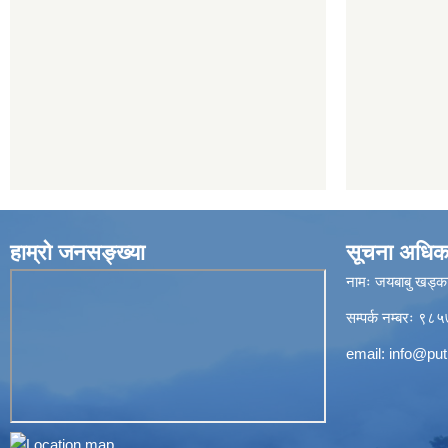
हाम्रो जनसङ्ख्या
सूचना अधिक
नामः जयबाबु खड्क
सम्पर्क नम्बरः 
email:
info@put