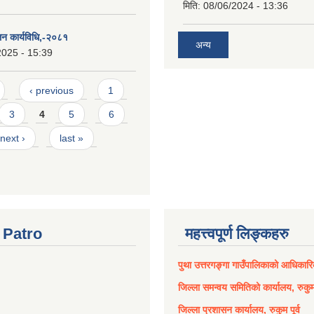
मिति:
08/06/2024 - 13:36
लन कार्यविधि,-२०८१
अन्य
2025 - 15:39
‹ previous
1
3
4
5
6
next ›
last »
Patro
महत्त्वपूर्ण लिङ्कहरु
पुथा उत्तरगङ्गा गाउँपालिकाको आधिकार
जिल्ला समन्वय समितिको कार्यालय, रुकुम 
जिल्ला प्रशासन कार्यालय, रुकुम पूर्व