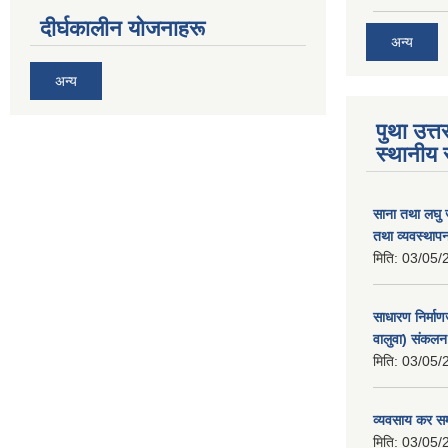
दीर्घकालीन योजनाहरू
अन्य
अन्य
पुथा उत्त
स्थानीय 
साना तथा लघु 
तथा व्यवस्था
मिति:
03/05/
साधारण निर्माणज
वालुवा) संकलन
मिति:
03/05/
व्यवसाय कर सम्व
मिति:
03/05/