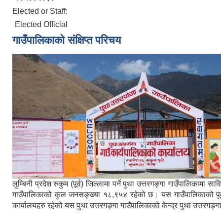
Elected or Staff:
Elected Official
गाउँपालिकाको संक्षिप्त परिचय
लुम्बिनी प्रदेश रुकुम (पूर्व) जिल्लामा पर्ने पुथा उत्तरगङ्गा गाउँपालिका
गाउँपालिकाको कुल जनसङ्ख्या १८,९५४ रहेको छ। यस गाउँपालिकाको पूर्वमा ब
कार्यालयहरु रहेको यस पुथा उत्तरगङ्गा गाउँपालिकाको केन्द्र पुथा उत्तरगङ