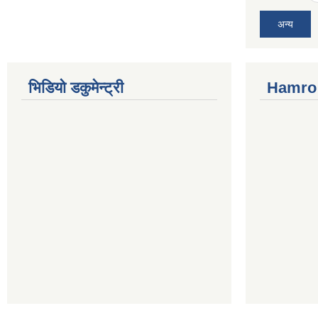
अन्य
भिडियो डकुमेन्ट्री
Hamro 