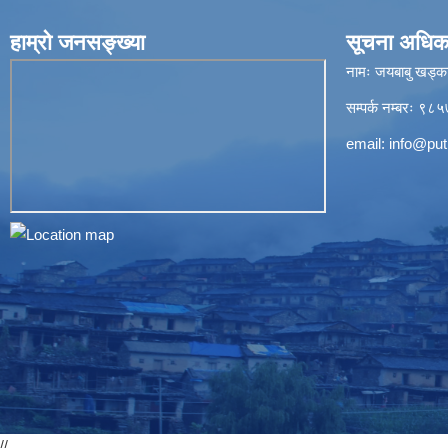
हाम्रो जनसङ्ख्या
सूचना अधिक
नामः जयबाबु खड्क
सम्पर्क नम्बरः 
email:
info@put
//