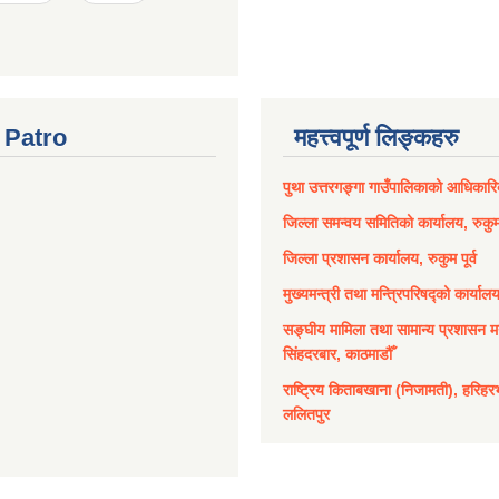
Patro
महत्त्वपूर्ण लिङ्कहरु
पुथा उत्तरगङ्गा गाउँपालिकाको आधिकार
जिल्ला समन्वय समितिको कार्यालय, रुकुम 
जिल्ला प्रशासन कार्यालय, रुकुम पूर्व
मुख्यमन्त्री तथा मन्त्रिपरिषद्को कार्याल
सङ्घीय मामिला तथा सामान्य प्रशासन मन
सिंहदरबार, काठमाडौँ
राष्ट्रिय किताबखाना (निजामती), हरिहर
ललितपुर