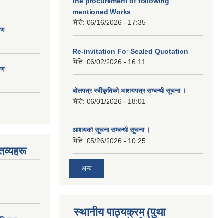
the procurement of following
mentioned Works
मिति:
06/16/2026 - 17:35
रण
Re-invitation For Sealed Quotation
मिति:
06/02/2026 - 16:11
रण
बोलपत्र स्वीकृतिको आशयपत्र सम्बन्धी सूचना ।
मिति:
06/01/2026 - 18:01
आशयको सूचना सम्बन्धी सूचना ।
मिति:
05/26/2026 - 10:25
तव्यहरू
अन्य
स्थानीय पाठ्यक्रम (पुथा