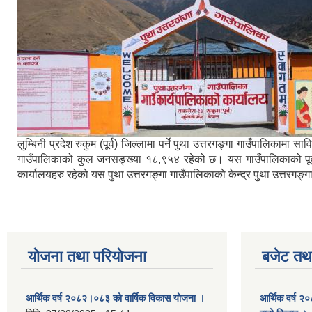
लुम्बिनी प्रदेश रुकुम (पूर्व) जिल्लामा पर्ने पुथा उत्तरगङ्गा गाउँपालिका
गाउँपालिकाको कुल जनसङ्ख्या १८,९५४ रहेको छ। यस गाउँपालिकाको पूर्वमा ब
कार्यालयहरु रहेको यस पुथा उत्तरगङ्गा गाउँपालिकाको केन्द्र पुथा उत्तरगङ
योजना तथा परियोजना
बजेट तथा
आर्थिक वर्ष २०८२।०८३ को वार्षिक विकास योजना ।
आर्थिक वर्ष २