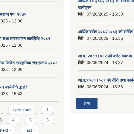
आर्थिक वर्ष २०८२।०८३ को वार्षिक न
कार्यक्रम
मिति:
07/28/2025 - 15:39
वस्थापन ऐन, २०७५
2025 - 12:08
आर्थिक वर्षक २०८२।०८३ को वार्षिक 
मिति:
07/28/2025 - 15:36
षण तथा व्यवस्थापन कार्यविधि २०८१
2025 - 12:06
आ.व. २०८१।०८२ को बजेट वक्तव्य 
मिति:
08/06/2024 - 13:37
सिक जिवित सास्कृतिक संग्रहालय २०८१
2025 - 12:06
आ.व.२०८१।०८२ को नीति तथा कार्य
मिति:
08/06/2024 - 13:36
पन कार्यविधि .pdf
2025 - 15:43
अन्य
‹ previous
1
3
4
5
6
next ›
last »