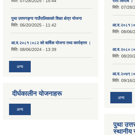
मिति:
07/28/2025 - 15:44
रातो किताब ।
मिति:
07/28/
पुथा उत्तरगङ्गा गाउँपालिकाको शिक्षा क्षेत्र योजना
मिति:
06/20/2025 - 11:42
आ.व.२०८१।०८
मिति:
08/06/
आ.व.२०८१।०८२ को बार्षिक योजना तथा कार्यक्रम ।
मिति:
08/06/2024 - 13:39
आ.व.२०८०।०८
मिति:
08/20/
अन्य
आ.व.२०७९।०८
मिति:
09/16/
दीर्घकालीन योजनाहरू
अन्य
अन्य
पुथा उत्त
स्थानीय 