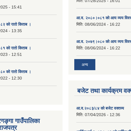
मिति:
07/28/2025 - 16:01
2025 - 15:41
आ.व. २०८०।०८१ को आय व्यय विव
२ को रातो किताब ।
मिति:
08/06/2024 - 16:22
2024 - 13:35
आ.व. २०७९।०८० को आय व्यय विव
१ को रातो किताब ।
मिति:
08/06/2024 - 16:22
2023 - 12:51
अन्य
० को रातो किताब ।
2022 - 12:30
बजेट तथा कार्यक्रम वक्
आ.व.२०८३/८४ को बजेट वक्तव्य
मिति:
07/04/2026 - 12:36
रगङ्गा गाउँपालिका
राजपत्र