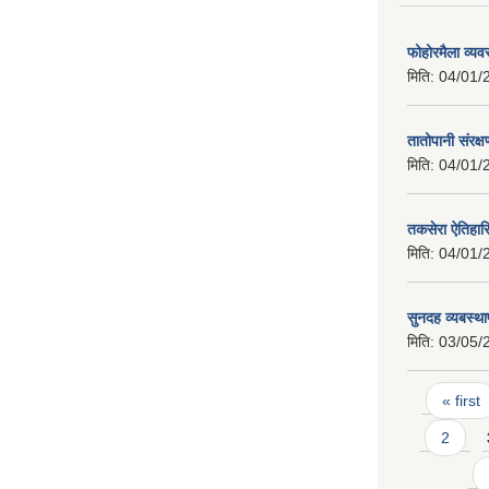
फोहोरमैला व्य
मिति:
04/01/
तातोपानी संरक्
मिति:
04/01/
तकसेरा ऐतिहा
मिति:
04/01/
सुनदह व्यबस्था
मिति:
03/05/
Pages
« first
2