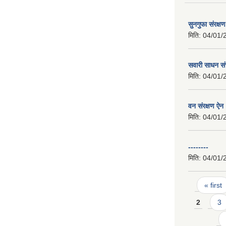
सुनगुफा संरक्ष
मिति:
04/01/
सवारी साधन सं
मिति:
04/01/
वन संरक्षण ऐन
मिति:
04/01/
--------
मिति:
04/01/
Pages
« first
2
3