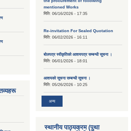
the procurement of following
mentioned Works
मिति:
06/16/2026 - 17:35
रण
Re-invitation For Sealed Quotation
मिति:
06/02/2026 - 16:11
रण
बोलपत्र स्वीकृतिको आशयपत्र सम्बन्धी सूचना ।
मिति:
06/01/2026 - 18:01
आशयको सूचना सम्बन्धी सूचना ।
मिति:
05/26/2026 - 10:25
तव्यहरू
अन्य
स्थानीय पाठ्यक्रम (पुथा