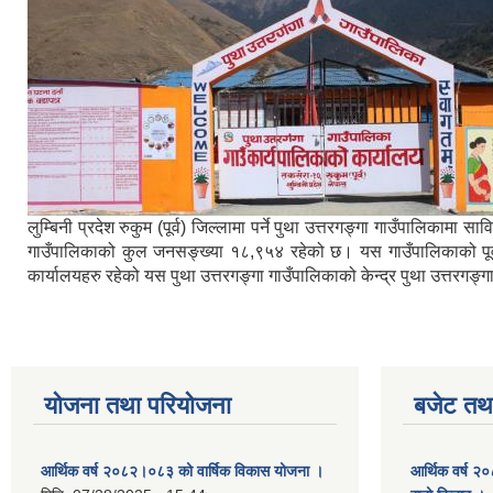
लुम्बिनी प्रदेश रुकुम (पूर्व) जिल्लामा पर्ने पुथा उत्तरगङ्गा गाउँपालिका
गाउँपालिकाको कुल जनसङ्ख्या १८,९५४ रहेको छ। यस गाउँपालिकाको पूर्वमा ब
कार्यालयहरु रहेको यस पुथा उत्तरगङ्गा गाउँपालिकाको केन्द्र पुथा उत्तरगङ
योजना तथा परियोजना
बजेट तथा
आर्थिक वर्ष २०८२।०८३ को वार्षिक विकास योजना ।
आर्थिक वर्ष २