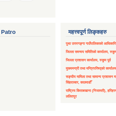
Patro
महत्त्वपूर्ण लिङ्कहरु
पुथा उत्तरगङ्गा गाउँपालिकाको आधिकार
जिल्ला समन्वय समितिको कार्यालय, रुकुम 
जिल्ला प्रशासन कार्यालय, रुकुम पूर्व
मुख्यमन्त्री तथा मन्त्रिपरिषद्को कार्याल
सङ्घीय मामिला तथा सामान्य प्रशासन मन
सिंहदरबार, काठमाडौँ
राष्ट्रिय किताबखाना (निजामती), हरिहर
ललितपुर