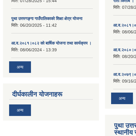
मिति:
07/28/2025 - 15:44
रातो किताब ।
मिति:
07/28/
पुथा उत्तरगङ्गा गाउँपालिकाको शिक्षा क्षेत्र योजना
मिति:
06/20/2025 - 11:42
आ.व.२०८१।०८
मिति:
08/06/
आ.व.२०८१।०८२ को बार्षिक योजना तथा कार्यक्रम ।
मिति:
08/06/2024 - 13:39
आ.व.२०८०।०८
मिति:
08/20/
अन्य
आ.व.२०७९।०८
मिति:
09/16/
दीर्घकालीन योजनाहरू
अन्य
अन्य
पुथा उत्त
स्थानीय 