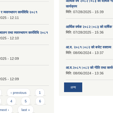
आर्थिक वर्ष २०८२।०८३ को वार्षिक न
कार्यक्रम
मिति:
07/28/2025 - 15:39
ण र व्यवस्थापन कार्यविधि २०८१
2025 - 12:11
आर्थिक वर्षक २०८२।०८३ को वार्षिक 
मिति:
07/28/2025 - 15:36
चालन तथा व्यवस्थापन कार्यविधि २०८१
2025 - 12:10
आ.व. २०८१।०८२ को बजेट वक्तव्य 
मिति:
08/06/2024 - 13:37
2025 - 12:09
आ.व.२०८१।०८२ को नीति तथा कार्य
मिति:
08/06/2024 - 13:36
2025 - 12:09
अन्य
‹ previous
1
4
5
6
next ›
last »