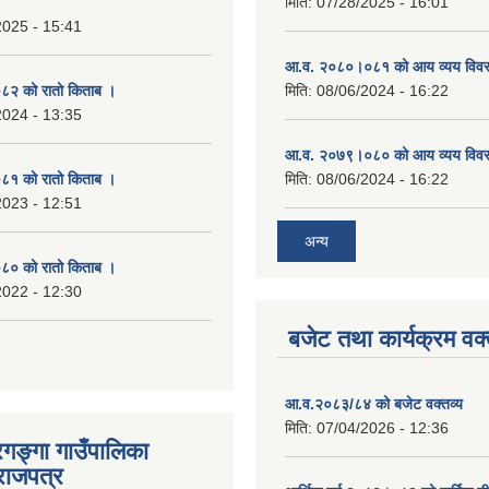
मिति:
07/28/2025 - 16:01
2025 - 15:41
आ.व. २०८०।०८१ को आय व्यय विव
२ को रातो किताब ।
मिति:
08/06/2024 - 16:22
2024 - 13:35
आ.व. २०७९।०८० को आय व्यय विव
१ को रातो किताब ।
मिति:
08/06/2024 - 16:22
2023 - 12:51
अन्य
० को रातो किताब ।
2022 - 12:30
बजेट तथा कार्यक्रम वक्
आ.व.२०८३/८४ को बजेट वक्तव्य
मिति:
07/04/2026 - 12:36
रगङ्गा गाउँपालिका
राजपत्र