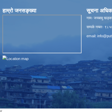
हाम्रो जनसङ्ख्या
सूचना अधिक
नामः जयबाबु खड्क
सम्पर्क नम्बरः 
email:
info@put
//