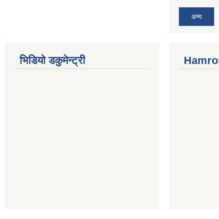
अन्य
भिडियो डकुमेन्ट्री
Hamro 