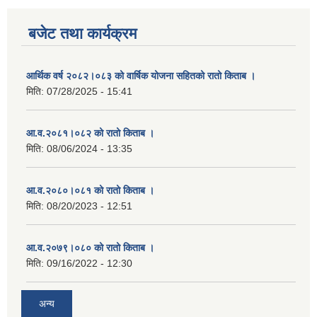
बजेट तथा कार्यक्रम
आर्थिक वर्ष २०८२।०८३ को वार्षिक योजना सहितको रातो किताब ।
मिति:
07/28/2025 - 15:41
आ.व.२०८१।०८२ को रातो किताब ।
मिति:
08/06/2024 - 13:35
आ.व.२०८०।०८१ को रातो किताब ।
मिति:
08/20/2023 - 12:51
आ.व.२०७९।०८० को रातो किताब ।
मिति:
09/16/2022 - 12:30
अन्य