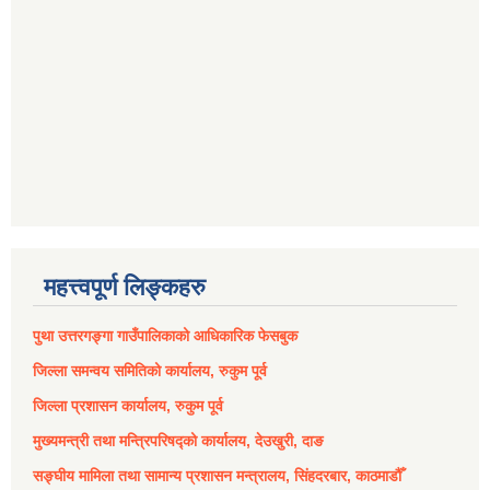
महत्त्वपूर्ण लिङ्कहरु
पुथा उत्तरगङ्गा गाउँपालिकाको आधिकारिक फेसबुक
जिल्ला समन्वय समितिको कार्यालय, रुकुम पूर्व
जिल्ला प्रशासन कार्यालय, रुकुम पूर्व
मुख्यमन्त्री तथा मन्त्रिपरिषद्को कार्यालय, देउखुरी, दाङ
सङ्घीय मामिला तथा सामान्य प्रशासन मन्त्रालय, सिंहदरबार, काठमाडौँ