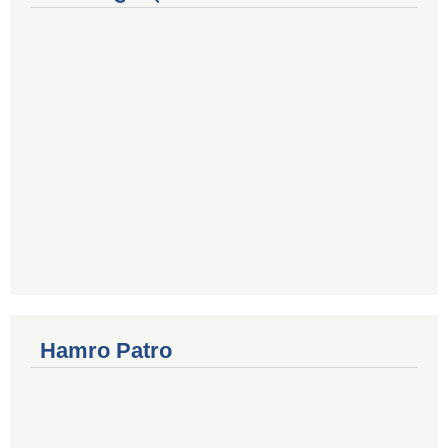
Hamro Patro