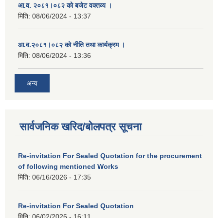
आ.व. २०८१।०८२ को बजेट वक्तव्य ।
मिति:
08/06/2024 - 13:37
आ.व.२०८१।०८२ को नीति तथा कार्यक्रम ।
मिति:
08/06/2024 - 13:36
अन्य
सार्वजनिक खरिद/बोलपत्र सूचना
Re-invitation For Sealed Quotation for the procurement
of following mentioned Works
मिति:
06/16/2026 - 17:35
Re-invitation For Sealed Quotation
मिति:
06/02/2026 - 16:11