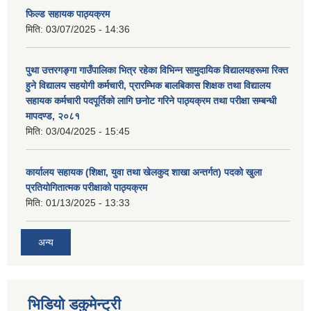
फिल्ड सहायक पाठ्यक्रम
मिति:
03/07/2025 - 14:36
पुथा उत्तरगङ्गा गाउँपालिका भित्र रहेका विभिन्न सामुदायिक विद्यालयहरूमा रिक्त
हुने विद्यालय सहयोगी कर्मचारी, प्रारम्भिक बालबिकास शिक्षक तथा विद्यालय
सहायक कर्मचारी पदपूर्तिको लागि छनोट गरिने पाठ्यक्रम तथा परीक्षा सम्बन्धी
मापदण्ड, २०८१
मिति:
03/04/2025 - 15:45
कार्यालय सहायक (शिक्षा, युवा तथा खेलकुद शाखा अन्तर्गत) पदको खुला
प्रतियोगितात्मक परीक्षाको पाठ्यक्रम
मिति:
01/13/2025 - 13:33
अन्य
भिडियो डकुमेन्ट्री