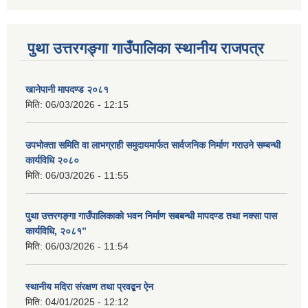
पुथा उत्तरगङ्गा गाउँपालिका स्थानीय राजपत्र
खानेपानी मापदण्ड २०८१
मिति:
06/03/2026 - 12:15
उपभोक्ता समिति वा लाभग्राही समुदायमार्फत सार्वजनिक निर्माण गराउने सम्बन्धी
कार्यविधि २०८०
मिति:
06/03/2026 - 11:55
पुथा उत्तरगङ्गा गाउँपालिकाको भवन निर्माण सबबन्धी मापदण्ड तथा नक्सा पास
कार्यविधि, २०८१”
मिति:
06/03/2026 - 11:54
स्थानीय मदिरा संरक्षण तथा प्रवद्बन ऐन
मिति:
04/01/2025 - 12:12