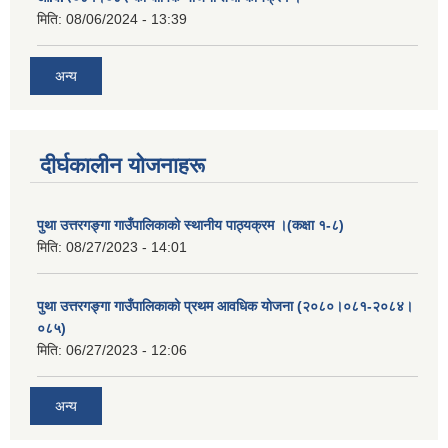
मिति:
08/06/2024 - 13:39
अन्य
दीर्घकालीन योजनाहरू
पुथा उत्तरगङ्गा गाउँपालिकाको स्थानीय पाठ्यक्रम ।(कक्षा १-८)
मिति:
08/27/2023 - 14:01
पुथा उत्तरगङ्गा गाउँपालिकाको प्रथम आवधिक योजना (२०८०।०८१-२०८४।
०८५)
मिति:
06/27/2023 - 12:06
अन्य