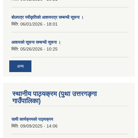
बोलपत्र स्वीकृतिको आशयपत्र सम्बन्धी सूचना ।
मिति:
06/01/2026 - 18:01
आशयको सूचना सम्बन्धी सूचना ।
मिति:
05/26/2026 - 10:25
अन्य
स्थानीय पाठ्यक्रम (पुथा उत्तरगङ्गा
गाउँपालिका)
सामी कार्यक्रमको पाठ्यक्रम
मिति:
09/09/2025 - 14:06