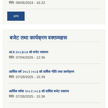
मिति:
08/06/2024 - 16:22
अन्य
बजेट तथा कार्यक्रम वक्तव्यहरू
आ.व.२०८३/८४ को बजेट वक्तव्य
मिति:
07/04/2026 - 12:36
आर्थिक वर्ष २०८२।०८३ को वार्षिक नीति तथा कार्यक्रम
मिति:
07/28/2025 - 15:39
आर्थिक वर्षक २०८२।०८३ को वार्षिक बजेट वक्तव्य
मिति:
07/28/2025 - 15:36