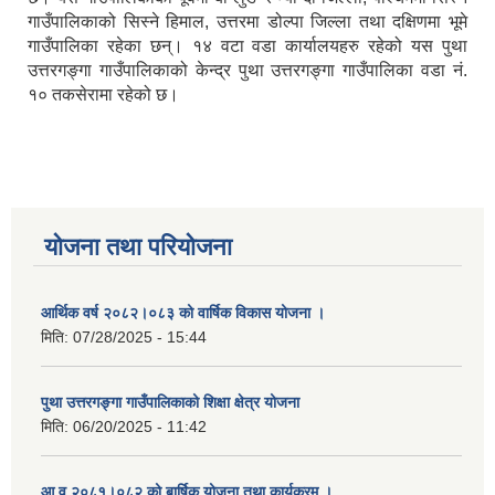
गाउँपालिकाको सिस्ने हिमाल, उत्तरमा डोल्पा जिल्ला तथा दक्षिणमा भूमे
गाउँपालिका रहेका छन्। १४ वटा वडा कार्यालयहरु रहेको यस पुथा
उत्तरगङ्गा गाउँपालिकाको केन्द्र पुथा उत्तरगङ्गा गाउँपालिका वडा नं.
१० तकसेरामा रहेको छ।
योजना तथा परियोजना
आर्थिक वर्ष २०८२।०८३ को वार्षिक विकास योजना ।
मिति:
07/28/2025 - 15:44
पुथा उत्तरगङ्गा गाउँपालिकाको शिक्षा क्षेत्र योजना
मिति:
06/20/2025 - 11:42
आ.व.२०८१।०८२ को बार्षिक योजना तथा कार्यक्रम ।