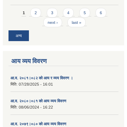
Pages
1
2
3
4
5
6
next ›
last »
अन्य
आय व्यय विवरण
आ.व. २०८१।०८२ को आय र व्यय विवरण ।
मिति:
07/28/2025 - 16:01
आ.व. २०८०।०८१ को आय व्यय विवरण
मिति:
08/06/2024 - 16:22
आ.व. २०७९।०८० को आय व्यय विवरण