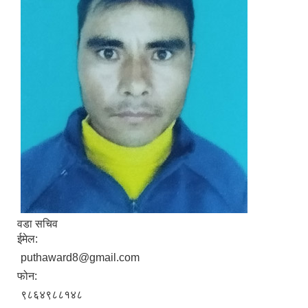
वडा सचिव
ईमेल:
puthaward8@gmail.com
फोन:
९८६४९८८१४८