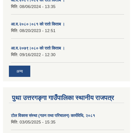
मिति:
08/06/2024 - 13:35
आ.व.२०८०।०८१ को रातो किताब ।
मिति:
08/20/2023 - 12:51
आ.व.२०७९।०८० को रातो किताब ।
मिति:
09/16/2022 - 12:30
अन्य
पुथा उत्तरगङ्गा गाउँपालिका स्थानीय राजपत्र
टोल विकास संस्था (गठन तथा परिचालन) कार्यविधि, २०८१
मिति:
03/05/2025 - 15:35