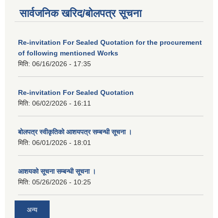
सार्वजनिक खरिद/बोलपत्र सूचना
Re-invitation For Sealed Quotation for the procurement
of following mentioned Works
मिति:
06/16/2026 - 17:35
Re-invitation For Sealed Quotation
मिति:
06/02/2026 - 16:11
बोलपत्र स्वीकृतिको आशयपत्र सम्बन्धी सूचना ।
मिति:
06/01/2026 - 18:01
आशयको सूचना सम्बन्धी सूचना ।
मिति:
05/26/2026 - 10:25
अन्य