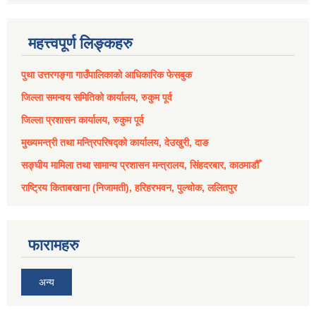
महत्त्वपूर्ण लिङ्कहरु
पुथा उत्तरगङ्गा गाउँपालिकाको आधिकारिक फेसबुक
जिल्ला समन्वय समितिको कार्यालय, रुकुम पूर्व
जिल्ला प्रशासन कार्यालय, रुकुम पूर्व
मुख्यमन्त्री तथा मन्त्रिपरिषद्को कार्यालय, देउखुरी, दाङ
सङ्घीय मामिला तथा सामान्य प्रशासन मन्त्रालय, सिंहदरबार, काठमाडौँ
राष्ट्रिय किताबखाना (निजामती), हरिहरभवन, पुल्चोक, ललितपुर
फारामहरु
अन्य