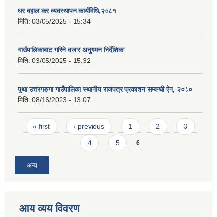
घर वहाल कर व्यवस्थापन कार्यविधि,२०८१
मिति:
03/05/2025 - 15:34
गाउँपालिकाबाट गरिने वजार अनुगमन निर्देशिका
मिति:
03/05/2025 - 15:32
पुथा उत्तरगङ्गा गाउँपालिका स्थानीय राजपत्र प्रकाशन सम्बन्धी ऐन, २०८०
मिति:
08/16/2023 - 13:07
Pages
« first
‹ previous
1
2
3
4
5
6
अन्य
आय व्यय विवरण