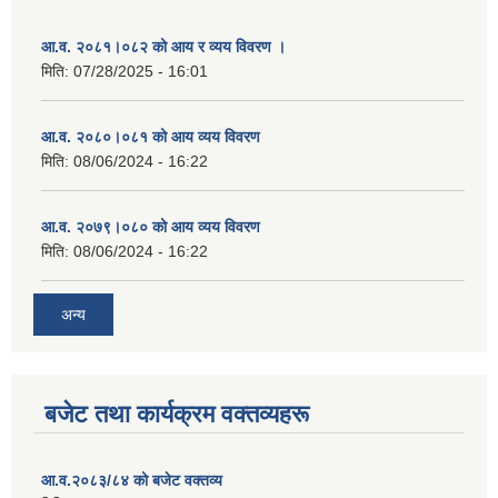
आ.व. २०८१।०८२ को आय र व्यय विवरण ।
मिति:
07/28/2025 - 16:01
आ.व. २०८०।०८१ को आय व्यय विवरण
मिति:
08/06/2024 - 16:22
आ.व. २०७९।०८० को आय व्यय विवरण
मिति:
08/06/2024 - 16:22
अन्य
बजेट तथा कार्यक्रम वक्तव्यहरू
आ.व.२०८३/८४ को बजेट वक्तव्य