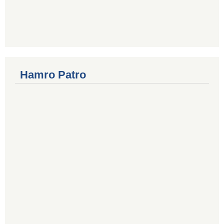
Hamro Patro