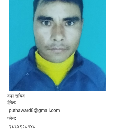
वडा सचिव
ईमेल:
puthaward8@gmail.com
फोन:
९८६४९८८१४८