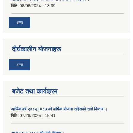
मिति:
08/06/2024 - 13:39
अन्य
दीर्घकालीन योजनाहरू
अन्य
बजेट तथा कार्यक्रम
आर्थिक वर्ष २०८२।०८३ को वार्षिक योजना सहितको रातो किताब ।
मिति:
07/28/2025 - 15:41
आ.व.२०८१।०८२ को रातो किताब ।