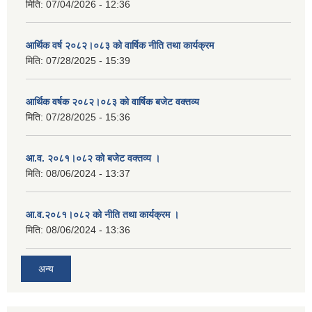
मिति:
07/04/2026 - 12:36
आर्थिक वर्ष २०८२।०८३ को वार्षिक नीति तथा कार्यक्रम
मिति:
07/28/2025 - 15:39
आर्थिक वर्षक २०८२।०८३ को वार्षिक बजेट वक्तव्य
मिति:
07/28/2025 - 15:36
आ.व. २०८१।०८२ को बजेट वक्तव्य ।
मिति:
08/06/2024 - 13:37
आ.व.२०८१।०८२ को नीति तथा कार्यक्रम ।
मिति:
08/06/2024 - 13:36
अन्य