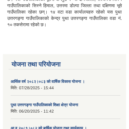
गाउँपालिकाको सिस्ने हिमाल, उत्तरमा डोल्पा जिल्ला तथा दक्षिणमा भूमे
गाउँपालिका रहेका छन्। १४ वटा वडा कार्यालयहरु रहेको यस पुथा
उत्तरगङ्गा गाउँपालिकाको केन्द्र पुथा उत्तरगङ्गा गाउँपालिका वडा नं.
१० तकसेरामा रहेको छ।
योजना तथा परियोजना
आर्थिक वर्ष २०८२।०८३ को वार्षिक विकास योजना ।
मिति:
07/28/2025 - 15:44
पुथा उत्तरगङ्गा गाउँपालिकाको शिक्षा क्षेत्र योजना
मिति:
06/20/2025 - 11:42
आ.व.२०८१।०८२ को बार्षिक योजना तथा कार्यक्रम ।