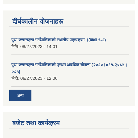
दीर्घकालीन योजनाहरू
पुथा उत्तरगङ्गा गाउँपालिकाको स्थानीय पाठ्यक्रम ।(कक्षा १-८)
मिति:
08/27/2023 - 14:01
पुथा उत्तरगङ्गा गाउँपालिकाको प्रथम आवधिक योजना (२०८०।०८१-२०८४।
०८५)
मिति:
06/27/2023 - 12:06
अन्य
बजेट तथा कार्यक्रम