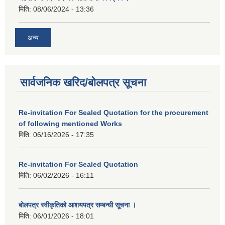
मिति:
08/06/2024 - 13:36
अन्य
सार्वजनिक खरिद/बोलपत्र सूचना
Re-invitation For Sealed Quotation for the procurement
of following mentioned Works
मिति:
06/16/2026 - 17:35
Re-invitation For Sealed Quotation
मिति:
06/02/2026 - 16:11
बोलपत्र स्वीकृतिको आशयपत्र सम्बन्धी सूचना ।
मिति:
06/01/2026 - 18:01