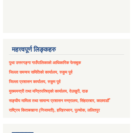
महत्त्वपूर्ण लिङ्कहरु
पुथा उत्तरगङ्गा गाउँपालिकाको आधिकारिक फेसबुक
जिल्ला समन्वय समितिको कार्यालय, रुकुम पूर्व
जिल्ला प्रशासन कार्यालय, रुकुम पूर्व
मुख्यमन्त्री तथा मन्त्रिपरिषद्को कार्यालय, देउखुरी, दाङ
सङ्घीय मामिला तथा सामान्य प्रशासन मन्त्रालय, सिंहदरबार, काठमाडौँ
राष्ट्रिय किताबखाना (निजामती), हरिहरभवन, पुल्चोक, ललितपुर