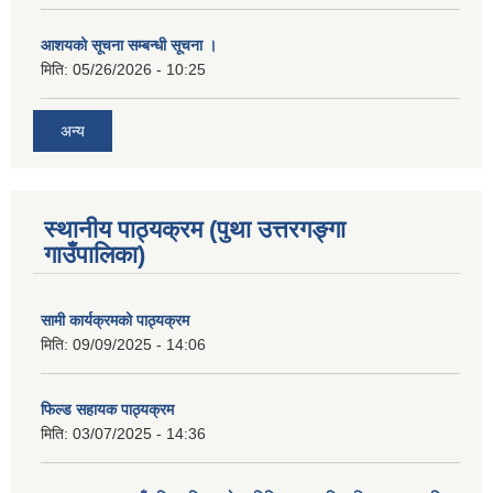
आशयको सूचना सम्बन्धी सूचना ।
मिति:
05/26/2026 - 10:25
अन्य
स्थानीय पाठ्यक्रम (पुथा उत्तरगङ्गा
गाउँपालिका)
सामी कार्यक्रमको पाठ्यक्रम
मिति:
09/09/2025 - 14:06
फिल्ड सहायक पाठ्यक्रम
मिति:
03/07/2025 - 14:36