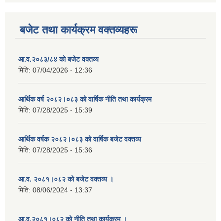
बजेट तथा कार्यक्रम वक्तव्यहरू
आ.व.२०८३/८४ को बजेट वक्तव्य
मिति:
07/04/2026 - 12:36
आर्थिक वर्ष २०८२।०८३ को वार्षिक नीति तथा कार्यक्रम
मिति:
07/28/2025 - 15:39
आर्थिक वर्षक २०८२।०८३ को वार्षिक बजेट वक्तव्य
मिति:
07/28/2025 - 15:36
आ.व. २०८१।०८२ को बजेट वक्तव्य ।
मिति:
08/06/2024 - 13:37
आ.व.२०८१।०८२ को नीति तथा कार्यक्रम ।