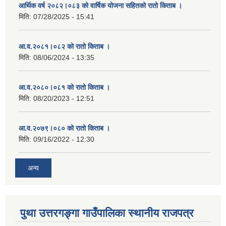
आर्थिक वर्ष २०८२।०८३ को वार्षिक योजना सहितको रातो किताब ।
मिति:
07/28/2025 - 15:41
आ.व.२०८१।०८२ को रातो किताब ।
मिति:
08/06/2024 - 13:35
आ.व.२०८०।०८१ को रातो किताब ।
मिति:
08/20/2023 - 12:51
आ.व.२०७९।०८० को रातो किताब ।
मिति:
09/16/2022 - 12:30
अन्य
पुथा उत्तरगङ्गा गाउँपालिका स्थानीय राजपत्र