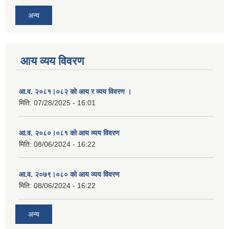
अन्य
आय व्यय विवरण
आ.व. २०८१।०८२ को आय र व्यय विवरण ।
मिति:
07/28/2025 - 16:01
आ.व. २०८०।०८१ को आय व्यय विवरण
मिति:
08/06/2024 - 16:22
आ.व. २०७९।०८० को आय व्यय विवरण
मिति:
08/06/2024 - 16:22
अन्य