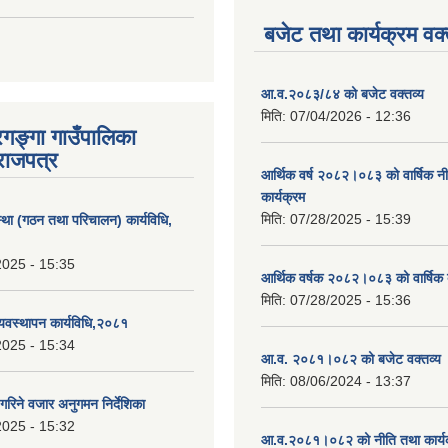
बजेट तथा कार्यक्रम वक्
आ.व.२०८३/८४ को बजेट वक्तव्य
मिति:
07/04/2026 - 12:36
रगङ्गा गाउँपालिका
राजपत्र
आर्थिक वर्ष २०८२।०८३ को वार्षिक न
कार्यक्रम
मिति:
07/28/2025 - 15:39
्था (गठन तथा परिचालन) कार्यविधि,
2025 - 15:35
आर्थिक वर्षक २०८२।०८३ को वार्षिक 
मिति:
07/28/2025 - 15:36
यवस्थापन कार्यविधि,२०८१
2025 - 15:34
आ.व. २०८१।०८२ को बजेट वक्तव्य 
मिति:
08/06/2024 - 13:37
गरिने वजार अनुगमन निर्देशिका
2025 - 15:32
आ.व.२०८१।०८२ को नीति तथा कार्य