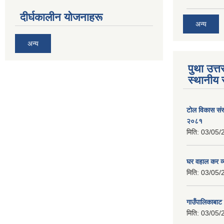
दीर्घकालीन योजनाहरू
अन्य
अन्य
पुथा उत्त
स्थानीय 
टोल विकास संस
२०८१
मिति:
03/05/
घर वहाल कर व्
मिति:
03/05/
गाउँपालिकाबाट 
मिति:
03/05/