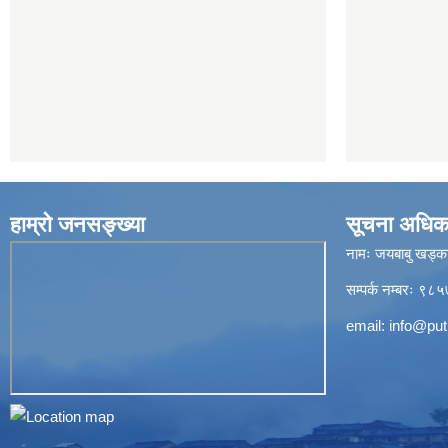
हाम्रो जनसङ्ख्या
सूचना अधिक
नामः जयबाबु खड्क
सम्पर्क नम्बरः 
email:
info@put