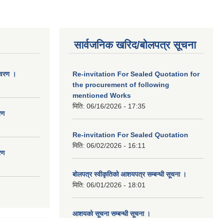
सार्वजनिक खरिद/बोलपत्र सूचना
िवरण ।
Re-invitation For Sealed Quotation for
the procurement of following
mentioned Works
मिति:
06/16/2026 - 17:35
रण
Re-invitation For Sealed Quotation
मिति:
06/02/2026 - 16:11
रण
बोलपत्र स्वीकृतिको आशयपत्र सम्बन्धी सूचना ।
मिति:
06/01/2026 - 18:01
आशयको सूचना सम्बन्धी सूचना ।