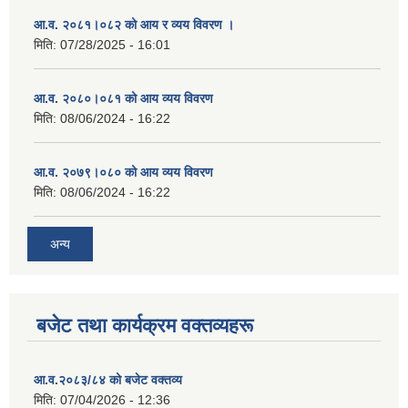
आ.व. २०८१।०८२ को आय र व्यय विवरण ।
मिति:
07/28/2025 - 16:01
आ.व. २०८०।०८१ को आय व्यय विवरण
मिति:
08/06/2024 - 16:22
आ.व. २०७९।०८० को आय व्यय विवरण
मिति:
08/06/2024 - 16:22
अन्य
बजेट तथा कार्यक्रम वक्तव्यहरू
आ.व.२०८३/८४ को बजेट वक्तव्य
मिति:
07/04/2026 - 12:36