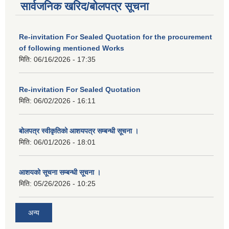
सार्वजनिक खरिद/बोलपत्र सूचना
Re-invitation For Sealed Quotation for the procurement
of following mentioned Works
मिति:
06/16/2026 - 17:35
Re-invitation For Sealed Quotation
मिति:
06/02/2026 - 16:11
बोलपत्र स्वीकृतिको आशयपत्र सम्बन्धी सूचना ।
मिति:
06/01/2026 - 18:01
आशयको सूचना सम्बन्धी सूचना ।
मिति:
05/26/2026 - 10:25
अन्य