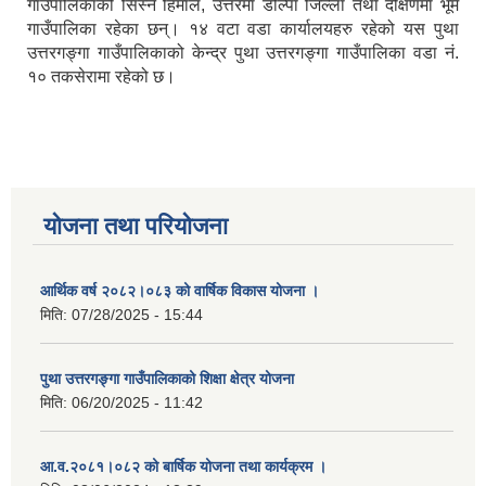
गाउँपालिकाको सिस्ने हिमाल, उत्तरमा डोल्पा जिल्ला तथा दक्षिणमा भूमे
गाउँपालिका रहेका छन्। १४ वटा वडा कार्यालयहरु रहेको यस पुथा
उत्तरगङ्गा गाउँपालिकाको केन्द्र पुथा उत्तरगङ्गा गाउँपालिका वडा नं.
१० तकसेरामा रहेको छ।
योजना तथा परियोजना
आर्थिक वर्ष २०८२।०८३ को वार्षिक विकास योजना ।
मिति:
07/28/2025 - 15:44
पुथा उत्तरगङ्गा गाउँपालिकाको शिक्षा क्षेत्र योजना
मिति:
06/20/2025 - 11:42
आ.व.२०८१।०८२ को बार्षिक योजना तथा कार्यक्रम ।