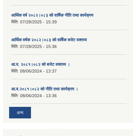
आर्थिक वर्ष २०८२।०८३ को वार्षिक नीति तथा कार्यक्रम
मिति:
07/28/2025 - 15:39
आर्थिक वर्षक २०८२।०८३ को वार्षिक बजेट वक्तव्य
मिति:
07/28/2025 - 15:36
आ.व. २०८१।०८२ को बजेट वक्तव्य ।
मिति:
08/06/2024 - 13:37
आ.व.२०८१।०८२ को नीति तथा कार्यक्रम ।
मिति:
08/06/2024 - 13:36
अन्य