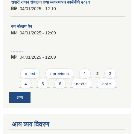
सवारी साधन संचालन तथा व्यवस्थापन कार्यविधि २०८१
मिति:
04/01/2025 - 12:10
वन संरक्षण ऐन
मिति:
04/01/2025 - 12:09
--------
मिति:
04/01/2025 - 12:09
Pages
« first
‹ previous
1
2
3
4
5
6
next ›
last »
अन्य
आय व्यय विवरण