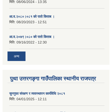
मिति:
08/06/2024 - 13:35
आ.व.२०८०।०८१ को रातो किताब ।
मिति:
08/20/2023 - 12:51
आ.व.२०७९।०८० को रातो किताब ।
मिति:
09/16/2022 - 12:30
अन्य
पुथा उत्तरगङ्गा गाउँपालिका स्थानीय राजपत्र
सुनगुफा संरक्षण र व्यवस्थापन कार्यविधि २०८१
मिति:
04/01/2025 - 12:11