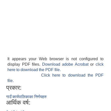
It appears your Web browser is not configured to
display PDF files.
Download adobe Acrobat
or
click
here to download the PDF file.
Click here to download the PDF
file.
प्रकार:
गाउँ कार्यपालिकाका निर्णयहरु
आर्थिक वर्ष: