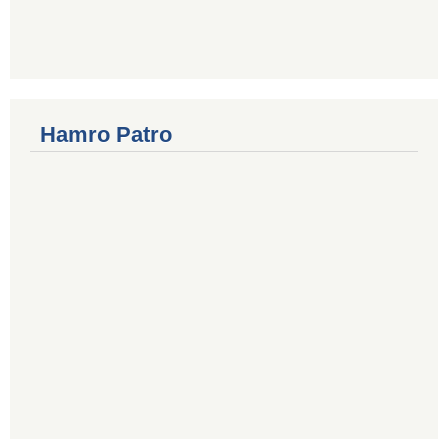
Hamro Patro