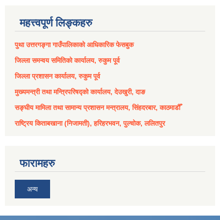
महत्त्वपूर्ण लिङ्कहरु
पुथा उत्तरगङ्गा गाउँपालिकाको आधिकारिक फेसबुक
जिल्ला समन्वय समितिको कार्यालय, रुकुम पूर्व
जिल्ला प्रशासन कार्यालय, रुकुम पूर्व
मुख्यमन्त्री तथा मन्त्रिपरिषद्को कार्यालय, देउखुरी, दाङ
सङ्घीय मामिला तथा सामान्य प्रशासन मन्त्रालय, सिंहदरबार, काठमाडौँ
राष्ट्रिय किताबखाना (निजामती), हरिहरभवन, पुल्चोक, ललितपुर
फारामहरु
अन्य