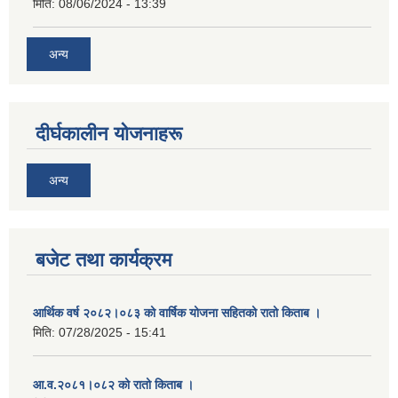
मिति:
08/06/2024 - 13:39
अन्य
दीर्घकालीन योजनाहरू
अन्य
बजेट तथा कार्यक्रम
आर्थिक वर्ष २०८२।०८३ को वार्षिक योजना सहितको रातो किताब ।
मिति:
07/28/2025 - 15:41
आ.व.२०८१।०८२ को रातो किताब ।