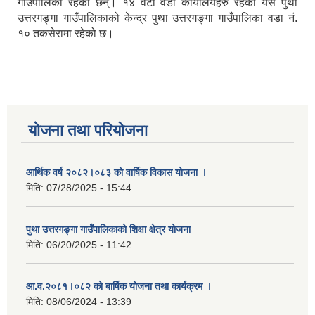
गाउँपालिका रहेका छन्। १४ वटा वडा कार्यालयहरु रहेको यस पुथा
उत्तरगङ्गा गाउँपालिकाको केन्द्र पुथा उत्तरगङ्गा गाउँपालिका वडा नं.
१० तकसेरामा रहेको छ।
योजना तथा परियोजना
आर्थिक वर्ष २०८२।०८३ को वार्षिक विकास योजना ।
मिति:
07/28/2025 - 15:44
पुथा उत्तरगङ्गा गाउँपालिकाको शिक्षा क्षेत्र योजना
मिति:
06/20/2025 - 11:42
आ.व.२०८१।०८२ को बार्षिक योजना तथा कार्यक्रम ।
मिति:
08/06/2024 - 13:39