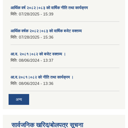
आर्थिक वर्ष २०८२।०८३ को वार्षिक नीति तथा कार्यक्रम
मिति:
07/28/2025 - 15:39
आर्थिक वर्षक २०८२।०८३ को वार्षिक बजेट वक्तव्य
मिति:
07/28/2025 - 15:36
आ.व. २०८१।०८२ को बजेट वक्तव्य ।
मिति:
08/06/2024 - 13:37
आ.व.२०८१।०८२ को नीति तथा कार्यक्रम ।
मिति:
08/06/2024 - 13:36
अन्य
सार्वजनिक खरिद/बोलपत्र सूचना