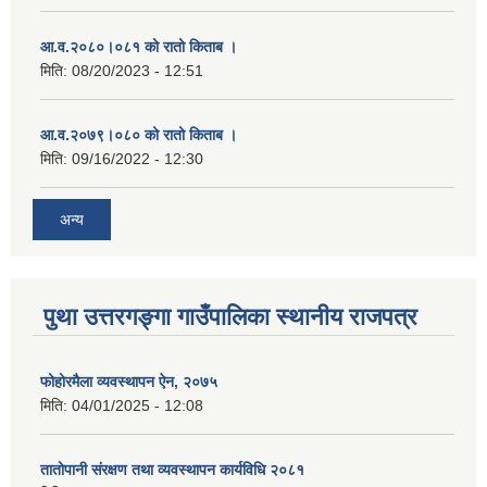
आ.व.२०८०।०८१ को रातो किताब ।
मिति:
08/20/2023 - 12:51
आ.व.२०७९।०८० को रातो किताब ।
मिति:
09/16/2022 - 12:30
अन्य
पुथा उत्तरगङ्गा गाउँपालिका स्थानीय राजपत्र
फोहोरमैला व्यवस्थापन ऐन, २०७५
मिति:
04/01/2025 - 12:08
तातोपानी संरक्षण तथा व्यवस्थापन कार्यविधि २०८१