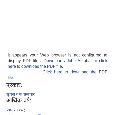
It appears your Web browser is not configured to
display PDF files.
Download adobe Acrobat
or
click
here to download the PDF file.
Click here to download the PDF
file.
प्रकार:
सूचना तथा समाचार
आर्थिक वर्ष:
२०८२।०८३