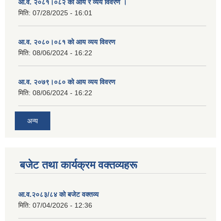
आ.व. २०८१।०८२ को आय र व्यय विवरण ।
मिति:
07/28/2025 - 16:01
आ.व. २०८०।०८१ को आय व्यय विवरण
मिति:
08/06/2024 - 16:22
आ.व. २०७९।०८० को आय व्यय विवरण
मिति:
08/06/2024 - 16:22
अन्य
बजेट तथा कार्यक्रम वक्तव्यहरू
आ.व.२०८३/८४ को बजेट वक्तव्य
मिति:
07/04/2026 - 12:36