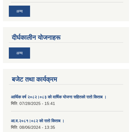
अन्य
दीर्घकालीन योजनाहरू
अन्य
बजेट तथा कार्यक्रम
आर्थिक वर्ष २०८२।०८३ को वार्षिक योजना सहितको रातो किताब ।
मिति:
07/28/2025 - 15:41
आ.व.२०८१।०८२ को रातो किताब ।
मिति:
08/06/2024 - 13:35