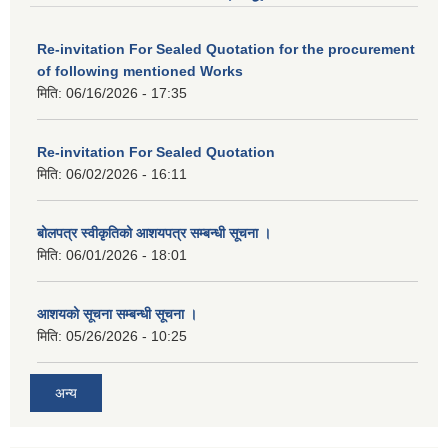
Re-invitation For Sealed Quotation for the procurement
of following mentioned Works
मिति:
06/16/2026 - 17:35
Re-invitation For Sealed Quotation
मिति:
06/02/2026 - 16:11
बोलपत्र स्वीकृतिको आशयपत्र सम्बन्धी सूचना ।
मिति:
06/01/2026 - 18:01
आशयको सूचना सम्बन्धी सूचना ।
मिति:
05/26/2026 - 10:25
अन्य