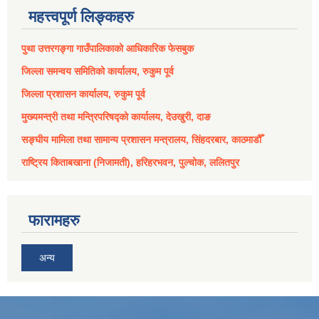
महत्त्वपूर्ण लिङ्कहरु
पुथा उत्तरगङ्गा गाउँपालिकाको आधिकारिक फेसबुक
जिल्ला समन्वय समितिको कार्यालय, रुकुम पूर्व
जिल्ला प्रशासन कार्यालय, रुकुम पूर्व
मुख्यमन्त्री तथा मन्त्रिपरिषद्को कार्यालय, देउखुरी, दाङ
सङ्घीय मामिला तथा सामान्य प्रशासन मन्त्रालय, सिंहदरबार, काठमाडौँ
राष्ट्रिय किताबखाना (निजामती), हरिहरभवन, पुल्चोक, ललितपुर
फारामहरु
अन्य