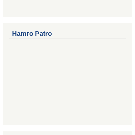
Hamro Patro