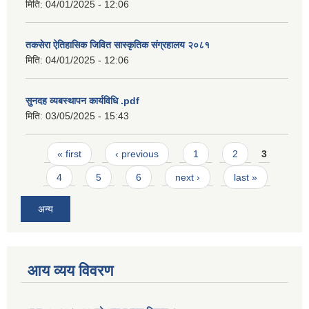
मिति:
04/01/2025 - 12:06
तकसेरा ऐतिहासिक जिवित सास्कृतिक संग्रहालय २०८१
मिति:
04/01/2025 - 12:06
सुनदह व्यबस्थापन कार्यविधि .pdf
मिति:
03/05/2025 - 15:43
Pages
« first
‹ previous
1
2
3
4
5
6
next ›
last »
अन्य
आय व्यय विवरण