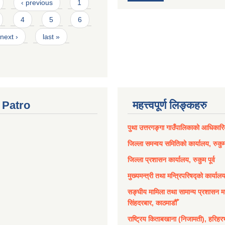
‹ previous
1
4
5
6
next ›
last »
Patro
महत्त्वपूर्ण लिङ्कहरु
पुथा उत्तरगङ्गा गाउँपालिकाको आधिकार
जिल्ला समन्वय समितिको कार्यालय, रुकुम 
जिल्ला प्रशासन कार्यालय, रुकुम पूर्व
मुख्यमन्त्री तथा मन्त्रिपरिषद्को कार्याल
सङ्घीय मामिला तथा सामान्य प्रशासन मन
सिंहदरबार, काठमाडौँ
राष्ट्रिय किताबखाना (निजामती), हरिहर