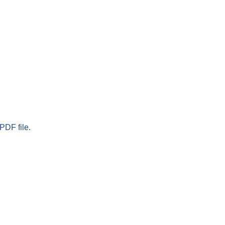
PDF file.