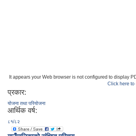
It appears your Web browser is not configured to display PD
Click here to
प्रकार:
योजना तथा परियोजना
आर्थिक वर्ष:
८१/८२