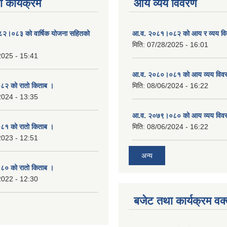
 कार्यक्रम
आय व्यय विवरण
०८२।०८३ को वार्षिक योजना सहितको
आ.व. २०८१।०८२ को आय र व्यय व
मिति:
07/28/2025 - 16:01
2025 - 15:41
आ.व. २०८०।०८१ को आय व्यय विव
२ को रातो किताब ।
मिति:
08/06/2024 - 16:22
2024 - 13:35
आ.व. २०७९।०८० को आय व्यय विव
१ को रातो किताब ।
मिति:
08/06/2024 - 16:22
2023 - 12:51
अन्य
० को रातो किताब ।
2022 - 12:30
बजेट तथा कार्यक्रम वक्