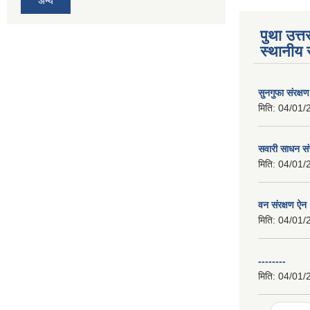
अन्य
पुथा उत्त
स्थानीय 
सुनगुफा संरक्ष
मिति:
04/01/
सवारी साधन सं
मिति:
04/01/
वन संरक्षण ऐन
मिति:
04/01/
--------
मिति:
04/01/