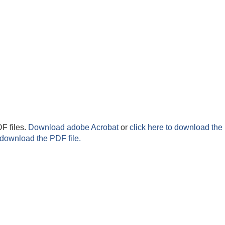
F files.
Download adobe Acrobat
or
click here to download the 
 download the PDF file.