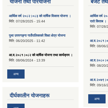
योजना तथा परियोजना
बजेट तथा
आर्थिक वर्ष २०८२।०८३ को वार्षिक विकास योजना ।
आर्थिक वर्ष २
मिति:
07/28/2025 - 15:44
रातो किताब ।
मिति:
07/28/
पुथा उत्तरगङ्गा गाउँपालिकाको शिक्षा क्षेत्र योजना
मिति:
06/20/2025 - 11:42
आ.व.२०८१।०८
मिति:
08/06/
आ.व.२०८१।०८२ को बार्षिक योजना तथा कार्यक्रम ।
मिति:
08/06/2024 - 13:39
आ.व.२०८०।०८
मिति:
08/20/
अन्य
आ.व.२०७९।०८
मिति:
09/16/
दीर्घकालीन योजनाहरू
अन्य