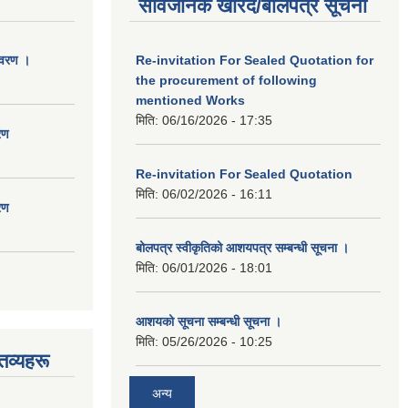
सार्वजनिक खरिद/बोलपत्र सूचना
िवरण ।
Re-invitation For Sealed Quotation for
the procurement of following
mentioned Works
मिति:
06/16/2026 - 17:35
रण
Re-invitation For Sealed Quotation
मिति:
06/02/2026 - 16:11
रण
बोलपत्र स्वीकृतिको आशयपत्र सम्बन्धी सूचना ।
मिति:
06/01/2026 - 18:01
आशयको सूचना सम्बन्धी सूचना ।
मिति:
05/26/2026 - 10:25
तव्यहरू
अन्य