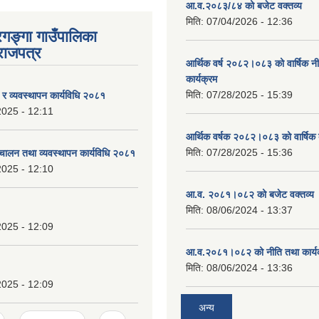
आ.व.२०८३/८४ को बजेट वक्तव्य
मिति:
07/04/2026 - 12:36
रगङ्गा गाउँपालिका
राजपत्र
आर्थिक वर्ष २०८२।०८३ को वार्षिक न
कार्यक्रम
मिति:
07/28/2025 - 15:39
ण र व्यवस्थापन कार्यविधि २०८१
2025 - 12:11
आर्थिक वर्षक २०८२।०८३ को वार्षिक 
मिति:
07/28/2025 - 15:36
चालन तथा व्यवस्थापन कार्यविधि २०८१
2025 - 12:10
आ.व. २०८१।०८२ को बजेट वक्तव्य 
मिति:
08/06/2024 - 13:37
2025 - 12:09
आ.व.२०८१।०८२ को नीति तथा कार्य
मिति:
08/06/2024 - 13:36
2025 - 12:09
अन्य