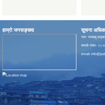
हाम्रो जनसङ्ख्या
सूचना अधिक
नामः जयबाबु खड्क
सम्पर्क नम्बरः 
email:
info@put