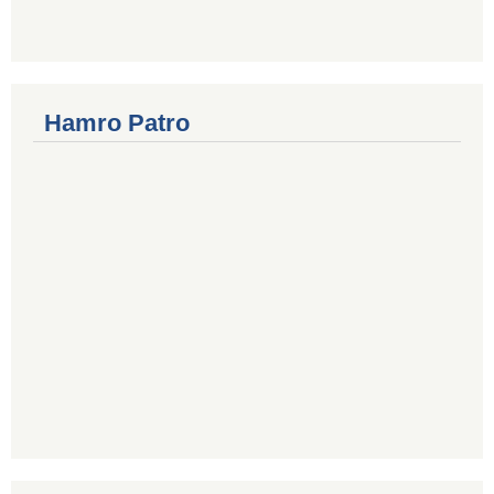
Hamro Patro