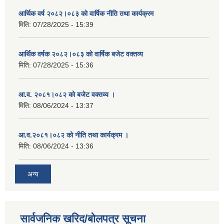
आर्थिक वर्ष २०८२।०८३ को वार्षिक नीति तथा कार्यक्रम
मिति:
07/28/2025 - 15:39
आर्थिक वर्षक २०८२।०८३ को वार्षिक बजेट वक्तव्य
मिति:
07/28/2025 - 15:36
आ.व. २०८१।०८२ को बजेट वक्तव्य ।
मिति:
08/06/2024 - 13:37
आ.व.२०८१।०८२ को नीति तथा कार्यक्रम ।
मिति:
08/06/2024 - 13:36
अन्य
सार्वजनिक खरिद/बोलपत्र सूचना