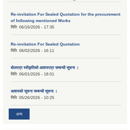
Re-invitation For Sealed Quotation for the procurement
of following mentioned Works
मिति:
06/16/2026 - 17:35
Re-invitation For Sealed Quotation
मिति:
06/02/2026 - 16:11
बोलपत्र स्वीकृतिको आशयपत्र सम्बन्धी सूचना ।
मिति:
06/01/2026 - 18:01
आशयको सूचना सम्बन्धी सूचना ।
मिति:
05/26/2026 - 10:25
अन्य