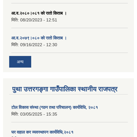
आ.व.२०८०।०८१ को रातो किताब ।
मिति:
08/20/2023 - 12:51
आ.व.२०७९।०८० को रातो किताब ।
मिति:
09/16/2022 - 12:30
अन्य
पुथा उत्तरगङ्गा गाउँपालिका स्थानीय राजपत्र
टोल विकास संस्था (गठन तथा परिचालन) कार्यविधि, २०८१
मिति:
03/05/2025 - 15:35
घर वहाल कर व्यवस्थापन कार्यविधि,२०८१