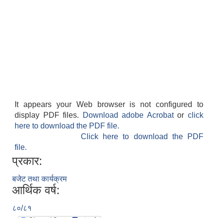
It appears your Web browser is not configured to
display PDF files.
Download adobe Acrobat
or
click
here to download the PDF file.
Click here to download the PDF
file.
प्रकार:
बजेट तथा कार्यक्रम
आर्थिक वर्ष:
८०/८१