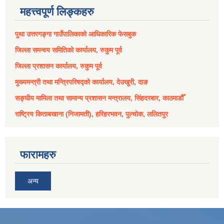
महत्त्वपूर्ण लिङ्कहरु
पुथा उत्तरगङ्गा गाउँपालिकाको आधिकारिक फेसबुक
जिल्ला समन्वय समितिको कार्यालय, रुकुम पूर्व
जिल्ला प्रशासन कार्यालय, रुकुम पूर्व
मुख्यमन्त्री तथा मन्त्रिपरिषद्को कार्यालय, देउखुरी, दाङ
सङ्घीय मामिला तथा सामान्य प्रशासन मन्त्रालय, सिंहदरबार, काठमाडौँ
राष्ट्रिय किताबखाना (निजामती), हरिहरभवन, पुल्चोक, ललितपुर
फारामहरु
अन्य