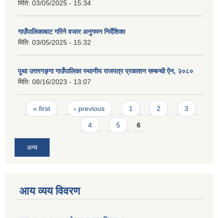
मिति:
03/05/2025 - 15:34
गाउँपालिकाबाट गरिने वजार अनुगमन निर्देशिका
मिति:
03/05/2025 - 15:32
पुथा उत्तरगङ्गा गाउँपालिका स्थानीय राजपत्र प्रकाशन सम्बन्धी ऐन, २०८०
मिति:
08/16/2023 - 13:07
Pages
« first
‹ previous
1
2
3
4
5
6
अन्य
आय व्यय विवरण