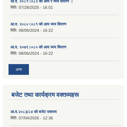
आ.व. २०८१।०८२ को आय र व्यय विवरण ।
मिति:
07/28/2025 - 16:01
आ.व. २०८०।०८१ को आय व्यय विवरण
मिति:
08/06/2024 - 16:22
आ.व. २०७९।०८० को आय व्यय विवरण
मिति:
08/06/2024 - 16:22
अन्य
बजेट तथा कार्यक्रम वक्तव्यहरू
आ.व.२०८३/८४ को बजेट वक्तव्य
मिति:
07/04/2026 - 12:36