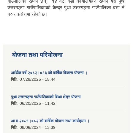
गाउँपालिका रहेका छन्। १४ वटा वडा कार्यालयहरु रहेको यस पुथा
उत्तरगङ्गा गाउँपालिकाको केन्द्र पुथा उत्तरगङ्गा गाउँपालिका वडा नं.
१० तकसेरामा रहेको छ।
योजना तथा परियोजना
आर्थिक वर्ष २०८२।०८३ को वार्षिक विकास योजना ।
मिति:
07/28/2025 - 15:44
पुथा उत्तरगङ्गा गाउँपालिकाको शिक्षा क्षेत्र योजना
मिति:
06/20/2025 - 11:42
आ.व.२०८१।०८२ को बार्षिक योजना तथा कार्यक्रम ।
मिति:
08/06/2024 - 13:39