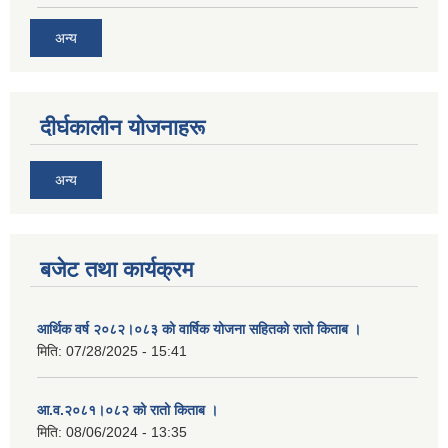
अन्य
दीर्घकालीन योजनाहरू
अन्य
बजेट तथा कार्यक्रम
आर्थिक वर्ष २०८२।०८३ को वार्षिक योजना सहितको रातो किताब ।
मिति:
07/28/2025 - 15:41
आ.व.२०८१।०८२ को रातो किताब ।
मिति:
08/06/2024 - 13:35