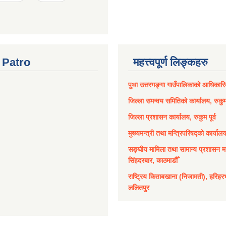
Patro
महत्त्वपूर्ण लिङ्कहरु
पुथा उत्तरगङ्गा गाउँपालिकाको आधिकार
जिल्ला समन्वय समितिको कार्यालय, रुकुम 
जिल्ला प्रशासन कार्यालय, रुकुम पूर्व
मुख्यमन्त्री तथा मन्त्रिपरिषद्को कार्याल
सङ्घीय मामिला तथा सामान्य प्रशासन मन
सिंहदरबार, काठमाडौँ
राष्ट्रिय किताबखाना (निजामती), हरिहर
ललितपुर