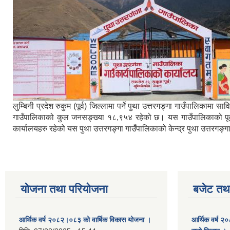
लुम्बिनी प्रदेश रुकुम (पूर्व) जिल्लामा पर्ने पुथा उत्तरगङ्गा गाउँपालिका
गाउँपालिकाको कुल जनसङ्ख्या १८,९५४ रहेको छ। यस गाउँपालिकाको पूर्वमा ब
कार्यालयहरु रहेको यस पुथा उत्तरगङ्गा गाउँपालिकाको केन्द्र पुथा उत्तरगङ
योजना तथा परियोजना
बजेट तथा
आर्थिक वर्ष २०८२।०८३ को वार्षिक विकास योजना ।
आर्थिक वर्ष २