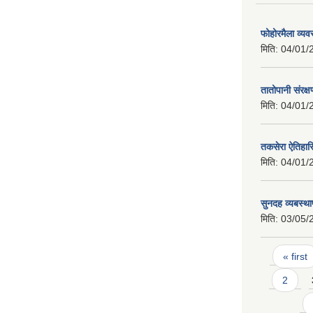
फोहोरमैला व्य
मिति:
04/01/
तातोपानी संरक्
मिति:
04/01/
तकसेरा ऐतिहा
मिति:
04/01/
सुनदह व्यबस्था
मिति:
03/05/
Pages
« first
2