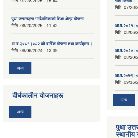
मिति:
07/28/2025 - 15:44
रातो किताब ।
मिति:
07/28/
पुथा उत्तरगङ्गा गाउँपालिकाको शिक्षा क्षेत्र योजना
मिति:
06/20/2025 - 11:42
आ.व.२०८१।०८
मिति:
08/06/
आ.व.२०८१।०८२ को बार्षिक योजना तथा कार्यक्रम ।
मिति:
08/06/2024 - 13:39
आ.व.२०८०।०८
मिति:
08/20/
अन्य
आ.व.२०७९।०८
मिति:
09/16/
दीर्घकालीन योजनाहरू
अन्य
अन्य
पुथा उत्त
स्थानीय 