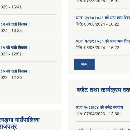
मिति:
07/28/2025 - 16:01
2025 - 15:41
आ.व. २०८०।०८१ को आय व्यय विव
२ को रातो किताब ।
मिति:
08/06/2024 - 16:22
2024 - 13:35
आ.व. २०७९।०८० को आय व्यय विव
१ को रातो किताब ।
मिति:
08/06/2024 - 16:22
2023 - 12:51
अन्य
० को रातो किताब ।
2022 - 12:30
बजेट तथा कार्यक्रम वक्
आ.व.२०८३/८४ को बजेट वक्तव्य
मिति:
07/04/2026 - 12:36
रगङ्गा गाउँपालिका
राजपत्र