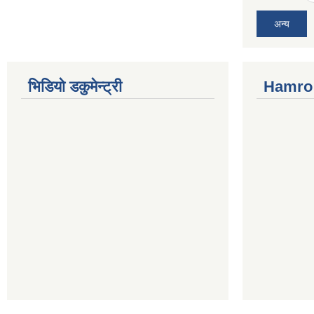
अन्य
भिडियो डकुमेन्ट्री
Hamro 