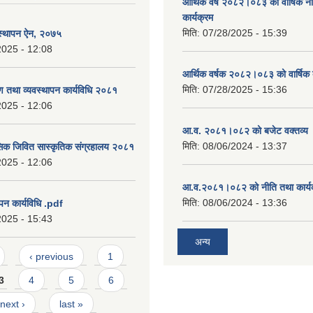
आर्थिक वर्ष २०८२।०८३ को वार्षिक न
कार्यक्रम
मिति:
07/28/2025 - 15:39
वस्थापन ऐन, २०७५
2025 - 12:08
आर्थिक वर्षक २०८२।०८३ को वार्षिक 
मिति:
07/28/2025 - 15:36
षण तथा व्यवस्थापन कार्यविधि २०८१
2025 - 12:06
आ.व. २०८१।०८२ को बजेट वक्तव्य 
मिति:
08/06/2024 - 13:37
सिक जिवित सास्कृतिक संग्रहालय २०८१
2025 - 12:06
आ.व.२०८१।०८२ को नीति तथा कार्य
मिति:
08/06/2024 - 13:36
पन कार्यविधि .pdf
2025 - 15:43
अन्य
‹ previous
1
3
4
5
6
next ›
last »