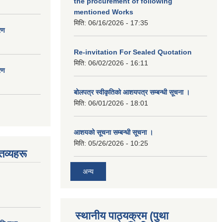
the procurement of following
mentioned Works
मिति:
06/16/2026 - 17:35
रण
Re-invitation For Sealed Quotation
मिति:
06/02/2026 - 16:11
रण
बोलपत्र स्वीकृतिको आशयपत्र सम्बन्धी सूचना ।
मिति:
06/01/2026 - 18:01
आशयको सूचना सम्बन्धी सूचना ।
मिति:
05/26/2026 - 10:25
तव्यहरू
अन्य
स्थानीय पाठ्यक्रम (पुथा