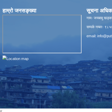
हाम्रो जनसङ्ख्या
सूचना अधिक
नामः जयबाबु खड्क
सम्पर्क नम्बरः 
email:
info@put
//